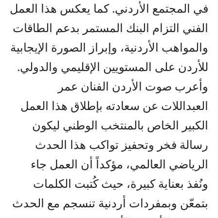
في المجتمع الأردني. كما يعكس هذا العمل
الفني التزام البنك المستمر بدعم الطاقات
والمواهب الأردنية، وإبراز الصورة الإيجابية
للأردن على المستويين الإقليمي والدولي.
وأعرب صوت الأردن الفنان عمر
العبداللات عن سعادته بإطلاق هذا العمل
الكبير الخاص بالمنتخب الوطني ليكون
رسالة فخر وتحفيز تواكب هذا الحدث
الرياضي العالمي، مؤكداً أن العمل جاء
ونُفذ بعناية كبيرة، حيث كُتبت الكلمات
بتمعّن وبمفردات أردنية تنسجم مع الحدث