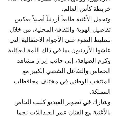
خريطة كأس العالم.
وتحمل الأغنية طابعاً أردنياً أصيلاً يعكس
تفاصيل الهوية والثقافة المحلية، من خلال
تسليط الضوء على الأجواء الاحتفالية التي
عاشها الأردنيون بما في ذلك اللمة العائلية
وكرم الضيافة، إلى جانب إبراز مشاهد
الحماس والتفاعل الشعبي الكبير مع
المنتخب الوطني في مختلف محافظات
المملكة.
وشارك في تصوير الفيديو كليب الخاص
بالأغنية مع الفنان عمر العبداللات نجما