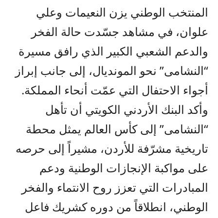
المنتخب الوطني يزن النعيمات وعلي
علوان، في مشاهد جسّدت حالة الفخر
والدعم الشعبي الكبير الذي رافق مسيرة
“النشامى” نحو المونديال، إلى جانب إبراز
أجواء الاحتفال التي عمّت أنحاء المملكة.
وأكد البنك الأردني الكويتي أن تأهل
“النشامى” إلى كأس العالم يمثل محطة
تاريخية مشرّفة للأردن، مشيراً إلى حرصه
على مواكبة الإنجازات الوطنية ودعم
المبادرات التي تعزز روح الانتماء والفخر
الوطني، انطلاقاً من دوره كشريك فاعل