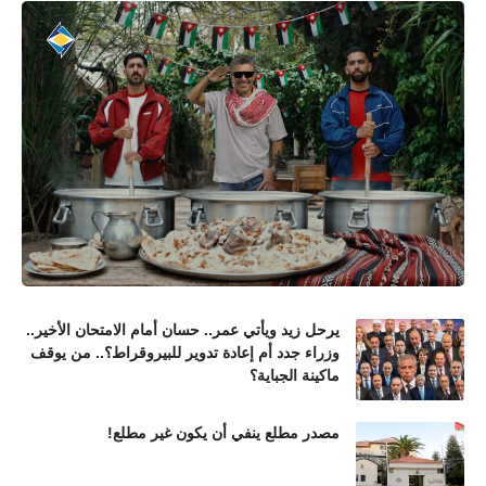
يرحل زيد ويأتي عمر.. حسان أمام الامتحان الأخير..
وزراء جدد أم إعادة تدوير للبيروقراط؟.. من يوقف
ماكينة الجباية؟
مصدر مطلع ينفي أن يكون غير مطلع!