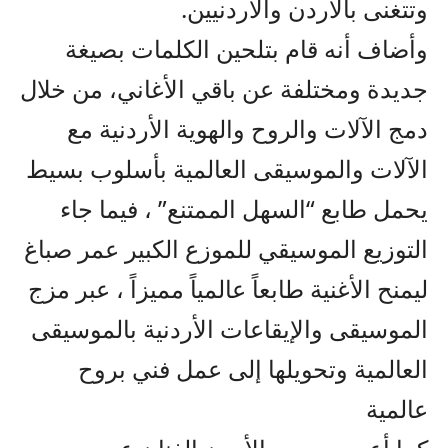
وتتغنى بالأردن والأردنيين.
وأضاف أنه قام بتلحين الكلمات بصيغة
جديدة ومختلفة عن باقي الأغاني، من خلال
دمج الآلات والروح والهوية الأردنية مع
الآلات والموسيقى العالمية بأسلوب بسيط
يحمل طابع “السهل الممتنع” ، فيما جاء
التوزيع الموسيقي للموزع الكبير عمر صباغ
ليمنح الأغنية طابعاً عالمياً مميزاً ، عبر مزج
الموسيقى والإيقاعات الأردنية بالموسيقى
العالمية وتحويلها إلى عمل فني بروح
عالمية