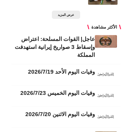
عرض المزيد
الأكثر مشاهدة
عاجل| القوات المسلحة: اعتراض
وإسقاط 3 صواريخ إيرانية استهدفت
المملكة
وفيات اليوم الأحد 2026/7/19
وفيات اليوم الخميس 2026/7/23
وفيات اليوم الاثنين 2026/7/20