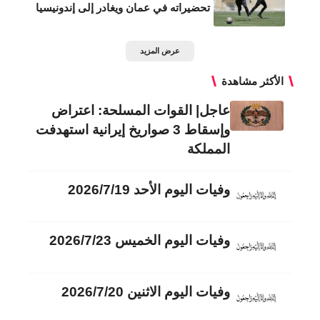
تحضيراته في عمان ويغادر إلى إندونيسيا
عرض المزيد
الأكثر مشاهدة
عاجل| القوات المسلحة: اعتراض
وإسقاط 3 صواريخ إيرانية استهدفت
المملكة
وفيات اليوم الأحد 2026/7/19
وفيات اليوم الخميس 2026/7/23
وفيات اليوم الاثنين 2026/7/20