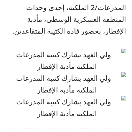
المدرعات/2 الملكية، إحدى وحدات
المنطقة العسكرية الوسطى، مأدبة
الإفطار، بحضور قادة الكتيبة المتقاعدين.