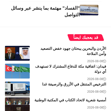
"الفساد" مهتمة بما ينشر عبر وسائل
التواصل
قد يعجبك ايضاً
الأردن والبحرين يبحثان جهود خفض التصعيد
وأمن الملاحة
2026-08-08
فيدان: اتفاقية مكة للدفاع المشترك لا تستهدف
أي دولة
2026-08-08
الترخيص المتنقل في الأزرق والرصيفة غدا
2026-08-08
أمسية شعرية لاتحاد الكتاب في المكتبة الوطنية
2026-08-08