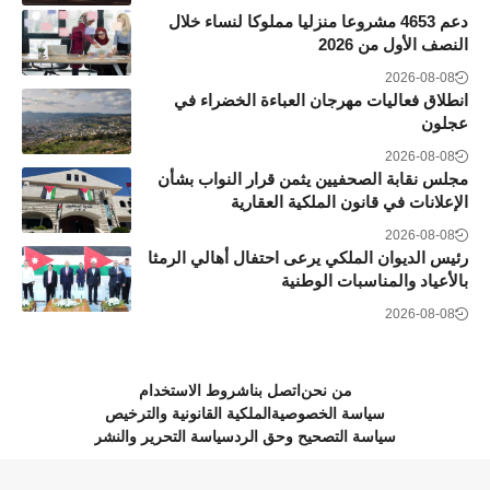
دعم 4653 مشروعا منزليا مملوكا لنساء خلال
النصف الأول من 2026
2026-08-08
انطلاق فعاليات مهرجان العباءة الخضراء في
عجلون
2026-08-08
مجلس نقابة الصحفيين يثمن قرار النواب بشأن
الإعلانات في قانون الملكية العقارية
2026-08-08
رئيس الديوان الملكي يرعى احتفال أهالي الرمثا
بالأعياد والمناسبات الوطنية
2026-08-08
من نحن
اتصل بنا
شروط الاستخدام
سياسة الخصوصية
الملكية القانونية والترخيص
سياسة التصحيح وحق الرد
سياسة التحرير والنشر