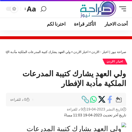
Aa
أحدث الاخبار
الأكثر قراءة
اخترنا لكم
صراحة نيوز | اخبار - الاردن
>
اخبار الاردن
>
ولي العهد يشارك كتيبة المدرعات الملكية مأدبة الإفطار
اخبار الاردن
ولي العهد يشارك كتيبة المدرعات
الملكية مأدبة الإفطار
0 د للقراءة
تاريخ النشر 2023-04-19
0 د للقراءة
تاريخ آخر تحديث 2023-04-19 11:03 مساءً