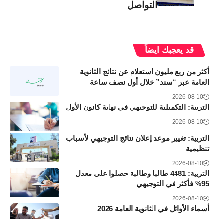
التواصل
قد يعجبك ايضاً
أكثر من ربع مليون استعلام عن نتائج الثانوية
العامة عبر “سند” خلال أول نصف ساعة
2026-08-10
التربية: التكميلية للتوجيهي في نهاية كانون الأول
2026-08-10
التربية: تغيير موعد إعلان نتائج التوجيهي لأسباب
تنظيمية
2026-08-10
التربية: 4481 طالبا وطالبة حصلوا على معدل
95% فأكثر في التوجيهي
2026-08-10
أسماء الأوائل في الثانوية العامة 2026