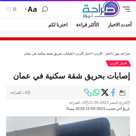
Aa
أحدث الاخبار
الأكثر قراءة
اخترنا لكم
صراحة نيوز | اخبار - الاردن
>
اخبار الاردن
>
إصابات بحريق شقة سكنية في عمان
اخبار الاردن
إصابات بحريق شقة سكنية في عمان
0 د للقراءة
تاريخ النشر 2023-05-21
0 د للقراءة
تاريخ آخر تحديث 2023-05-21 10:03 مساءً