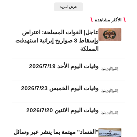
عرض المزيد
الأكثر مشاهدة
عاجل| القوات المسلحة: اعتراض
وإسقاط 3 صواريخ إيرانية استهدفت
المملكة
وفيات اليوم الأحد 2026/7/19
وفيات اليوم الخميس 2026/7/23
وفيات اليوم الاثنين 2026/7/20
"الفساد" مهتمة بما ينشر عبر وسائل