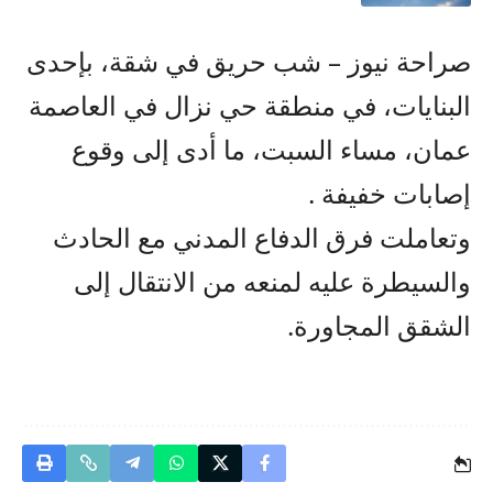
صراحة نيوز – شب حريق في شقة، بإحدى
البنايات، في منطقة حي نزال في العاصمة
عمان، مساء السبت، ما أدى إلى وقوع
إصابات خفيفة .
وتعاملت فرق الدفاع المدني مع الحادث
والسيطرة عليه لمنعه من الانتقال إلى
الشقق المجاورة.