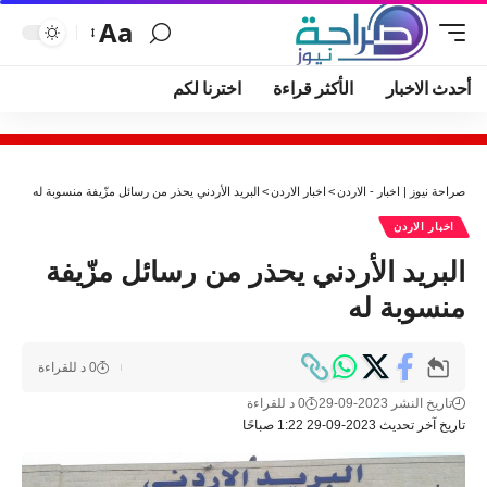
Aa
أحدث الاخبار
الأكثر قراءة
اخترنا لكم
صراحة نيوز | اخبار - الاردن
>
اخبار الاردن
>
البريد الأردني يحذر من رسائل مزّيفة منسوبة له
اخبار الاردن
البريد الأردني يحذر من رسائل مزّيفة
منسوبة له
0 د للقراءة
تاريخ النشر 2023-09-29
0 د للقراءة
تاريخ آخر تحديث 2023-09-29 1:22 صباحًا