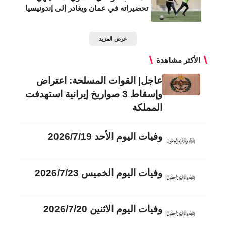
تحضيراته في عمان ويغادر إلى إندونيسيا
عرض المزيد
الأكثر مشاهدة
عاجل| القوات المسلحة: اعتراض
وإسقاط 3 صواريخ إيرانية استهدفت
المملكة
وفيات اليوم الأحد 2026/7/19
وفيات اليوم الخميس 2026/7/23
وفيات اليوم الاثنين 2026/7/20