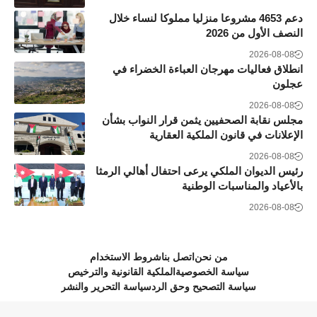
دعم 4653 مشروعا منزليا مملوكا لنساء خلال
النصف الأول من 2026
2026-08-08
انطلاق فعاليات مهرجان العباءة الخضراء في
عجلون
2026-08-08
مجلس نقابة الصحفيين يثمن قرار النواب بشأن
الإعلانات في قانون الملكية العقارية
2026-08-08
رئيس الديوان الملكي يرعى احتفال أهالي الرمثا
بالأعياد والمناسبات الوطنية
2026-08-08
من نحن
اتصل بنا
شروط الاستخدام
سياسة الخصوصية
الملكية القانونية والترخيص
سياسة التصحيح وحق الرد
سياسة التحرير والنشر