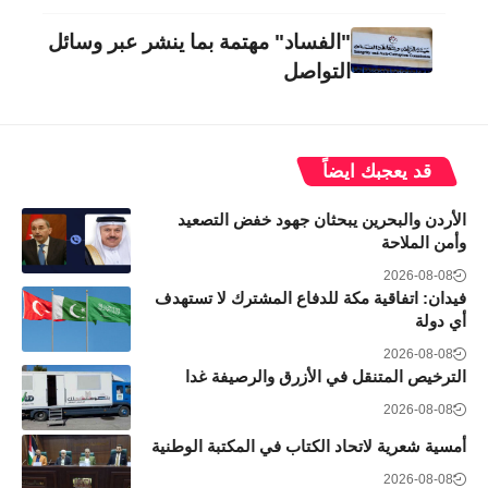
"الفساد" مهتمة بما ينشر عبر وسائل
التواصل
قد يعجبك ايضاً
الأردن والبحرين يبحثان جهود خفض التصعيد
وأمن الملاحة
2026-08-08
فيدان: اتفاقية مكة للدفاع المشترك لا تستهدف
أي دولة
2026-08-08
الترخيص المتنقل في الأزرق والرصيفة غدا
2026-08-08
أمسية شعرية لاتحاد الكتاب في المكتبة الوطنية
2026-08-08