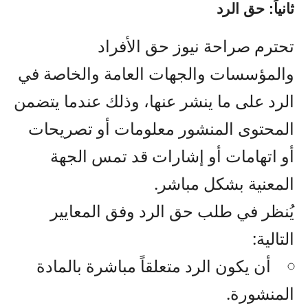
ثانياً: حق الرد
تحترم صراحة نيوز حق الأفراد
والمؤسسات والجهات العامة والخاصة في
الرد على ما ينشر عنها، وذلك عندما يتضمن
المحتوى المنشور معلومات أو تصريحات
أو اتهامات أو إشارات قد تمس الجهة
المعنية بشكل مباشر.
يُنظر في طلب حق الرد وفق المعايير
التالية:
أن يكون الرد متعلقاً مباشرة بالمادة
المنشورة.