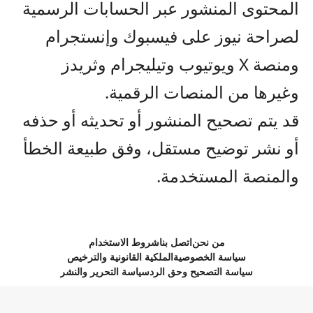
المحتوى المنشور عبر الحسابات الرسمية
لصراحة نيوز على فيسبوك وإنستجرام
ومنصة X ويوتيوب وتيليجرام وثريدز
وغيرها من المنصات الرقمية.
قد يتم تصحيح المنشور أو تحديثه أو حذفه
أو نشر توضيح مستقل، وفق طبيعة الخطأ
والمنصة المستخدمة.
من نحن
اتصل بنا
شروط الاستخدام
سياسة الخصوصية
الملكية القانونية والترخيص
سياسة التصحيح وحق الرد
سياسة التحرير والنشر