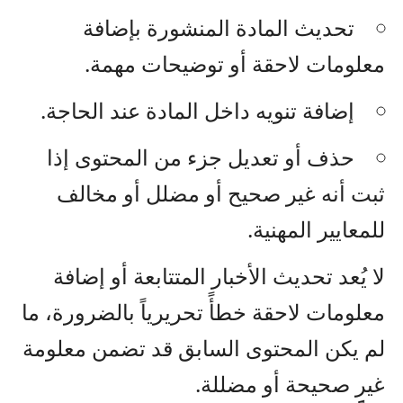
تحديث المادة المنشورة بإضافة
معلومات لاحقة أو توضيحات مهمة.
إضافة تنويه داخل المادة عند الحاجة.
حذف أو تعديل جزء من المحتوى إذا
ثبت أنه غير صحيح أو مضلل أو مخالف
للمعايير المهنية.
لا يُعد تحديث الأخبار المتتابعة أو إضافة
معلومات لاحقة خطأً تحريرياً بالضرورة، ما
لم يكن المحتوى السابق قد تضمن معلومة
غير صحيحة أو مضللة.