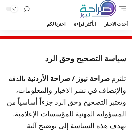
أحدث الاخبار
الأكثر قراءة
اخترنا لكم
سياسة التصحيح وحق الرد
تلتزم
صراحة نيوز / صراحة الأردنية
بالدقة
والإنصاف في نشر الأخبار والمعلومات،
وتعتبر التصحيح وحق الرد جزءاً أساسياً من
المسؤولية المهنية للمؤسسات الإعلامية.
تهدف هذه السياسة إلى توضيح آلية