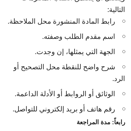
التالية:
رابط المادة المنشورة محل الملاحظة.
اسم مقدم الطلب وصفته.
الجهة التي يمثلها، إن وجدت.
شرح واضح للنقطة محل التصحيح أو
الرد.
الوثائق أو الروابط أو الأدلة الداعمة.
رقم هاتف أو بريد إلكتروني للتواصل.
رابعاً: مدة المراجعة