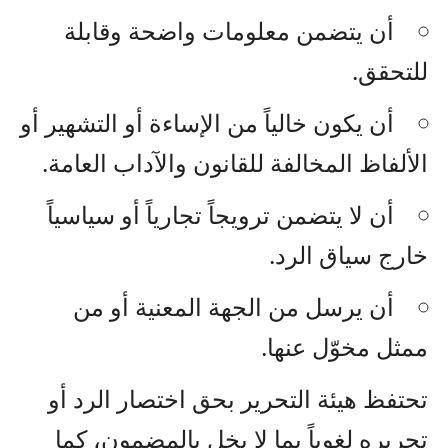
أن يتضمن معلومات واضحة وقابلة
للتحقق.
أن يكون خالياً من الإساءة أو التشهير أو
الألفاظ المخالفة للقانون والآداب العامة.
أن لا يتضمن ترويجاً تجارياً أو سياسياً
خارج سياق الرد.
أن يرسل من الجهة المعنية أو من
ممثل مخوّل عنها.
تحتفظ هيئة التحرير بحق اختصار الرد أو
تحريره لغوياً بما لا يخل بالمضمون، كما