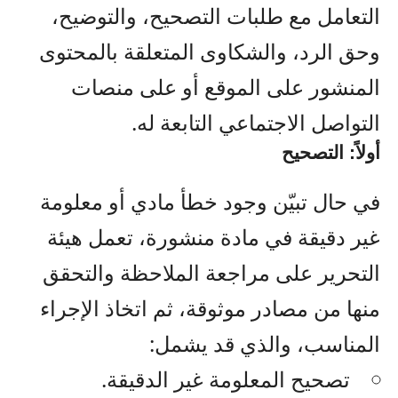
التعامل مع طلبات التصحيح، والتوضيح،
وحق الرد، والشكاوى المتعلقة بالمحتوى
المنشور على الموقع أو على منصات
التواصل الاجتماعي التابعة له.
أولاً: التصحيح
في حال تبيّن وجود خطأ مادي أو معلومة
غير دقيقة في مادة منشورة، تعمل هيئة
التحرير على مراجعة الملاحظة والتحقق
منها من مصادر موثوقة، ثم اتخاذ الإجراء
المناسب، والذي قد يشمل:
تصحيح المعلومة غير الدقيقة.