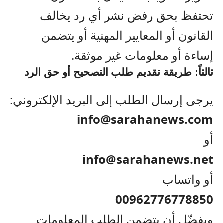
تحتفظ بحق رفض نشر أي رد يخالف
القانون أو المعايير المهنية أو يتضمن
إساءة أو معلومات غير موثقة.
ثالثاً: طريقة تقديم طلب التصحيح أو حق الرد
يرجى إرسال الطلب إلى البريد الإلكتروني:
info@sarahanews.com
أو
info@sarahanews.net
أو واتساب
00962776778850
ويفضّل أن يتضمن الطلب المعلومات