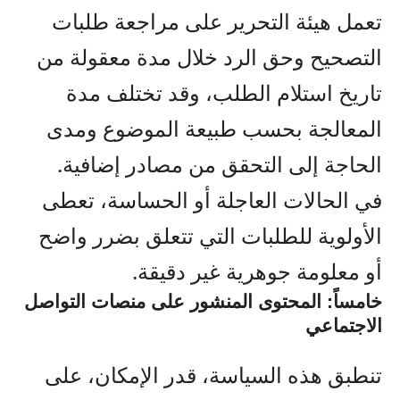
تعمل هيئة التحرير على مراجعة طلبات
التصحيح وحق الرد خلال مدة معقولة من
تاريخ استلام الطلب، وقد تختلف مدة
المعالجة بحسب طبيعة الموضوع ومدى
الحاجة إلى التحقق من مصادر إضافية.
في الحالات العاجلة أو الحساسة، تعطى
الأولوية للطلبات التي تتعلق بضرر واضح
أو معلومة جوهرية غير دقيقة.
خامساً: المحتوى المنشور على منصات التواصل
الاجتماعي
تنطبق هذه السياسة، قدر الإمكان، على