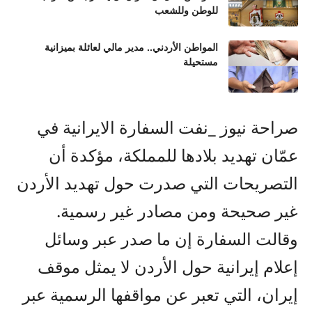
للوطن وللشعب
المواطن الأردني.. مدير مالي لعائلة بميزانية
مستحيلة
صراحة نيوز _نفت السفارة الايرانية في
عمّان تهديد بلادها للمملكة، مؤكدة أن
التصريحات التي صدرت حول تهديد الأردن
غير صحيحة ومن مصادر غير رسمية.
وقالت السفارة إن ما صدر عبر وسائل
إعلام إيرانية حول الأردن لا يمثل موقف
إيران، التي تعبر عن مواقفها الرسمية عبر