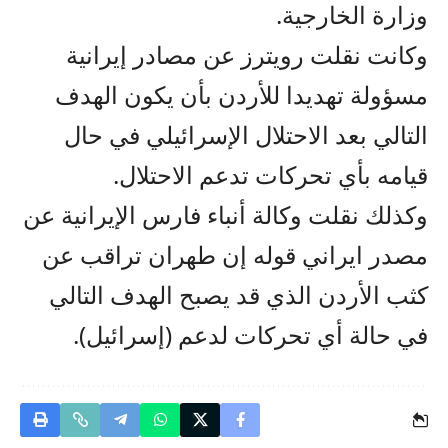
وزارة الخارجية.
وكانت نقلت رويترز عن مصادر إيرانية
مسؤولة تهديدا للأردن بأن يكون الهدف
التالي بعد الاحتلال الإسرائيلي في حال
قيامه بأي تحركات تدعم الاحتلال.
وكذلك نقلت وكالة أنباء فارس الإيرانية عن
مصدر ايراني قوله إن طهران تراقب عن
كثب الأردن الذي قد يصبح الهدف التالي
في حالة أي تحركات لدعم (إسرائيل).