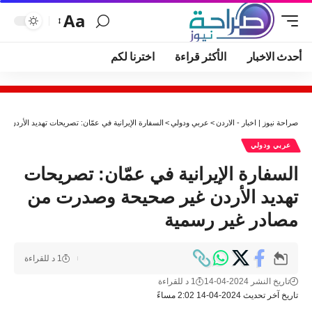
Aa
أحدث الاخبار
الأكثر قراءة
اخترنا لكم
صراحة نيوز | اخبار - الاردن
>
عربي ودولي
>
السفارة الإيرانية في عمّان: تصريحات تهديد الأردن
عربي ودولي
السفارة الإيرانية في عمّان: تصريحات
تهديد الأردن غير صحيحة وصدرت من
مصادر غير رسمية
1 د للقراءة
تاريخ النشر 2024-04-14
1 د للقراءة
تاريخ آخر تحديث 2024-04-14 2:02 مساءً