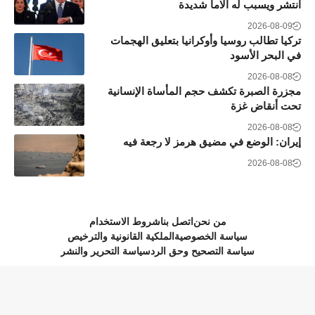
انتشر ويسبب له آلاما شديدة
2026-08-09
تركيا تطالب روسيا وأوكرانيا بتعليق الهجمات
في البحر الأسود
2026-08-08
مجزرة الصبرة تكشف حجم المأساة الإنسانية
تحت أنقاض غزة
2026-08-08
إيران: الوضع في مضيق هرمز لا رجعة فيه
2026-08-08
من نحن
اتصل بنا
شروط الاستخدام
سياسة الخصوصية
الملكية القانونية والترخيص
سياسة التصحيح وحق الرد
سياسة التحرير والنشر