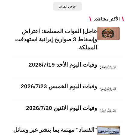
عرض المزيد
الأكثر مشاهدة
عاجل| القوات المسلحة: اعتراض
وإسقاط 3 صواريخ إيرانية استهدفت
المملكة
وفيات اليوم الأحد 2026/7/19
وفيات اليوم الخميس 2026/7/23
وفيات اليوم الاثنين 2026/7/20
"الفساد" مهتمة بما ينشر عبر وسائل