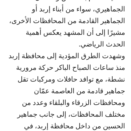
الجماهيري، سواء من أبناء إربد أو
الجماهير القادمة من المحافظات الأخرى،
مشيرًا إلى أن المشهد يعكس أهمية
الحدث الرياضي.
وشهدت الطرق المؤدية إلى محافظة إربد
منذ ساعات الصباح الباكر حركة مرورية
نشطة، مع توافد حافلات ومركبات تقل
جماهير قادمة من العاصمة عمّان
ومحافظات الزرقاء والبلقاء وعدد من
مختلف المحافظات، إلى جانب جماهير
الحسين من داخل محافظة إربد، في