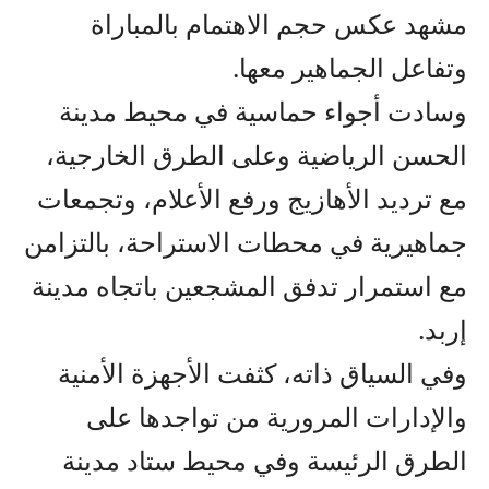
مشهد عكس حجم الاهتمام بالمباراة
وتفاعل الجماهير معها.
وسادت أجواء حماسية في محيط مدينة
الحسن الرياضية وعلى الطرق الخارجية،
مع ترديد الأهازيج ورفع الأعلام، وتجمعات
جماهيرية في محطات الاستراحة، بالتزامن
مع استمرار تدفق المشجعين باتجاه مدينة
إربد.
وفي السياق ذاته، كثفت الأجهزة الأمنية
والإدارات المرورية من تواجدها على
الطرق الرئيسة وفي محيط ستاد مدينة