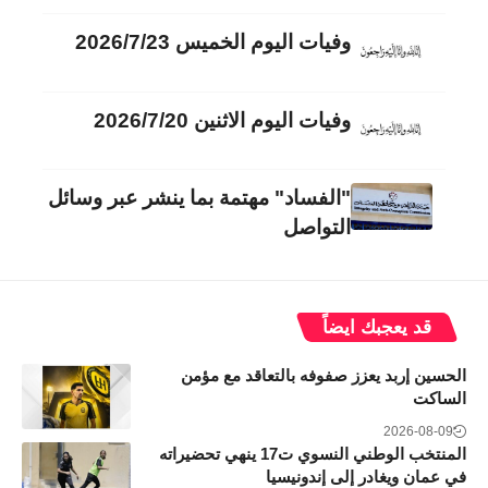
وفيات اليوم الخميس 2026/7/23
وفيات اليوم الاثنين 2026/7/20
"الفساد" مهتمة بما ينشر عبر وسائل
التواصل
قد يعجبك ايضاً
الحسين إربد يعزز صفوفه بالتعاقد مع مؤمن
الساكت
2026-08-09
المنتخب الوطني النسوي ت17 ينهي تحضيراته
في عمان ويغادر إلى إندونيسيا