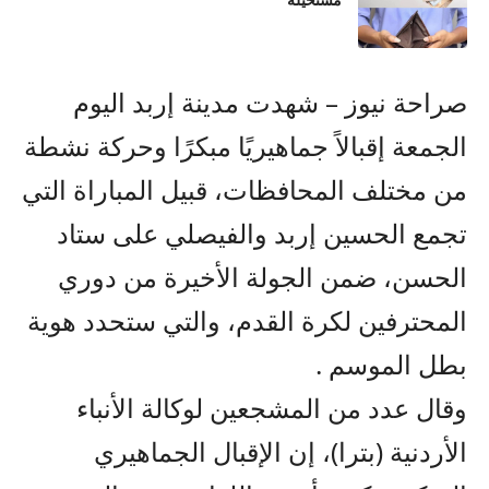
مستحيلة
صراحة نيوز – شهدت مدينة إربد اليوم
الجمعة إقبالاً جماهيريًا مبكرًا وحركة نشطة
من مختلف المحافظات، قبيل المباراة التي
تجمع الحسين إربد والفيصلي على ستاد
الحسن، ضمن الجولة الأخيرة من دوري
المحترفين لكرة القدم، والتي ستحدد هوية
بطل الموسم .
وقال عدد من المشجعين لوكالة الأنباء
الأردنية (بترا)، إن الإقبال الجماهيري