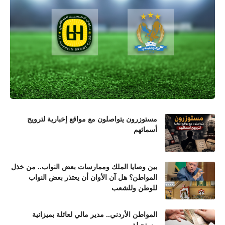
مستوزرون يتواصلون مع مواقع إخبارية لترويج
أسمائهم
بين وصايا الملك وممارسات بعض النواب.. من خذل
المواطن؟ هل آن الأوان أن يعتذر بعض النواب
للوطن وللشعب
المواطن الأردني.. مدير مالي لعائلة بميزانية