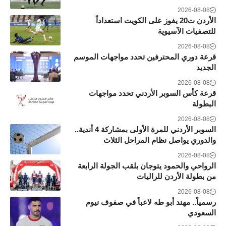
2026-08-08
الأردن ت20 يفوز على الكويت استعداداً
للتصفيات الآسيوية
2026-08-08
قرعة دوري المحترفين تحدد مواجهات الموسم
الجديد
2026-08-08
قرعة كأس السوبر الأردني تحدد مواجهات
البطولة
2026-08-08
السوبر الأردني للمرة الأولى بمشاركة 4 أندية..
والدوري يواصل نظام المراحل الثلاث
2026-08-08
الرواحي والحمود يتوجان بلقب الجولة الرابعة
من بطولة الأردن للراليات
2026-08-08
رسمياً.. مهند أبو طه لاعباً في صفوف نيوم
السعودي