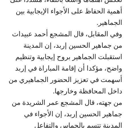
أهمية الحفاظ على الأجواء الإيجابية بين
الجماهير.
وفي المقابل، قال المشجع أحمد عبيدات
من جماهير الحسين إربد، إن المدينة
استقبلت الجماهير بروح إيجابية وتنظيم
واضح، مؤكدا أن إقامة المباراة في إربد
أسهمت في تعزيز الحضور الجماهيري من
داخل المحافظة وخارجها.
من جهته، قال المشجع عمر الشريدة من
جماهير الحسين إربد، إن الأجواء في
المدينة تتسم بالحماس والتفاعل