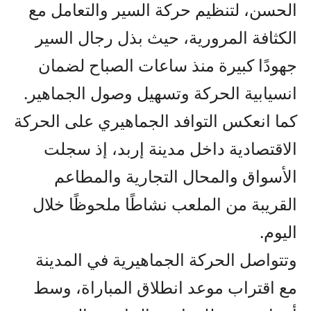
الحسن، لتنظيم حركة السير والتعامل مع
الكثافة المرورية، حيث بذل رجال السير
جهودًا كبيرة منذ ساعات الصباح لضمان
انسيابية الحركة وتسهيل وصول الجماهير.
كما انعكس التوافد الجماهيري على الحركة
الاقتصادية داخل مدينة إربد، إذ سجلت
الأسواق والمحال التجارية والمطاعم
القريبة من الملعب نشاطًا ملحوظًا خلال
اليوم.
وتتواصل الحركة الجماهيرية في المدينة
مع اقتراب موعد انطلاق المباراة، وسط