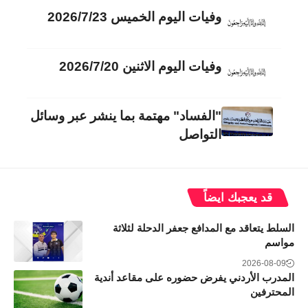
وفيات اليوم الخميس 2026/7/23
وفيات اليوم الاثنين 2026/7/20
"الفساد" مهتمة بما ينشر عبر وسائل
التواصل
قد يعجبك ايضاً
السلط يتعاقد مع المدافع جعفر الدحلة لثلاثة
مواسم
2026-08-09
المدرب الأردني يفرض حضوره على مقاعد أندية
المحترفين