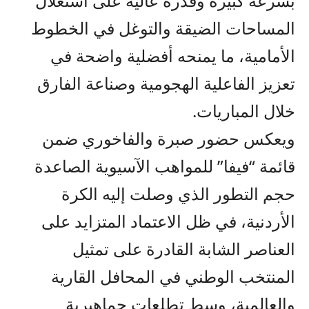
بسرعة كبيرة وقدرة عالية على استغلال
المساحات الضيقة والتوغل في الخطوط
الأمامية، ما يمنحه أفضلية واضحة في
تعزيز الفاعلية الهجومية وصناعة الفارق
خلال المباريات.
ويعكس حضور صبرة والفاخوري ضمن
قائمة “فيفا” للمواهب الآسيوية الصاعدة
حجم التطور الذي وصلت إليه الكرة
الأردنية، في ظل الاعتماد المتزايد على
العناصر الشابة القادرة على تمثيل
المنتخب الوطني في المحافل القارية
والعالمية، وسط تطلعات جماهيرية