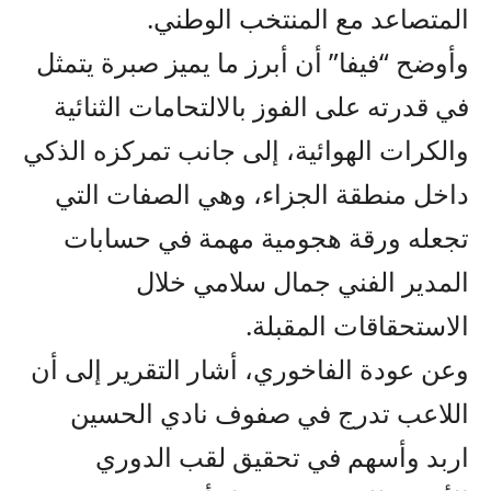
المتصاعد مع المنتخب الوطني.
وأوضح “فيفا” أن أبرز ما يميز صبرة يتمثل
في قدرته على الفوز بالالتحامات الثنائية
والكرات الهوائية، إلى جانب تمركزه الذكي
داخل منطقة الجزاء، وهي الصفات التي
تجعله ورقة هجومية مهمة في حسابات
المدير الفني جمال سلامي خلال
الاستحقاقات المقبلة.
وعن عودة الفاخوري، أشار التقرير إلى أن
اللاعب تدرج في صفوف نادي الحسين
اربد وأسهم في تحقيق لقب الدوري