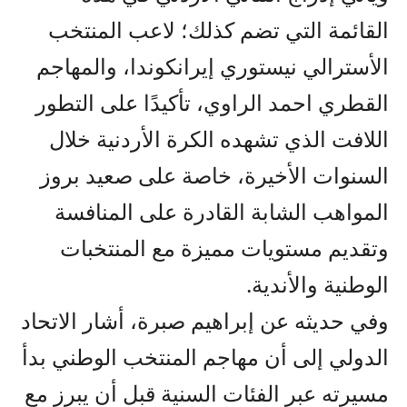
القائمة التي تضم كذلك؛ لاعب المنتخب
الأسترالي نيستوري إيرانكوندا، والمهاجم
القطري احمد الراوي، تأكيدًا على التطور
اللافت الذي تشهده الكرة الأردنية خلال
السنوات الأخيرة، خاصة على صعيد بروز
المواهب الشابة القادرة على المنافسة
وتقديم مستويات مميزة مع المنتخبات
الوطنية والأندية.
وفي حديثه عن إبراهيم صبرة، أشار الاتحاد
الدولي إلى أن مهاجم المنتخب الوطني بدأ
مسيرته عبر الفئات السنية قبل أن يبرز مع