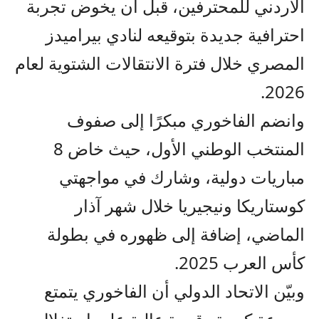
الأردني للمحترفين، قبل أن يخوض تجربة
احترافية جديدة بتوقيعه لنادي بيراميدز
المصري خلال فترة الانتقالات الشتوية لعام
2026.
وانضم الفاخوري مبكرًا إلى صفوف
المنتخب الوطني الأول، حيث خاض 8
مباريات دولية، وشارك في مواجهتي
كوستاريكا ونيجيريا خلال شهر آذار
الماضي، إضافة إلى ظهوره في بطولة
كأس العرب 2025.
وبيّن الاتحاد الدولي أن الفاخوري يتمتع