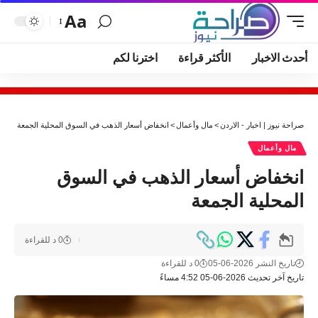
Aa
أحدث الاخبار
الأكثر قراءة
اخترنا لكم
صراحة نيوز | اخبار - الاردن
>
مال وأعمال
>
انخفاض أسعار الذهب في السوق المحلية الجمعة
مال وأعمال
انخفاض أسعار الذهب في السوق
المحلية الجمعة
0 د للقراءة
تاريخ النشر 2026-06-05
0 د للقراءة
تاريخ آخر تحديث 2026-06-05 4:52 مساءً