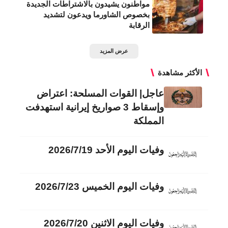
مواطنون يشيدون بالاشتراطات الجديدة
بخصوص الشاورما ويدعون لتشديد
الرقابة
عرض المزيد
الأكثر مشاهدة
عاجل| القوات المسلحة: اعتراض
وإسقاط 3 صواريخ إيرانية استهدفت
المملكة
وفيات اليوم الأحد 2026/7/19
وفيات اليوم الخميس 2026/7/23
وفيات اليوم الاثنين 2026/7/20