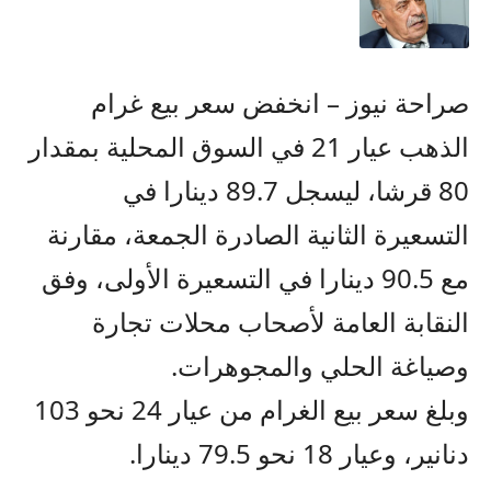
صراحة نيوز – انخفض سعر بيع غرام
الذهب عيار 21 في السوق المحلية بمقدار
80 قرشا، ليسجل 89.7 دينارا في
التسعيرة الثانية الصادرة الجمعة، مقارنة
مع 90.5 دينارا في التسعيرة الأولى، وفق
النقابة العامة لأصحاب محلات تجارة
وصياغة الحلي والمجوهرات.
وبلغ سعر بيع الغرام من عيار 24 نحو 103
دنانير، وعيار 18 نحو 79.5 دينارا.