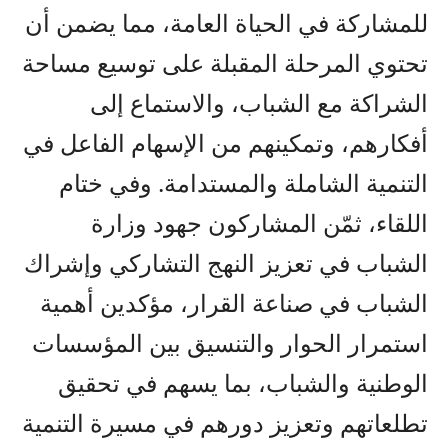
للمشاركة في الحياة العامة، مما يضمن أن
تحتوي المرحلة المقبلة على توسيع مساحة
الشراكة مع الشباب، والاستماع إلى
أفكارهم، وتمكينهم من الإسهام الفاعل في
التنمية الشاملة والمستدامة. وفي ختام
اللقاء، ثمّن المشاركون جهود وزارة
الشباب في تعزيز النهج التشاركي وإشراك
الشباب في صناعة القرار، مؤكدين أهمية
استمرار الحوار والتنسيق بين المؤسسات
الوطنية والشباب، بما يسهم في تحقيق
تطلعاتهم وتعزيز دورهم في مسيرة التنمية