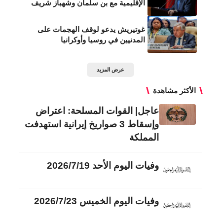
الإقليمية مع بن سلمان وشهباز شريف
غوتيريش يدعو لوقف الهجمات على
المدنيين في روسيا وأوكرانيا
عرض المزيد
الأكثر مشاهدة
عاجل| القوات المسلحة: اعتراض
وإسقاط 3 صواريخ إيرانية استهدفت
المملكة
وفيات اليوم الأحد 2026/7/19
وفيات اليوم الخميس 2026/7/23