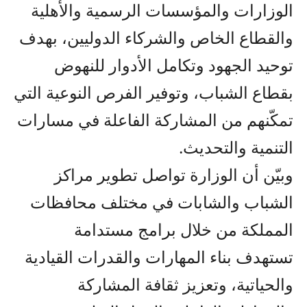
الوزارات والمؤسسات الرسمية والأهلية
والقطاع الخاص والشركاء الدوليين، بهدف
توحيد الجهود وتكامل الأدوار للنهوض
بقطاع الشباب، وتوفير الفرص النوعية التي
تمكّنهم من المشاركة الفاعلة في مسارات
التنمية والتحديث.
وبيّن أن الوزارة تواصل تطوير مراكز
الشباب والشابات في مختلف محافظات
المملكة من خلال برامج مستدامة
تستهدف بناء المهارات والقدرات القيادية
والحياتية، وتعزيز ثقافة المشاركة