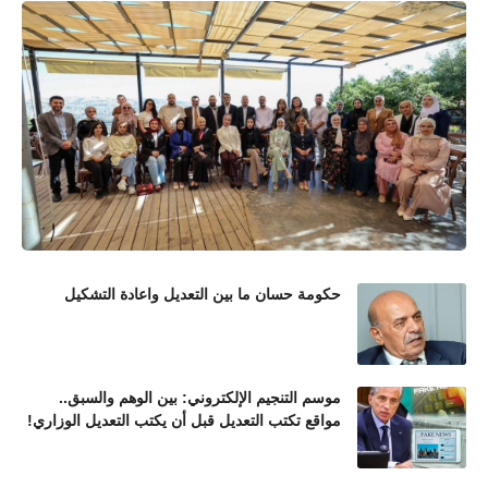
حكومة حسان ما بين التعديل واعادة التشكيل
موسم التنجيم الإلكتروني: بين الوهم والسبق..
مواقع تكتب التعديل قبل أن يكتب التعديل الوزاري!