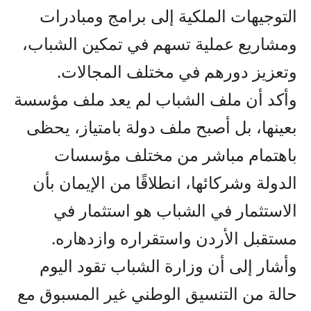
التوجيهات الملكية إلى برامج ومبادرات
ومشاريع عملية تسهم في تمكين الشباب،
وتعزيز دورهم في مختلف المجالات.
وأكد أن ملف الشباب لم يعد ملف مؤسسة
بعينها، بل أصبح ملف دولة بامتياز، يحظى
باهتمام مباشر من مختلف مؤسسات
الدولة وشركائها، انطلاقًا من الإيمان بأن
الاستثمار في الشباب هو استثمار في
مستقبل الأردن واستقراره وازدهاره.
وأشار إلى أن وزارة الشباب تقود اليوم
حالة من التنسيق الوطني غير المسبوق مع