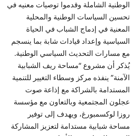
الوطنية الشاملة وقدموا توصيات معنيه في
تحسين السياسات الوطنية والمحلية
المعنية في إدماج الشباب في الحياة
السياسية وإعداد قيادات شابة بما ينسجم
مع مسارات التحديث السياسي الوطنية.
يُذكر أن مشروع “مساحة ريف الشبابية
الآمنة” ينفذه مركز وسطاء التغيير للتنمية
المستدامة بالشراكة مع إذاعة صوت
عجلون المجتمعية وبالتعاون مع مؤسسة
روزا لوكسمبورغ، ويهدف إلى توفير
مساحة شبابية مستدامة لتعزيز المشاركة