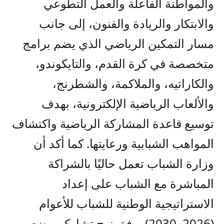
والمواطنة الفاعلة والعمل التطوعي
والابتكار والريادة والفنون، إلى جانب
مسار التمكين الرياضي الذي يضم برامج
متخصصة في كرة القدم، والتايكوندو،
والكاراتيه، والملاكمة، والشطرنج،
والألعاب الرياضية الإلكترونية، بهدف
توسيع قاعدة المشاركة الرياضية واكتشاف
المواهب الشبابية ورعايتها. كما أكد أن
وزارة الشباب تعمل حاليًا بالشراكة
المباشرة مع الشباب على إعداد
الاستراتيجية الوطنية للشباب للأعوام
(2026–2030)، وفق نهج تشاركي يضع