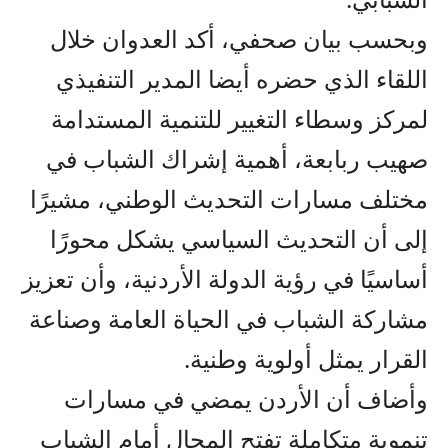
وبحسب بيان صحفي، أكد العدوان خلال
اللقاء الذي حضره أيضا المدير التنفيذي
لمركز وسطاء التغيير للتنمية المستدامة
صهيب ربابعة، أهمية إشراك الشباب في
مختلف مسارات التحديث الوطني، مشيرًا
إلى أن التحديث السياسي يشكل محورًا
أساسيًا في رؤية الدولة الأردنية، وأن تعزيز
مشاركة الشباب في الحياة العامة وصناعة
القرار يمثل أولوية وطنية.
وأضاف أن الأردن يمضي في مسارات
تنموية متكاملة تفتح المجال أمام الشباب