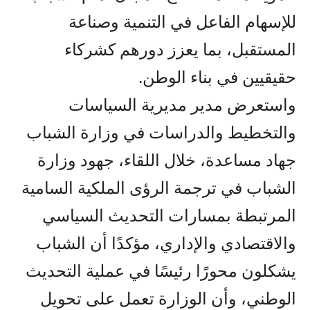
للإسهام الفاعل في التنمية وصناعة
المستقبل، بما يعزز دورهم كشركاء
حقيقيين في بناء الوطن.
واستعرض مدير مديرية السياسات
والتخطيط والدراسات في وزارة الشباب
جهاد مساعدة، خلال اللقاء، جهود وزارة
الشباب في ترجمة الرؤى الملكية السامية
المرتبطة بمسارات التحديث السياسي
والاقتصادي والإداري، مؤكدًا أن الشباب
يشكلون محورًا رئيسًا في عملية التحديث
الوطني، وأن الوزارة تعمل على تحويل