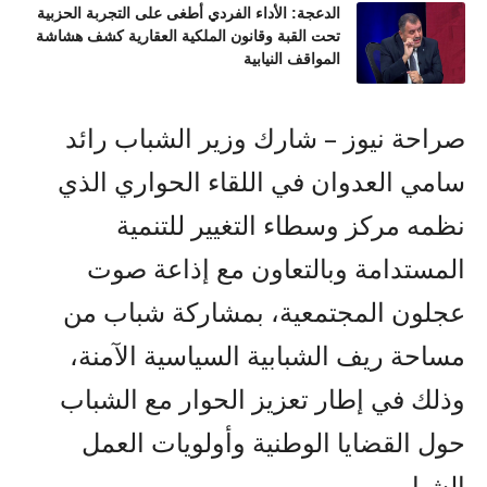
الدعجة: الأداء الفردي أطغى على التجربة الحزبية
تحت القبة وقانون الملكية العقارية كشف هشاشة
المواقف النيابية
صراحة نيوز – شارك وزير الشباب رائد
سامي العدوان في اللقاء الحواري الذي
نظمه مركز وسطاء التغيير للتنمية
المستدامة وبالتعاون مع إذاعة صوت
عجلون المجتمعية، بمشاركة شباب من
مساحة ريف الشبابية السياسية الآمنة،
وذلك في إطار تعزيز الحوار مع الشباب
حول القضايا الوطنية وأولويات العمل
الشبابي.