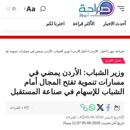
Aa
أحدث الاخبار
الأكثر قراءة
اخترنا لكم
صراحة نيوز | اخبار - الاردن
>
اخبار الاردن
>
وزير الشباب: الأردن يمضي في مسارات تنموية تفتح ال
اخبار الاردن
وزير الشباب: الأردن يمضي في
مسارات تنموية تفتح المجال أمام
الشباب للإسهام في صناعة المستقبل
4 د للقراءة
تاريخ النشر 2026-06-05
4 د للقراءة
تاريخ آخر تحديث 2026-06-05 11:07 مساءً