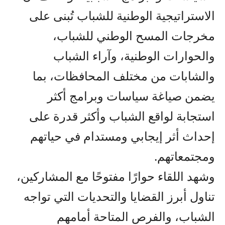
الاستراتيجية الوطنية للشباب تُبنى على
مخرجات المسح الوطني للشباب،
والحوارات الوطنية، وآراء الشباب
والشابات من مختلف المحافظات، بما
يضمن صياغة سياسات وبرامج أكثر
استجابة لواقع الشباب وأكثر قدرة على
إحداث أثر إيجابي ومستدام في حياتهم
ومجتمعاتهم.
وشهد اللقاء حوارًا مفتوحًا مع المشاركين،
تناول أبرز القضايا والتحديات التي تواجه
الشباب، والفرص المتاحة أمامهم