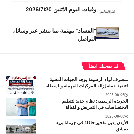
وفيات اليوم الاثنين 2026/7/20
"الفساد" مهتمة بما ينشر عبر وسائل
التواصل
قد يعجبك ايضاً
متصرف لواء الرصيفة يوجه الجهات المعنية
لتنفيذ حملة إزالة المركبات المهملة والمعطلة
2026-08-06
الجريدة الرسمية: نظام جديد لتنظيم
الاختصاصات في التمريض والقبالة
2026-08-06
الأردن يدين تفجير حافلة في جرمانا بريف
دمشق