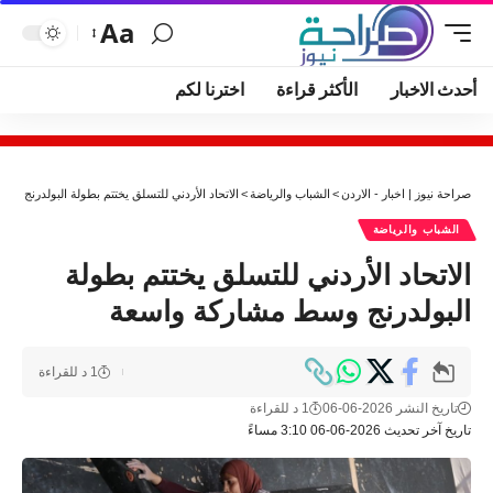
Aa
أحدث الاخبار
الأكثر قراءة
اخترنا لكم
صراحة نيوز | اخبار - الاردن
>
الشباب والرياضة
>
الاتحاد الأردني للتسلق يختتم بطولة البولدرنج و
الشباب والرياضة
الاتحاد الأردني للتسلق يختتم بطولة
البولدرنج وسط مشاركة واسعة
1 د للقراءة
تاريخ النشر 2026-06-06
1 د للقراءة
تاريخ آخر تحديث 2026-06-06 3:10 مساءً