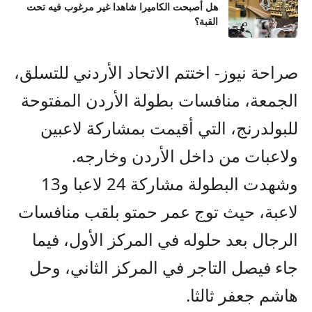
هل أصبحت الكاميرا شاهدا غير مرغوب فيه تحت
القبة؟
صراحة نيوز- اختتم الاتحاد الأردني للتسلق،
الجمعة، منافسات بطولة الأردن المفتوحة
للبولدرنج، التي أقيمت بمشاركة لاعبين
ولاعبات من داخل الأردن وخارجه.
وشهدت البطولة مشاركة 24 لاعبا و13
لاعبة، حيث توج عمر حمتو بلقب منافسات
الرجال بعد حلوله في المركز الأول، فيما
جاء فيصل التاجر في المركز الثاني، وحل
هاشم جعفر ثالثا.