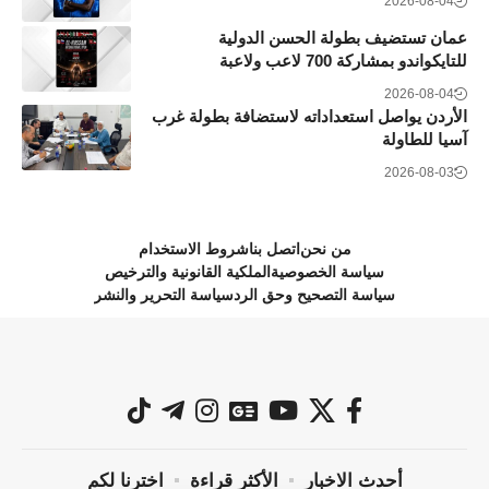
2026-08-04
عمان تستضيف بطولة الحسن الدولية
للتايكواندو بمشاركة 700 لاعب ولاعبة
2026-08-04
الأردن يواصل استعداداته لاستضافة بطولة غرب
آسيا للطاولة
2026-08-03
من نحن
اتصل بنا
شروط الاستخدام
سياسة الخصوصية
الملكية القانونية والترخيص
سياسة التصحيح وحق الرد
سياسة التحرير والنشر
أحدث الاخبار
الأكثر قراءة
اخترنا لكم