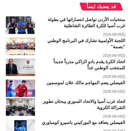
قد يعجبك ايضاً
منتخبات الأردن تواصل انتصاراتها في بطولة
غرب آسيا للكرة الطائرة الشاطئية
2026-08-05
اللجنة الأولمبية تشارك في البرنامج الوطني
“بصمة”
2026-08-05
اتحاد الكرة يقدم بادو الزاكي مدرباً جديداً
للمنتخب الوطني غداً
2026-08-05
الفيصلي يضم المهاجم مالك علان لموسمين
2026-08-04
اتحاد غرب آسيا والاتحاد السوري يبحثان تطوير
الشراكة الكروية
2026-08-04
الفيصلي يتعاقد مع البوركيني باسيرو كومباوري