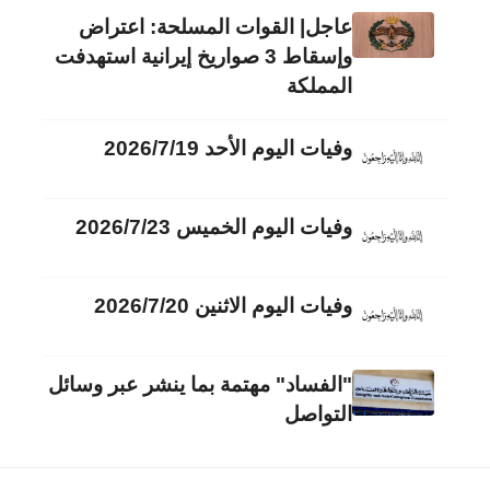
عاجل| القوات المسلحة: اعتراض
وإسقاط 3 صواريخ إيرانية استهدفت
المملكة
وفيات اليوم الأحد 2026/7/19
وفيات اليوم الخميس 2026/7/23
وفيات اليوم الاثنين 2026/7/20
"الفساد" مهتمة بما ينشر عبر وسائل
التواصل