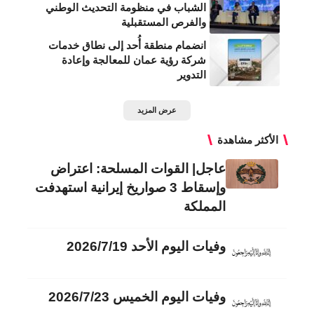
الشباب في منظومة التحديث الوطني
والفرص المستقبلية
انضمام منطقة أُحد إلى نطاق خدمات
شركة رؤية عمان للمعالجة وإعادة
التدوير
عرض المزيد
الأكثر مشاهدة
عاجل| القوات المسلحة: اعتراض
وإسقاط 3 صواريخ إيرانية استهدفت
المملكة
وفيات اليوم الأحد 2026/7/19
وفيات اليوم الخميس 2026/7/23