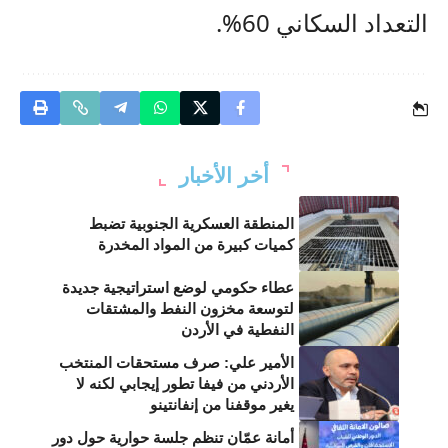
التعداد السكاني 60%.
أخر الأخبار
المنطقة العسكرية الجنوبية تضبط
كميات كبيرة من المواد المخدرة
عطاء حكومي لوضع استراتيجية جديدة
لتوسعة مخزون النفط والمشتقات
النفطية في الأردن
الأمير علي: صرف مستحقات المنتخب
الأردني من فيفا تطور إيجابي لكنه لا
يغير موقفنا من إنفانتينو
أمانة عمّان تنظم جلسة حوارية حول دور