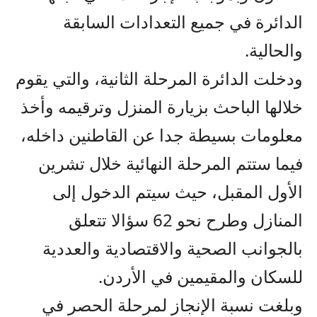
الدائرة في جميع التعدادات السابقة
والحالية.
ودخلت الدائرة المرحلة الثانية، والتي يقوم
خلالها الباحث بزيارة المنزل وترقيمه وأخذ
معلومات بسيطة جدا عن القاطنين داخله،
فيما ستتم المرحلة النهائية خلال تشرين
الأول المقبل، حيث سيتم الدخول إلى
المنازل وطرح نحو 62 سؤالا تتعلق
بالجوانب الصحية والاقتصادية والعددية
للسكان والمقيمين في الأردن.
وبلغت نسبة الإنجاز لمرحلة الحصر في