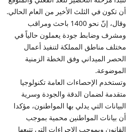
أن تكون في الثلث الأخير من العام الحالي.
وقال، إنّ نحو 1400 باحث ومراقب
ومشرف وضابط جودة يعملون حالياً في
مختلف مناطق المملكة لتنفيذ أعمال
الحصر الميداني وفق الخطة الزمنية
الموضوعة.
وتستخدم الإحصاءات العامة تكنولوجيا
متقدمة لضمان الدقة والجودة وسرية
البيانات التي يدلي بها المواطنون، مؤكدا
أن بيانات المواطنين محمية بموجب
القانون وبموجب الإجراءات التي تتبعها