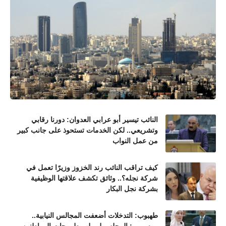
النائب تيسير أبو عرابي العدوان: دورنا رقابي
وتشريعي.. لكن الخدمات تستحوذ على جانب كبير
من عمل النواب
كيف تراقب النائب رند الخزوز وزيرًا تعمل في
شركة نجله؟.. وثائق تكشف علاقتها الوظيفية
بشركة نجل البكار
طهبوب: التدخلات أضعفت المجالس النيابية..