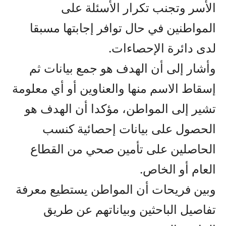
الأسر وتجنب تكرار الأسئلة على
المواطنين في حال توافر إجابتها مسبقا
لدى دائرة الإحصاءات.
وأشار إلى أن الهدف هو جمع بيانات ثم
إسقاط الاسم منها والعناوين أو أي معلومة
تشير إلى المواطن، مؤكدا أن الهدف هو
الحصول على بيانات إحصائية كنسب
الحاصلين على تأمين صحي من القطاع
العام أو الخاص.
وبين فريحات أن المواطن يستطيع معرفة
تفاصيل الباحثين وبياناتهم عن طريق