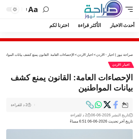
Aa
أحدث الاخبار
الأكثر قراءة
اخترنا لكم
صراحة نيوز | اخبار - الاردن
>
اخبار الاردن
>
الإحصاءات العامة: القانون يمنع كشف بيانات المواطنين
اخبار الاردن
الإحصاءات العامة: القانون يمنع كشف
بيانات المواطنين
2 د للقراءة
تاريخ النشر 2026-06-06
2 د للقراءة
تاريخ آخر تحديث 2026-06-06 6:51 مساءً