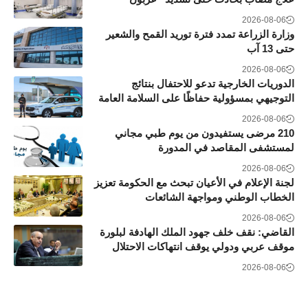
2026-08-06
وزارة الزراعة تمدد فترة توريد القمح والشعير
حتى 13 آب
2026-08-06
الدوريات الخارجية تدعو للاحتفال بنتائج
التوجيهي بمسؤولية حفاظًا على السلامة العامة
2026-08-06
210 مرضى يستفيدون من يوم طبي مجاني
لمستشفى المقاصد في المدورة
2026-08-06
لجنة الإعلام في الأعيان تبحث مع الحكومة تعزيز
الخطاب الوطني ومواجهة الشائعات
2026-08-06
القاضي: نقف خلف جهود الملك الهادفة لبلورة
موقف عربي ودولي يوقف انتهاكات الاحتلال
2026-08-06