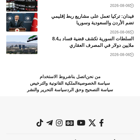
2026-08-06
فيدان: تركيا تعمل على مشاريع ربط إقليمي
تضم الأردن والسعودية وسوريا
2026-08-06
السلطات السورية تكشف قضية فساد بـ8.4
ملايين دولار في المصرف العقاري
2026-08-06
من نحن
اتصل بنا
شروط الاستخدام
سياسة الخصوصية
الملكية القانونية والترخيص
سياسة التصحيح وحق الرد
سياسة التحرير والنشر