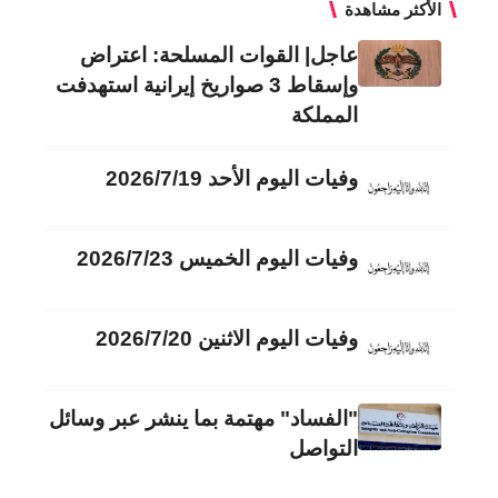
الأكثر مشاهدة
عاجل| القوات المسلحة: اعتراض
وإسقاط 3 صواريخ إيرانية استهدفت
المملكة
وفيات اليوم الأحد 2026/7/19
وفيات اليوم الخميس 2026/7/23
وفيات اليوم الاثنين 2026/7/20
"الفساد" مهتمة بما ينشر عبر وسائل
التواصل