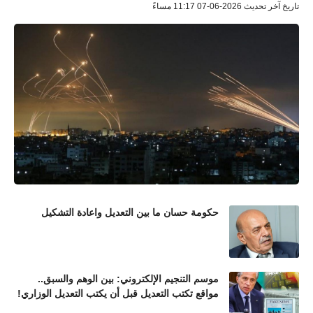
تاريخ آخر تحديث 2026-06-07 11:17 مساءً
حكومة حسان ما بين التعديل واعادة التشكيل
موسم التنجيم الإلكتروني: بين الوهم والسبق..
مواقع تكتب التعديل قبل أن يكتب التعديل الوزاري!