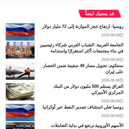
قد يعجبك ايضاً
روسيا: ارتفاع عجز الموازنة إلى 72 مليار دولار
2026-08-06
الجامعة العربية: الشباب العربي شركاء رئيسيين
في بناء مجتمعات أكثر استقرارًا واستدامة
2026-08-06
سنتكوم: تحويل مسار 49 سفينة ضمن الحصار
على إيران
2026-08-06
العراق يستلم 500 مليون دولار من البنك
المركزي الأميركي
2026-08-06
روسيا تعلن استئناف تصدير النفط عبر أوكرانيا
2026-08-06
الأسهم الأوروبية ترتفع في بداية التعاملات