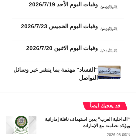
وفيات اليوم الأحد 2026/7/19
وفيات اليوم الخميس 2026/7/23
وفيات اليوم الاثنين 2026/7/20
"الفساد" مهتمة بما ينشر عبر وسائل
التواصل
قد يعجبك ايضاً
“الداخلية العرب” يدين استهداف ناقلة إماراتية
ويؤكد تضامنه مع الإمارات
2026-08-09