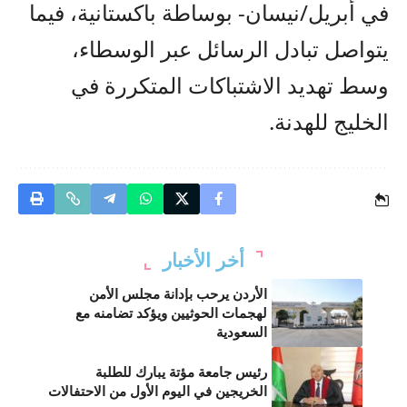
في أبريل/نيسان- بوساطة باكستانية، فيما
يتواصل تبادل الرسائل عبر الوسطاء،
وسط تهديد الاشتباكات المتكررة في
الخليج للهدنة.
أخر الأخبار
الأردن يرحب بإدانة مجلس الأمن
لهجمات الحوثيين ويؤكد تضامنه مع
السعودية
رئيس جامعة مؤتة يبارك للطلبة
الخريجين في اليوم الأول من الاحتفالات