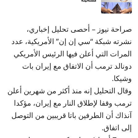
مستحيلة
صراحة نيوز – أحصى تحليل إخباري،
نشرته شبكة “سي إن إن” الأمريكية، عدد
المرات التي أعلن فيها الرئيس الأمريكي
دونالد ترمب أن الاتفاق مع إيران بات
وشيكا.
وقال التحليل إنه منذ أكثر من شهرين أعلن
ترمب وقفا لإطلاق النار مع إيران، مؤكدا
آنذاك أن الطرفين باتا قريبين من التوصل
إلى اتفاق.