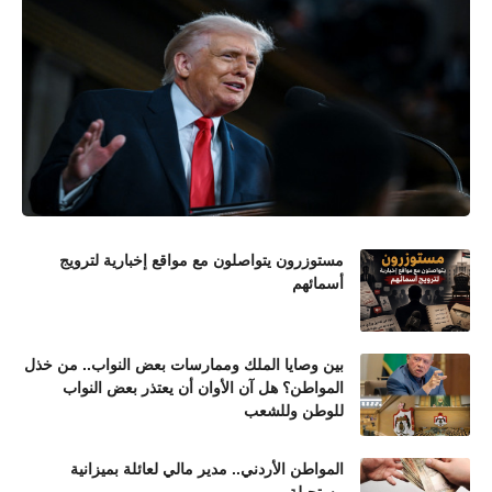
مستوزرون يتواصلون مع مواقع إخبارية لترويج
أسمائهم
بين وصايا الملك وممارسات بعض النواب.. من خذل
المواطن؟ هل آن الأوان أن يعتذر بعض النواب
للوطن وللشعب
المواطن الأردني.. مدير مالي لعائلة بميزانية