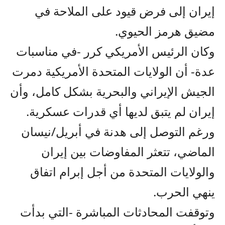
إيران إلى فرض قيود على الملاحة في
مضيق هرمز الحيوي.
وكان الرئيس الأمريكي كرر -في مناسبات
عدة- أن الولايات المتحدة الأمريكية دمرت
الجيش الإيراني والبحرية بشكل كامل، وأن
إيران لم يتبق لديها أي قدرات عسكرية.
ورغم التوصل إلى هدنة في أبريل/نيسان
الماضي، تتعثر المفاوضات بين إيران
والولايات المتحدة من أجل إبرام اتفاق
ينهي الحرب.
وتوقفت المحادثات المباشرة -التي بدأت