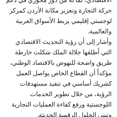
حركة التجارة وتعزيز مكانة الأردن كمركز
لوجستي إقليمي يربط الأسواق العربية
والعالمية.
وأشار إلى أن رؤية التحديث الاقتصادي
التي أطلقها جلالة الملك شكلت خارطة
طريق واضحة للنهوض بالاقتصاد الوطني،
مؤكداً أن القطاع الخاص يواصل العمل
كشريك أساسي في تنفيذ مستهدفات
الرؤية، من خلال تطوير الخدمات
اللوجستية ورفع كفاءة العمليات التجارية
وتبني الحلول الرقمية الحديثة.