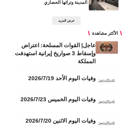
المدينة وتراثها الحضاري
عرض المزيد
الأكثر مشاهدة
عاجل| القوات المسلحة: اعتراض
وإسقاط 3 صواريخ إيرانية استهدفت
المملكة
وفيات اليوم الأحد 2026/7/19
وفيات اليوم الخميس 2026/7/23
وفيات اليوم الاثنين 2026/7/20