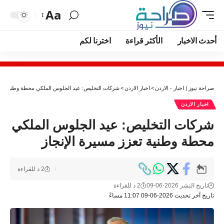
Aa
أحدث الاخبار
الأكثر قراءة
اخترنا لكم
صراحة نيوز | اخبار - الاردن
>
اخبار الاردن
>
شركات التخليص: عيد الجلوس الملكي محطة وطنية تعزز
اخبار الاردن
شركات التخليص: عيد الجلوس الملكي
محطة وطنية تعزز مسيرة الإنجاز
2 د للقراءة
تاريخ النشر 2026-06-09
2 د للقراءة
تاريخ آخر تحديث 2026-06-09 11:07 مساءً