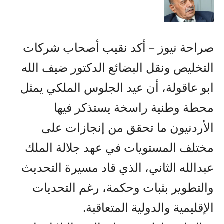
صراحة نيوز – أكد نقيب أصحاب شركات
التخليص ونقل البضائع الدكتور ضيف الله
ابو عاقولة، أن عيد الجلوس الملكي يمثل
محطة وطنية راسخة يستذكر فيها
الأردنيون ما تحقق من إنجازات على
مختلف المستويات في عهد جلالة الملك
عبدالله الثاني، الذي قاد مسيرة التحديث
والتطوير بثبات وحكمة، رغم التحديات
الإقليمية والدولية المتعاقبة.