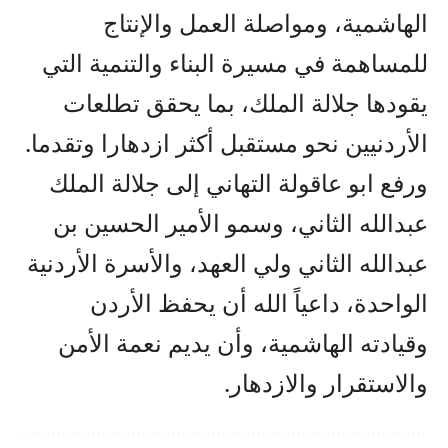
الهاشمية، ومواصلة العمل والإنتاج
للمساهمة في مسيرة البناء والتنمية التي
يقودها جلالة الملك، بما يحقق تطلعات
الأردنيين نحو مستقبل أكثر ازدهارا وتقدما.
ورفع ابو عاقولة التهاني إلى جلالة الملك
عبدالله الثاني، وسمو الأمير الحسين بن
عبدالله الثاني ولي العهد، والأسرة الأردنية
الواحدة، داعياً الله أن يحفظ الأردن
وقيادته الهاشمية، وأن يديم نعمة الأمن
والاستقرار والازدهار.