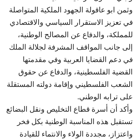
وثمن ابو عاقولة الجهود الملكية المتواصلة
في تعزيز الاستقرار السياسي والاقتصادي
للمملكة، والدفاع عن المصالح الوطنية،
إلى جانب المواقف المشرفة لجلالة الملك
في دعم القضايا العربية وفي مقدمتها
القضية الفلسطينية، والدفاع عن حقوق
الشعب الفلسطيني وإقامة دولته المستقلة
على ترابه الوطني.
وأكد أن أسرة قطاع التخليص ونقل البضائع
تستقبل هذه المناسبة الوطنية بكل فخر
واعتزاز، مجددة الولاء والانتماء للقيادة