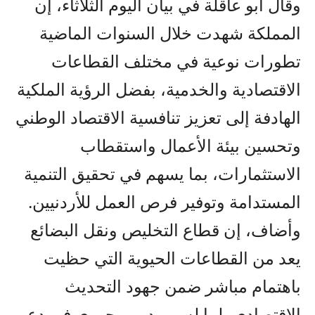
وقال ابو عاقلة في بيان اليوم الثلاثاء، إن
المملكة شهدت خلال السنوات الماضية
تطورات نوعية في مختلف القطاعات
الاقتصادية والخدمية، بفضل الرؤية الملكية
الهادفة إلى تعزيز تنافسية الاقتصاد الوطني
وتحسين بيئة الأعمال واستقطاب
الاستثمارات، بما يسهم في تحقيق التنمية
المستدامة وتوفير فرص العمل للأردنيين.
وأضاف، إن قطاع التخليص ونقل البضائع
يعد من القطاعات الحيوية التي حظيت
باهتمام مباشر ضمن جهود التحديث
الاقتصادي، لما له من دور محوري في دعم