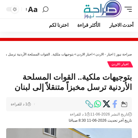
Aa
أحدث الاخبار
الأكثر قراءة
اخترنا لكم
صراحة نيوز | اخبار - الاردن
>
اخبار الاردن
>
بتوجيهات ملكية.. القوات المسلحة الأردنية ترسل مخبزاً م
اخبار الاردن
بتوجيهات ملكية.. القوات المسلحة
الأردنية ترسل مخبزاً متنقلاً إلى لبنان
1 د للقراءة
تاريخ النشر 2026-06-11
1 د للقراءة
تاريخ آخر تحديث 2026-06-11 8:30 صباحًا