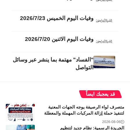
وفيات اليوم الخميس 2026/7/23
وفيات اليوم الاثنين 2026/7/20
"الفساد" مهتمة بما ينشر عبر وسائل
التواصل
قد يعجبك ايضاً
متصرف لواء الرصيفة يوجه الجهات المعنية
لتنفيذ حملة إزالة المركبات المهملة والمعطلة
2026-08-06
الجريدة الرسمية: نظام جديد لتنظيم