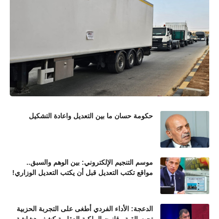
حكومة حسان ما بين التعديل واعادة التشكيل
موسم التنجيم الإلكتروني: بين الوهم والسبق..
مواقع تكتب التعديل قبل أن يكتب التعديل الوزاري!
الدعجة: الأداء الفردي أطغى على التجربة الحزبية