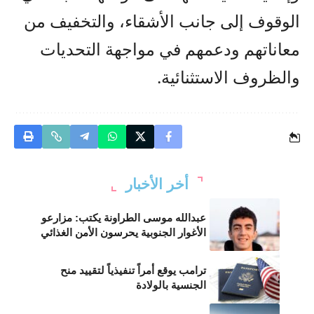
الوقوف إلى جانب الأشقاء، والتخفيف من
معاناتهم ودعمهم في مواجهة التحديات
والظروف الاستثنائية.
أخر الأخبار
عبدالله موسى الطراونة يكتب: مزارعو
الأغوار الجنوبية يحرسون الأمن الغذائي
ترامب يوقع أمراً تنفيذياً لتقييد منح
الجنسية بالولادة