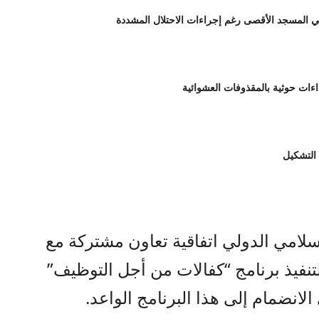
 التشكيل
إسلامي الدولي اتفاقية تعاون مشتركة مع
تنفيذ برنامج “كفالات من أجل التوظيف”
انضمام إلى هذا البرنامج الواعد.