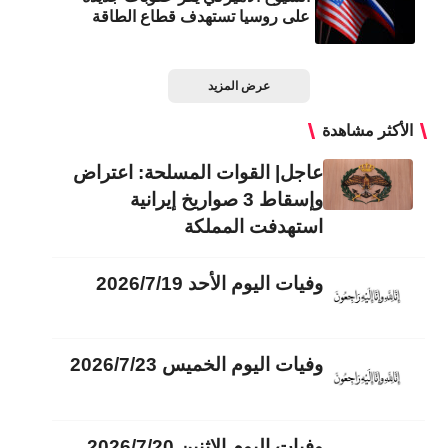
على روسيا تستهدف قطاع الطاقة
عرض المزيد
الأكثر مشاهدة
عاجل| القوات المسلحة: اعتراض
وإسقاط 3 صواريخ إيرانية
استهدفت المملكة
وفيات اليوم الأحد 2026/7/19
وفيات اليوم الخميس 2026/7/23
وفيات اليوم الاثنين 2026/7/20