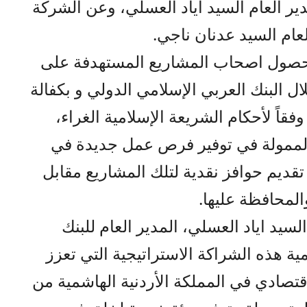
دير العام السيد اياد العسلي، وعن الشركة
عام السيد عدنان ناجي.
ر حصول اصحاب المشاريع المستهدفة على
ل البنك العربي الإسلامي الدولي و بكفالة
قاً لأحكام الشريعة الإسلامية الغراء،
لممولة في توفير فرص عمل جديدة في
تقديم حوافز نقدية لتلك المشاريع مقابل
والمحافظة عليها.
لسيد اياد العسلي، المدير العام للبنك
ية هذه الشراكة الاستراتيجية التي تعزز
قتصادي في المملكة الأردنية الهاشمية من