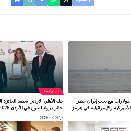
مال وأعمال
النفط يقفز 3 دولارات مع بحث إيران حظر
بنك الأهلي الأردني يحصد الجائزة 
لأميركية والإسرائيلية في هرمز
جائزة رواد التنوع في الأردن 2026
2026-08-06