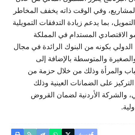
لمشاريع، وفي الوقت ذاته يخفف المخاطر
تمويل، بما يدعم زيادة التدفقات التمويلية
مو الاقتصادي المستدام في المملكة
 الدولي بكونه من البنوك الرائدة في مجال
والصغيرة والمتوسطة بالإضافة إلى
شباب والمرأة وذلك من خلال حزمة من
لتركيز على الضمانات العينية وذلك
ني، والشركة الأردنية لضمان القروض
لية.
فيسبوك