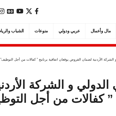
مال وأعمال
عربي ودولي
منوعات
الشباب والريا
و الشركة الأردنية لضمان القروض يوقعان اتفاقية برنامج ” كفالات من أجل التوظيف”
ي الدولي و الشركة الأرد
ج ” كفالات من أجل التو