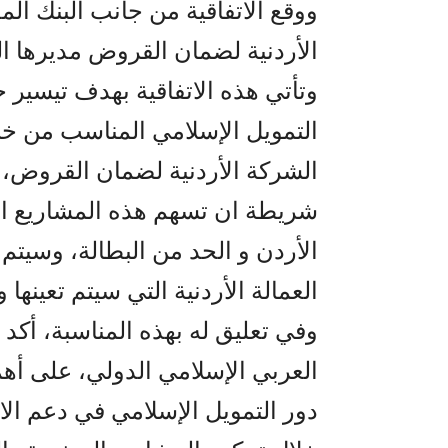
ووقع الاتفاقية من جانب البنك الم
الأردنية لضمان القروض مديرها ال
وتأتي هذه الاتفاقية بهدف تيسي
التمويل الإسلامي المناسب من خلا
الشركة الأردنية لضمان القروض، وف
شريطة ان تسهم هذه المشاريع ا
الأردن و الحد من البطالة، وسيتم 
العمالة الأردنية التي سيتم تعينها 
وفي تعليق له بهذه المناسبة، أكد ا
العربي الإسلامي الدولي، على أهم
دور التمويل الإسلامي في دعم الا