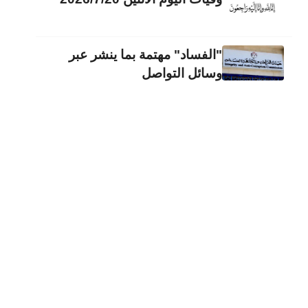
"الفساد" مهتمة بما ينشر عبر
وسائل التواصل