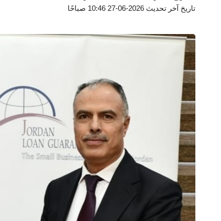
تاريخ آخر تحديث 2026-06-27 10:46 صباحًا