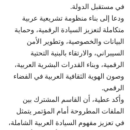
في مستقبل الدولة.
ودعا إلى بناء منظومة تشريعية عربية
متكاملة لتعزيز السيادة الرقمية، وحماية
البيانات والخصوصية، وتطوير الأمن
السيبراني، والارتقاء بالبنية التحتية
الرقمية، وبناء القدرات البشرية العربية،
وصون الهوية الثقافية العربية في الفضاء
الرقمي.
وأكد عطية، أن القاسم المشترك بين
الملفات المطروحة أمام المؤتمر يتمثل
في تعزيز مفهوم السيادة العربية الشاملة،