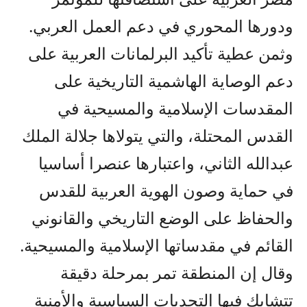
ودورها المحوري في دعم العمل العربي.
وثمن عطية تأكيد البرلمانات العربية على
دعم الوصاية الهاشمية التاريخية على
المقدسات الإسلامية والمسيحية في
القدس المحتلة، والتي يتولاها جلالة الملك
عبدالله الثاني، واعتبارها عنصرا أساسيا
في حماية وصون الهوية العربية للقدس
والحفاظ على الوضع التاريخي والقانوني
القائم في مقدساتها الإسلامية والمسيحية.
وقال إن المنطقة تمر بمرحلة دقيقة
تتشابك فيها التحديات السياسية والأمنية