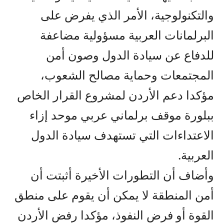
والتكنولوجية، الأمر الذي يفرض على
البرلمانات العربية مسؤولية مضاعفة
للدفاع عن سيادة الدول وصون أمن
المجتمعات وحماية مصالح الشعوب،
مؤكدا دعم الأردن لمشروع القرار الخاص
ببلورة موقف برلماني عربي موحد إزاء
الاعتداءات التي تستهدف سيادة الدول
العربية.
وأضاف أن التطورات الأخيرة أثبتت أن
أمن المنطقة لا يمكن أن يقوم على منطق
القوة أو فرض النفوذ، مؤكدا رفض الأردن