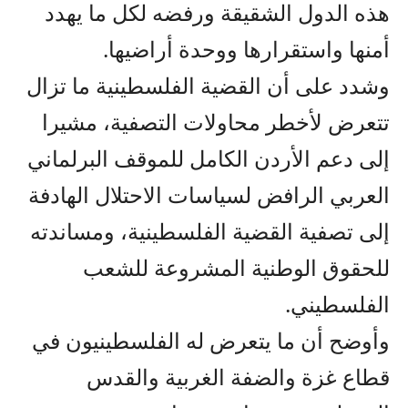
هذه الدول الشقيقة ورفضه لكل ما يهدد
أمنها واستقرارها ووحدة أراضيها.
وشدد على أن القضية الفلسطينية ما تزال
تتعرض لأخطر محاولات التصفية، مشيرا
إلى دعم الأردن الكامل للموقف البرلماني
العربي الرافض لسياسات الاحتلال الهادفة
إلى تصفية القضية الفلسطينية، ومساندته
للحقوق الوطنية المشروعة للشعب
الفلسطيني.
وأوضح أن ما يتعرض له الفلسطينيون في
قطاع غزة والضفة الغربية والقدس