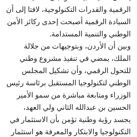
الرقمية والقدرات التكنولوجية، لافتا إلى أن
السيادة الرقمية أصبحت إحدى ركائز الأمن
الوطني والتنمية المستدامة.
وبين أن الأردن، وبتوجيهات من جلالة
الملك، يمضي في تنفيذ مشروع وطني
للتحول الرقمي، وأن تشكيل المجلس
الوطني لتكنولوجيا المستقبل برئاسة رئيس
الوزراء ومتابعة مباشرة من سمو الأمير
الحسين بن عبدالله الثاني ولي العهد،
يجسد رؤية وطنية تؤمن بأن الاستثمار في
التكنولوجيا والابتكار والمعرفة هو استثمار