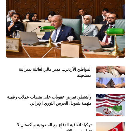
المواطن الأردني.. مدير مالي لعائلة بميزانية
مستحيلة
واشنطن تفرض عقوبات على منصات عملات رقمية
متهمة بتمويل الحرس الثوري الإيراني
تركيا: اتفاقية الدفاع مع السعودية وباكستان لا