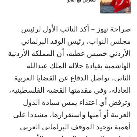
تتعارض مع الناتو
صراحة نيوز – أكد النائب الأول لرئيس
مجلس النواب، رئيس الوفد البرلماني
الأردني خميس عطية، أن المملكة الأردنية
الهاشمية بقيادة جلالة الملك عبدالله
الثاني، تواصل الدفاع عن القضايا العربية
العادلة، وفي مقدمتها القضية الفلسطينية،
وترفض أي اعتداء يمس سيادة الدول
العربية أو أمنها واستقرارها، مشددا على
أهمية توحيد الموقف البرلماني العربي