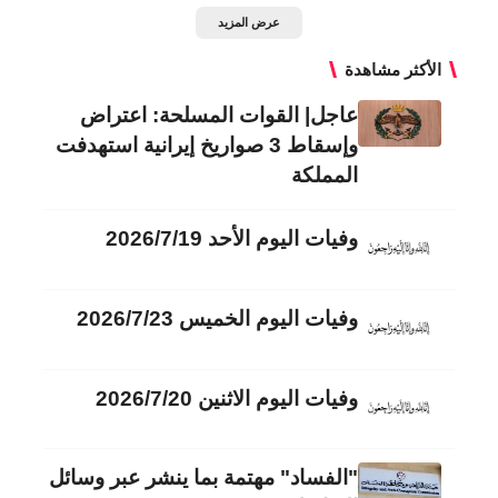
عرض المزيد
الأكثر مشاهدة
عاجل| القوات المسلحة: اعتراض
وإسقاط 3 صواريخ إيرانية استهدفت
المملكة
وفيات اليوم الأحد 2026/7/19
وفيات اليوم الخميس 2026/7/23
وفيات اليوم الاثنين 2026/7/20
"الفساد" مهتمة بما ينشر عبر وسائل