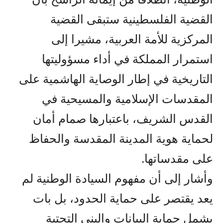
القضية الفلسطينية ستبقى القضية
المركزية للأمة العربية، مشيرا إلى
استمرار المملكة في أداء مسؤوليتها
التاريخية في إطار الوصاية الهاشمية على
المقدسات الإسلامية والمسيحية في
القدس الشريف، باعتبارها صمام أمان
لحماية هوية المدينة المقدسة والحفاظ
على مقدساتها.
وأشار إلى أن مفهوم السيادة الوطنية لم
يعد يقتصر على حماية الحدود، بل بات
يشمل حماية البيانات والبنى التحتية