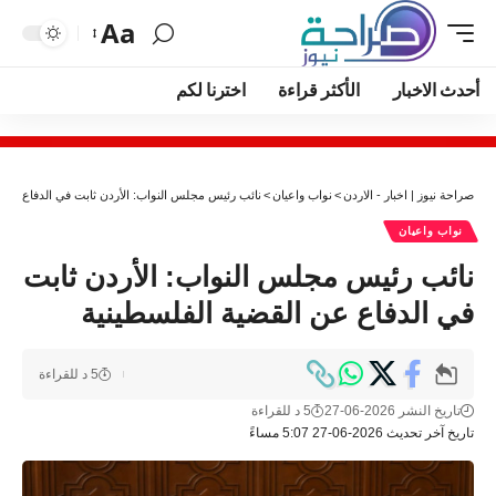
Aa
أحدث الاخبار
الأكثر قراءة
اخترنا لكم
صراحة نيوز | اخبار - الاردن
>
نواب واعيان
>
نائب رئيس مجلس النواب: الأردن ثابت في الدفاع عن 
نواب واعيان
نائب رئيس مجلس النواب: الأردن ثابت
في الدفاع عن القضية الفلسطينية
5 د للقراءة
تاريخ النشر 2026-06-27
5 د للقراءة
تاريخ آخر تحديث 2026-06-27 5:07 مساءً