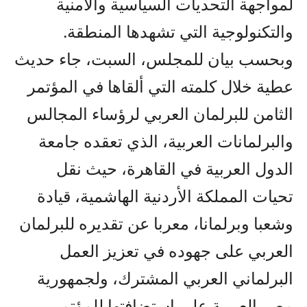
لمواجهة التحديات السياسية والأمنية
والتكنولوجية التي تشهدها المنطقة.
وبحسب بيان للمجلس، السبت، جاء حديث
عطية خلال كلمته التي ألقاها في المؤتمر
الثامن للبرلمان العربي لرؤساء المجالس
والبرلمانات العربية، الذي تعقده جامعة
الدول العربية في القاهرة، حيث نقل
تحيات المملكة الأردنية الهاشمية، قيادة
وشعبا وبرلمانا، معربا عن تقديره للبرلمان
العربي على جهوده في تعزيز العمل
البرلماني العربي المشترك، ولجمهورية
مصر العربية على استضافتها للمؤتمر