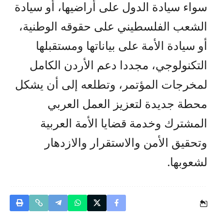
سواء سيادة الدول على أراضيها، أو سيادة
الشعب الفلسطيني على حقوقه الوطنية،
أو سيادة الأمة على بياناتها ومستقبلها
التكنولوجي، مجددا دعم الأردن الكامل
لمخرجات المؤتمر، وتطلعه إلى أن يشكل
محطة جديدة لتعزيز العمل العربي
المشترك وخدمة قضايا الأمة العربية
وتحقيق الأمن والاستقرار والازدهار
لشعوبها.