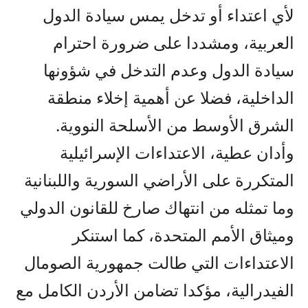
لأي اعتداء أو تدخل يمس سيادة الدول
العربية، ومشددا على ضرورة احترام
سيادة الدول وعدم التدخل في شؤونها
الداخلية، فضلا عن أهمية إخلاء منطقة
الشرق الأوسط من الأسلحة النووية.
وأدان عطية، الاعتداءات الإسرائيلية
المتكررة على الأراضي السورية واللبنانية
وما تمثله من انتهاك صارخ للقانون الدولي
وميثاق الأمم المتحدة، كما استنكر
الاعتداءات التي طالت جمهورية الصومال
الفيدرالية، مؤكدا تضامن الأردن الكامل مع