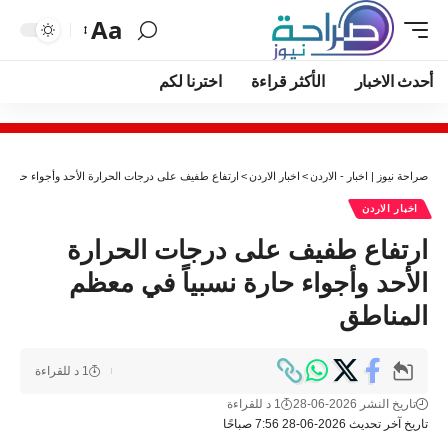
Aa
أحدث الاخبار
الأكثر قراءة
اخترنا لكم
صراحة نيوز | اخبار - الاردن
>
اخبار الاردن
>
ارتفاع طفيف على درجات الحرارة الأحد وأجواء حارة ن
اخبار الاردن
ارتفاع طفيف على درجات الحرارة
الأحد وأجواء حارة نسبياً في معظم
المناطق
1 د للقراءة
تاريخ النشر 2026-06-28
1 د للقراءة
تاريخ آخر تحديث 2026-06-28 7:56 صباحًا