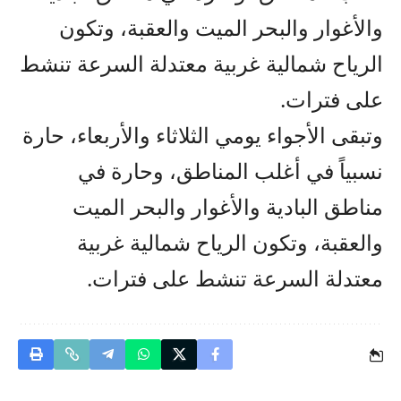
والأغوار والبحر الميت والعقبة، وتكون
الرياح شمالية غربية معتدلة السرعة تنشط
على فترات.
وتبقى الأجواء يومي الثلاثاء والأربعاء، حارة
نسبياً في أغلب المناطق، وحارة في
مناطق البادية والأغوار والبحر الميت
والعقبة، وتكون الرياح شمالية غربية
معتدلة السرعة تنشط على فترات.