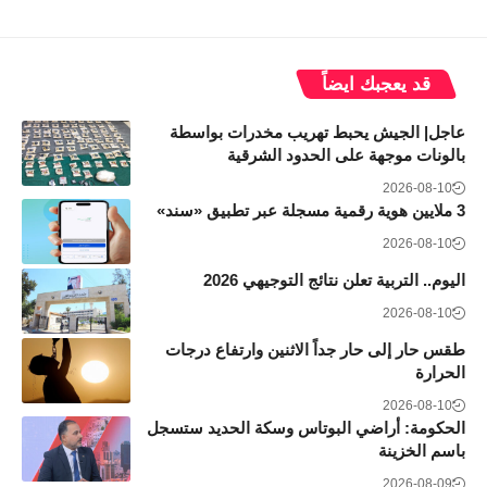
قد يعجبك ايضاً
عاجل| الجيش يحبط تهريب مخدرات بواسطة
بالونات موجهة على الحدود الشرقية
2026-08-10
3 ملايين هوية رقمية مسجلة عبر تطبيق «سند»
2026-08-10
اليوم.. التربية تعلن نتائج التوجيهي 2026
2026-08-10
طقس حار إلى حار جداً الاثنين وارتفاع درجات
الحرارة
2026-08-10
الحكومة: أراضي البوتاس وسكة الحديد ستسجل
باسم الخزينة
2026-08-09