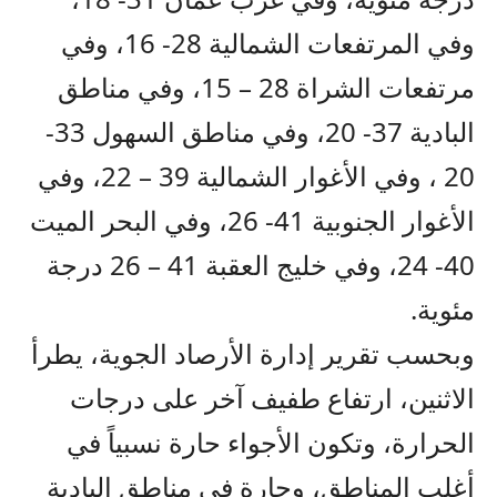
وفي المرتفعات الشمالية 28- 16، وفي
مرتفعات الشراة 28 – 15، وفي مناطق
البادية 37- 20، وفي مناطق السهول 33-
20 ، وفي الأغوار الشمالية 39 – 22، وفي
الأغوار الجنوبية 41- 26، وفي البحر الميت
40- 24، وفي خليج العقبة 41 – 26 درجة
مئوية.
وبحسب تقرير إدارة الأرصاد الجوية، يطرأ
الاثنين، ارتفاع طفيف آخر على درجات
الحرارة، وتكون الأجواء حارة نسبياً في
أغلب المناطق، وحارة في مناطق البادية