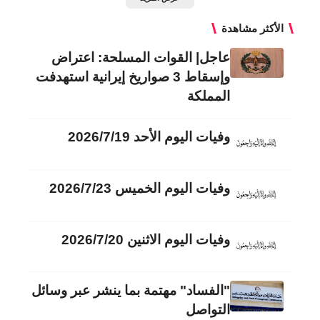
الأكثر مشاهدة
عاجل| القوات المسلحة: اعتراض
وإسقاط 3 صواريخ إيرانية استهدفت
المملكة
وفيات اليوم الأحد 2026/7/19
وفيات اليوم الخميس 2026/7/23
وفيات اليوم الاثنين 2026/7/20
"الفساد" مهتمة بما ينشر عبر وسائل
التواصل