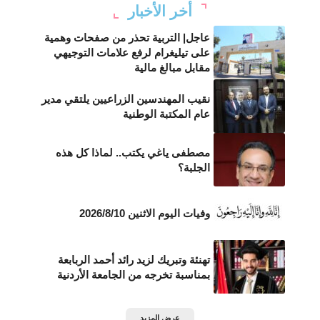
أخر الأخبار
عاجل| التربية تحذر من صفحات وهمية
على تيليغرام لرفع علامات التوجيهي
مقابل مبالغ مالية
نقيب المهندسين الزراعيين يلتقي مدير
عام المكتبة الوطنية
مصطفى ياغي يكتب.. لماذا كل هذه
الجلبة؟
وفيات اليوم الاثنين 2026/8/10
تهنئة وتبريك لزيد رائد أحمد الربابعة
بمناسبة تخرجه من الجامعة الأردنية
عرض المزيد