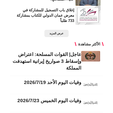
إغلاق باب التسجيل للمشاركة في
معرض عمان الدولي للكتاب بمشاركة
733 طلباً
عرض المزيد
الأكثر مشاهدة
عاجل| القوات المسلحة: اعتراض
وإسقاط 3 صواريخ إيرانية استهدفت
المملكة
وفيات اليوم الأحد 2026/7/19
وفيات اليوم الخميس 2026/7/23