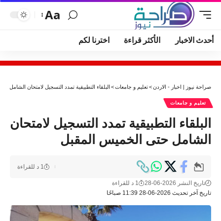
Aa
أحدث الاخبار
الأكثر قراءة
اخترنا لكم
صراحة نيوز | اخبار - الاردن
>
تعليم و جامعات
>
البلقاء التطبيقية تمدد التسجيل لامتحان الشامل حت
تعليم و جامعات
البلقاء التطبيقية تمدد التسجيل لامتحان
الشامل حتى الخميس المقبل
1 د للقراءة
تاريخ النشر 2026-06-28
1 د للقراءة
تاريخ آخر تحديث 2026-06-28 11:39 صباحًا