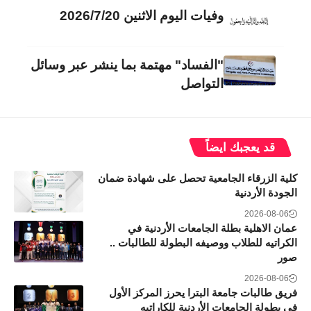
وفيات اليوم الاثنين 2026/7/20
"الفساد" مهتمة بما ينشر عبر وسائل
التواصل
قد يعجبك ايضاً
كلية الزرقاء الجامعية تحصل على شهادة ضمان
الجودة الأردنية
2026-08-06
عمان الاهلية بطلة الجامعات الأردنية في
الكراتيه للطلاب ووصيفه البطولة للطالبات ..
صور
2026-08-06
فريق طالبات جامعة البترا يحرز المركز الأول
في بطولة الجامعات الأردنية للكاراتيه