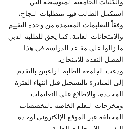
والكليات الجامعية المتوسطة التي
استكمل الطالب فيها متطلبات النجاح،
وفقاً للتعليمات المعتمدة من وحدة التقييم
والامتحانات العامة، كما يحق للطلبة الذين
ما زالوا على مقاعد الدراسة في هذا
الفصل التقدم للامتحان.
ودعت الجامعة الطلبة الراغبين بالتقدم
إلى المبادرة بالتسجيل قبل انتهاء الفترة
المحددة، والاطلاع على التعليمات
ومخرجات التعلم الخاصة بالتخصصات
المختلفة عبر الموقع الإلكتروني لوحدة
التقييم والامتحانات العامة