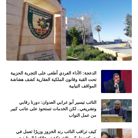
الدعجة: الأداء الفردي أطغى على التجربة الحزبية
تحت القبة وقانون الملكية العقارية كشف هشاشة
المواقف النيابية
النائب تيسير أبو عرابي العدوان: دورنا رقابي
وتشريعي.. لكن الخدمات تستحوذ على جانب كبير
من عمل النواب
كيف تراقب النائب رند الخزوز وزيرًا تعمل في