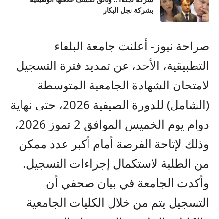
شركة نجله؟.. وثائق تكشف علاقتها الوظيفية
بشركة نجل البكار
صراحة نيوز- أعلنت جامعة البلقاء
التطبيقية، الأحد، عن تمديد فترة التسجيل
لامتحان الشهادة الجامعية المتوسطة
(الشامل) للدورة الصيفية 2026، حتى نهاية
دوام يوم الخميس الموافق 2 تموز 2026،
وذلك لإتاحة الفرصة أمام أكبر عدد ممكن
من الطلبة لاستكمال إجراءات التسجيل.
وأكدت الجامعة في بيان صحفي أن
التسجيل يتم من خلال الكليات الجامعية