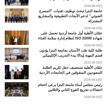
2026-08-05
جامعة البترا تبحث توظيف تقنيات “المسرع
الضوئي” لدعم الأبحاث التطبيقية والمشاريع
المشتركة
2026-08-04
عمّان الأهلية أول جامعة أردنية تحصل على
شهادة ISO 22000 لنظام إدارة سلامة الغذاء
2026-08-04
طلبة كلية طب الأسنان بجامعة البترا يؤدون
قسم المهنة إيذانًا ببدء التدريب الإكلينيكي
2026-08-03
عمّان الأهلية تستضيف حفل تكريم الطلبة
السعوديين المتفوقين في الجامعات الأردنية
2026-08-03
رئيس مجلس أمناء جامعة البترا يرعى اختتام
احتفالات تخريج الفوج الثاني والثلاثين
2026-08-02