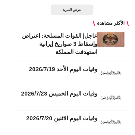
عرض المزيد
الأكثر مشاهدة
عاجل| القوات المسلحة: اعتراض
وإسقاط 3 صواريخ إيرانية
استهدفت المملكة
وفيات اليوم الأحد 2026/7/19
وفيات اليوم الخميس 2026/7/23
وفيات اليوم الاثنين 2026/7/20