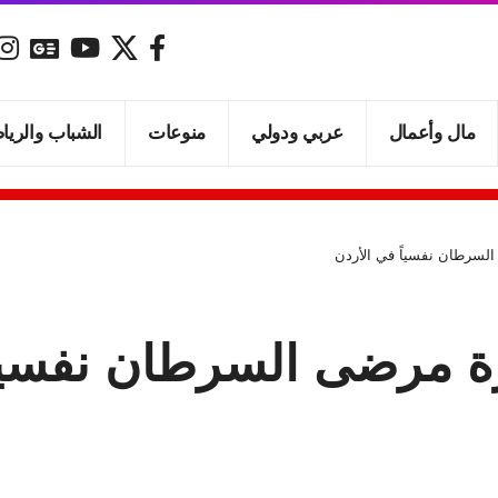
مال وأعمال
عربي ودولي
منوعات
الشباب والريا
لسرطان نفسياً في الأردن
ة مرضى السرطان نفسياً