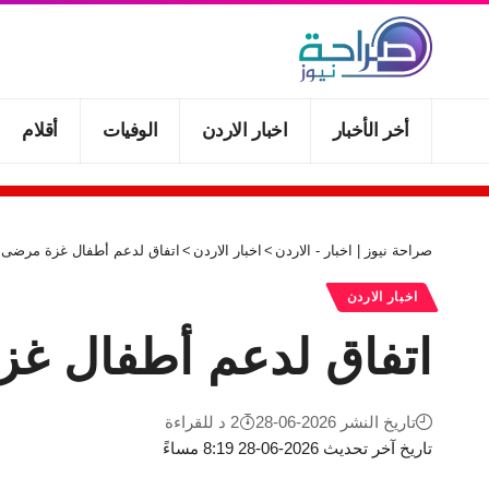
أخر الأخبار
اخبار الاردن
الوفيات
أقلام
صراحة نيوز | اخبار - الاردن
>
اخبار الاردن
>
اتفاق لدعم أطفال غزة مرضى ا
اخبار الاردن
اتفاق لدعم أطفال غز
تاريخ النشر 2026-06-28
2 د للقراءة
تاريخ آخر تحديث 2026-06-28 8:19 مساءً