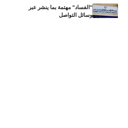
"الفساد" مهتمة بما ينشر عبر
وسائل التواصل