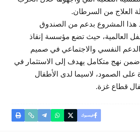
ة العلاج من السرطان.
يذ هذا المشروع بدعم من الصندوق
طفل العالمية، حيث تضع مؤسسة إنقاذ
والدعم النفسي والاجتماعي في صميم
ضمن نهج متكامل يهدف إلى الاستثمار في
ة على الصمود، لاسيما لدى الأطفال
فال قطاع غزة.
فيسبوك