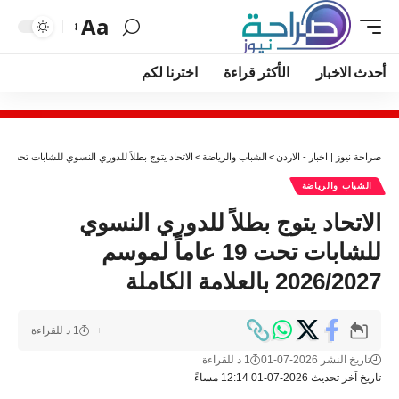
Aa
أحدث الاخبار
الأكثر قراءة
اخترنا لكم
صراحة نيوز | اخبار - الاردن
>
الشباب والرياضة
>
الاتحاد يتوج بطلاً للدوري النسوي للشابات تحت 19 عاماً لموسم 2026/2027 بالعلامة الكاملة
الشباب والرياضة
الاتحاد يتوج بطلاً للدوري النسوي
للشابات تحت 19 عاماً لموسم
2026/2027 بالعلامة الكاملة
1 د للقراءة
تاريخ النشر 2026-07-01
1 د للقراءة
تاريخ آخر تحديث 2026-07-01 12:14 مساءً