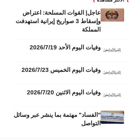
عاجل| القوات المسلحة: اعتراض
وإسقاط 3 صواريخ إيرانية استهدفت
المملكة
وفيات اليوم الأحد 2026/7/19
وفيات اليوم الخميس 2026/7/23
وفيات اليوم الاثنين 2026/7/20
"الفساد" مهتمة بما ينشر عبر وسائل
التواصل