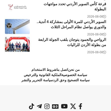
قرعة كأس السوبر الأردني تحدد مواجهات
البطولة
2026-08-08
السوبر الأردني للمرة الأولى بمشاركة 4 أندية..
والدوري يواصل نظام المراحل الثلاث
2026-08-08
الرواحي والحمود يتوجان بلقب الجولة الرابعة
من بطولة الأردن للراليات
2026-08-08
من نحن
اتصل بنا
شروط الاستخدام
سياسة الخصوصية
الملكية القانونية والترخيص
سياسة التصحيح وحق الرد
سياسة التحرير والنشر