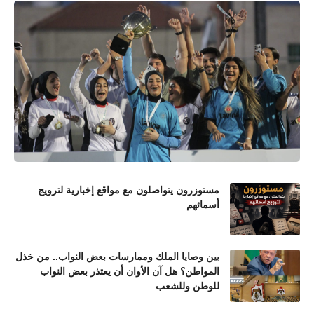
مستوزرون يتواصلون مع مواقع إخبارية لترويج
أسمائهم
بين وصايا الملك وممارسات بعض النواب.. من خذل
المواطن؟ هل آن الأوان أن يعتذر بعض النواب
للوطن وللشعب