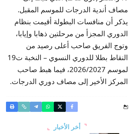
مصاف أندية الدرجات للموسم المقبل.
يذكر أن منافسات البطولة أقيمت بنظام
الدوري المجزأ من مرحلتين ذهابا وإيابا،
وتوج الفريق صاحب أعلى رصيد من
النقاط بطلا للدوري النسوي – النخبة ت19
لموسم 2026/2027، فيما هبط صاحب
المركز الأخير إلى مصاف دوري الدرجات.
أخر الأخبار