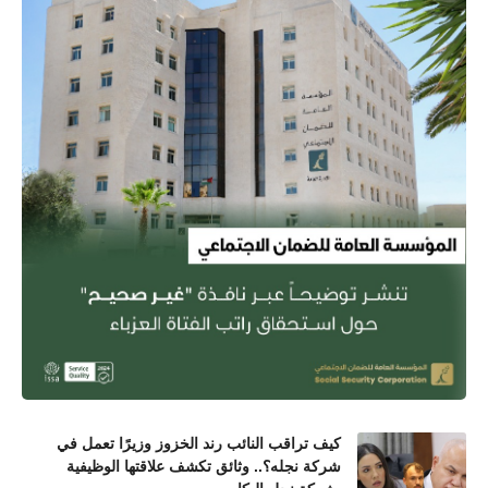
كيف تراقب النائب رند الخزوز وزيرًا تعمل في
شركة نجله؟.. وثائق تكشف علاقتها الوظيفية