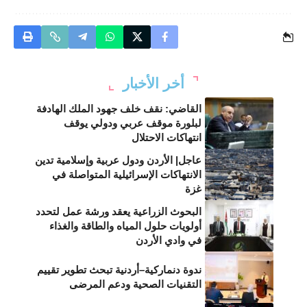
أخر الأخبار
القاضي: نقف خلف جهود الملك الهادفة
لبلورة موقف عربي ودولي يوقف
انتهاكات الاحتلال
عاجل| الأردن ودول عربية وإسلامية تدين
الانتهاكات الإسرائيلية المتواصلة في
غزة
البحوث الزراعية يعقد ورشة عمل لتحدد
أولويات حلول المياه والطاقة والغذاء
في وادي الأردن
ندوة دنماركية–أردنية تبحث تطوير تقييم
التقنيات الصحية ودعم المرضى