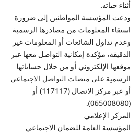
أثناء حياته.
ودعت المؤسسة المواطنين إلى ضرورة
استقاء المعلومات من مصادرها الرسمية
وعدم تداول الشائعات أو المعلومات غير
الدقيقة، مؤكدة إمكانية التواصل معها عبر
موقعها الإلكتروني أو من خلال حساباتها
الرسمية على منصات التواصل الاجتماعي
أو عبر مركز الاتصال (117117) أو
(065008080).
المركز الإعلامي
المؤسسة العامة للضمان الاجتماعي