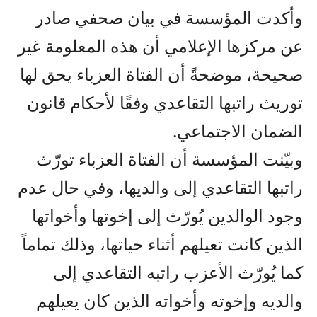
وأكدت المؤسسة في بيان صحفي صادر
عن مركزها الإعلامي أن هذه المعلومة غير
صحيحة، موضحةً أن الفتاة العزباء يحق لها
توريث راتبها التقاعدي وفقًا لأحكام قانون
الضمان الاجتماعي.
وبيّنت المؤسسة أن الفتاة العزباء تورّث
راتبها التقاعدي إلى والديها، وفي حال عدم
وجود الوالدين يُورّث إلى إخوتها وأخواتها
الذين كانت تعيلهم أثناء حياتها، وذلك تماماً
كما يُورّث الأعزب راتبه التقاعدي إلى
والديه وإخوته وأخواته الذين كان يعيلهم