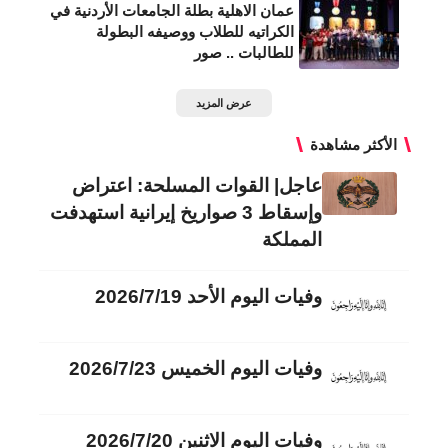
عمان الاهلية بطلة الجامعات الأردنية في
الكراتيه للطلاب ووصيفه البطولة
للطالبات .. صور
عرض المزيد
الأكثر مشاهدة
عاجل| القوات المسلحة: اعتراض
وإسقاط 3 صواريخ إيرانية استهدفت
المملكة
وفيات اليوم الأحد 2026/7/19
وفيات اليوم الخميس 2026/7/23
وفيات اليوم الاثنين 2026/7/20