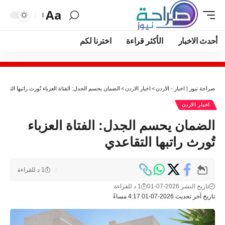
Aa
أحدث الاخبار
الأكثر قراءة
اخترنا لكم
صراحة نيوز | اخبار - الاردن
>
اخبار الاردن
>
الضمان يحسم الجدل: الفتاة العزباء تُورث راتبها التقاع
اخبار الاردن
الضمان يحسم الجدل: الفتاة العزباء
تُورث راتبها التقاعدي
1 د للقراءة
تاريخ النشر 2026-07-01
1 د للقراءة
تاريخ آخر تحديث 2026-07-01 4:17 مساءً