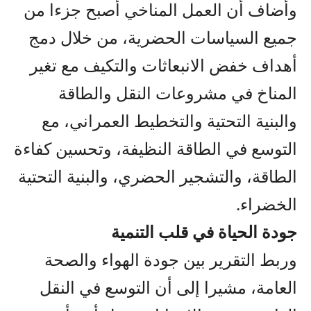
وأضاف أن العمل المناخي أصبح جزءا من
جميع السياسات الحضرية، من خلال دمج
أهداف خفض الانبعاثات والتكيف مع تغير
المناخ في مشروعات النقل والطاقة
والبنية التحتية والتخطيط العمراني، مع
التوسع في الطاقة النظيفة، وتحسين كفاءة
الطاقة، والتشجير الحضري، والبنية التحتية
الخضراء.
جودة الحياة في قلب التنمية
وربط التقرير بين جودة الهواء والصحة
العامة، مشيرا إلى أن التوسع في النقل