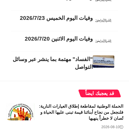
وفيات اليوم الخميس 2026/7/23
وفيات اليوم الاثنين 2026/7/20
"الفساد" مهتمة بما ينشر عبر وسائل
التواصل
قد يعجبك ايضاً
الحملة الوطنية لمقاطعة إطلاق العيارات النارية:
فلنجعل من نجاح أبنائنا قيمة تبنى عليها الحياة و
تُصان لا خطراً ينهيها
2026-08-10