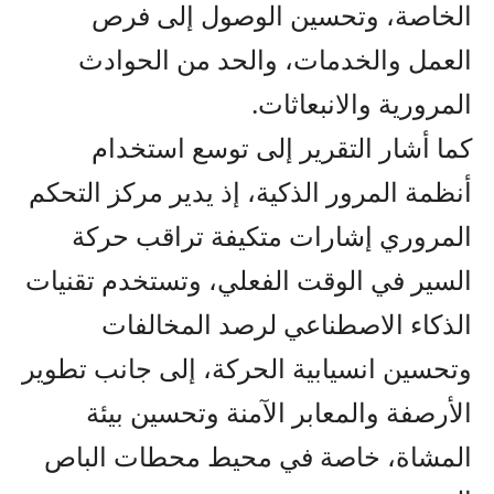
الخاصة، وتحسين الوصول إلى فرص
العمل والخدمات، والحد من الحوادث
المرورية والانبعاثات.
كما أشار التقرير إلى توسع استخدام
أنظمة المرور الذكية، إذ يدير مركز التحكم
المروري إشارات متكيفة تراقب حركة
السير في الوقت الفعلي، وتستخدم تقنيات
الذكاء الاصطناعي لرصد المخالفات
وتحسين انسيابية الحركة، إلى جانب تطوير
الأرصفة والمعابر الآمنة وتحسين بيئة
المشاة، خاصة في محيط محطات الباص