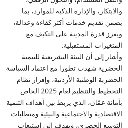
والابتكار، والإدارة الذكية للموارد، بما
يضمن تقديم خدمات أكثر كفاءة وعدالة،
ويعزز قدرة المدينة على التكيف مع
المتغيرات المستقبلية.
وأشار إلى أن البيئة التشريعية للتنمية
الحضرية شهدت تطورا مع اعتماد السياسة
الحضرية الوطنية الأردنية، وإقرار نظام
التخطيط والتنظيم لعام 2025 الخاص
بأمانة عمّان، الذي يربط بين أهداف التنمية
الاقتصادية والاجتماعية والبيئية ومتطلبات
التوسع الحضري، ويهدف إلى استيعاب