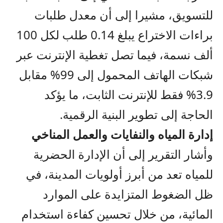
للتسويق، مشيرا إلى أن معدل طلبات
براءات الاختراع يبلغ 0.14 طلب لكل 100
ألف نسمة، فيما تصل تغطية الإنترنت عبر
شبكات الهاتف المحمول إلى 99% مقابل
3.9% فقط للإنترنت الثابت، ما يؤكد
الحاجة إلى تطوير البنية الرقمية.
إدارة المياه والنفايات والعمل المناخي
وأشار التقرير إلى أن الإدارة الحضرية
للمياه تعد من أبرز أولويات المدينة، في
ظل الضغوط المتزايدة على الموارد
المائية، من خلال تحسين كفاءة استخدام