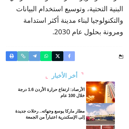
البنية التحتية، وتوسيع استخدام البيانات
والتكنولوجيا لبناء مدينة أكثر استدامة
ومرونة بحلول عام 2030.
أخر الأخبار
الأرصاد: ارتفاع حرارة الأردن 1.6 درجة
خلال 100 عام
مطار ماركا يوسع وجهاته.. رحلات جديدة
إلى الإسكندرية اعتباراً من الجمعة