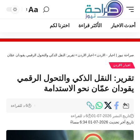
Aa
أحدث الاخبار
الأكثر قراءة
اخترنا لكم
صراحة نيوز | اخبار - الاردن
>
اخبار الاردن
>
تقرير: النقل الذكي والتحول الرقمي يقودان عمّان نحو ا
اخبار الاردن
تقرير: النقل الذكي والتحول الرقمي
يقودان عمّان نحو الاستدامة
6 د للقراءة
تاريخ النشر 2026-07-01
6 د للقراءة
تاريخ آخر تحديث 2026-07-01 6:34 مساءً