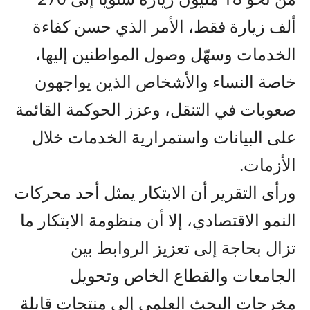
ألف زيارة فقط، الأمر الذي حسن كفاءة
الخدمات وسهّل وصول المواطنين إليها،
خاصة النساء والأشخاص الذين يواجهون
صعوبات في التنقل، وعزز الحوكمة القائمة
على البيانات واستمرارية الخدمات خلال
الأزمات.
ورأى التقرير أن الابتكار يمثل أحد محركات
النمو الاقتصادي، إلا أن منظومة الابتكار ما
تزال بحاجة إلى تعزيز الروابط بين
الجامعات والقطاع الخاص وتحويل
مخرجات البحث العلمي إلى منتجات قابلة