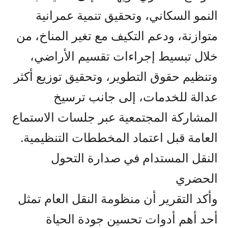
النمو السكاني، وتحقيق تنمية عمرانية
متوازنة، ودعم التكيف مع تغير المناخ، من
خلال تبسيط إجراءات تقسيم الأراضي،
وتنظيم حقوق التطوير، وتحقيق توزيع أكثر
عدالة للخدمات، إلى جانب ترسيخ
المشاركة المجتمعية عبر جلسات الاستماع
العامة قبل اعتماد المخططات التنظيمية.
النقل المستدام في صدارة التحول
الحضري
وأكد التقرير أن منظومة النقل العام تمثل
أحد أهم أدوات تحسين جودة الحياة