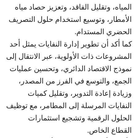
المياه، وتقليل الفاقد، وتعزيز حصاد مياه
الأمطار، وتوسيع استخدام حلول التصريف
الحضري المستدام.
كما أكد أن تطوير إدارة النفايات يمثل أحد
المشروعات ذات الأولوية، عبر الانتقال إلى
نموذج الاقتصاد الدائري، وتحسين عمليات
الجمع، والتوسع في الفرز من المصدر،
وزيادة إعادة التدوير، وتقليل كميات
النفايات المرسلة إلى المطامر، مع توظيف
الحلول الرقمية وتشجيع استثمارات
القطاع الخاص.