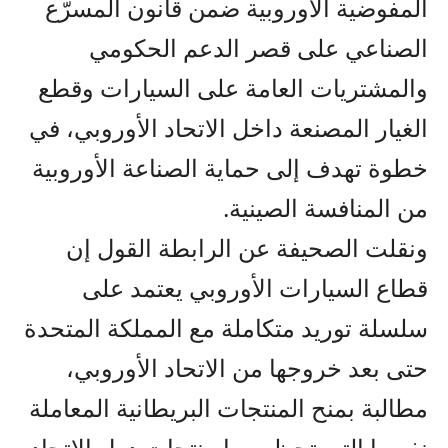
المفوضية الأوروبية ضمن قانون المسرّع
الصناعي على قصر الدعم الحكومي
والمشتريات العامة على السيارات وقطع
الغيار المصنعة داخل الاتحاد الأوروبي، في
خطوة تهدف إلى حماية الصناعة الأوروبية
من المنافسة الصينية.
ونقلت الصحيفة عن الرابطة القول إن
قطاع السيارات الأوروبي يعتمد على
سلسلة توريد متكاملة مع المملكة المتحدة
حتى بعد خروجها من الاتحاد الأوروبي،
مطالبة بمنح المنتجات البريطانية المعاملة
نفسها التي تحظى بها منتجات دول الاتحاد