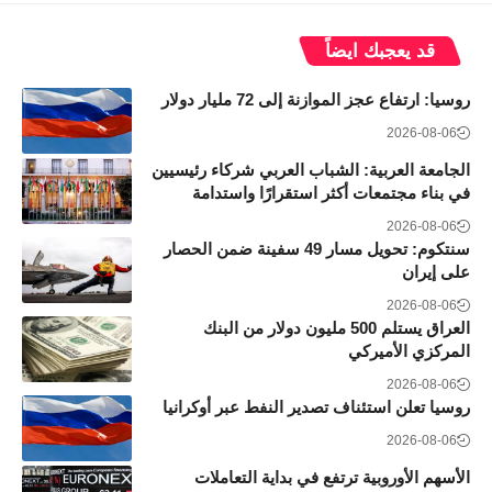
قد يعجبك ايضاً
روسيا: ارتفاع عجز الموازنة إلى 72 مليار دولار
2026-08-06
الجامعة العربية: الشباب العربي شركاء رئيسيين
في بناء مجتمعات أكثر استقرارًا واستدامة
2026-08-06
سنتكوم: تحويل مسار 49 سفينة ضمن الحصار
على إيران
2026-08-06
العراق يستلم 500 مليون دولار من البنك
المركزي الأميركي
2026-08-06
روسيا تعلن استئناف تصدير النفط عبر أوكرانيا
2026-08-06
الأسهم الأوروبية ترتفع في بداية التعاملات