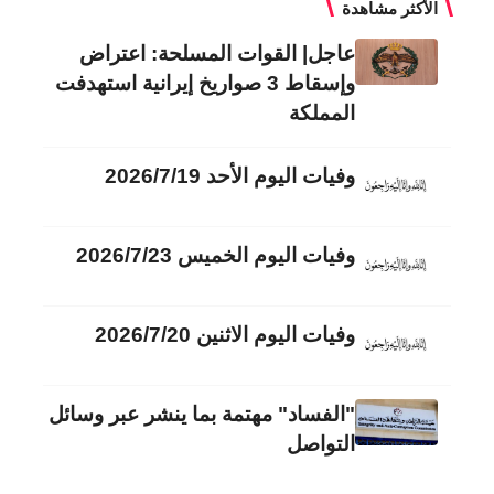
الأكثر مشاهدة
عاجل| القوات المسلحة: اعتراض
وإسقاط 3 صواريخ إيرانية استهدفت
المملكة
وفيات اليوم الأحد 2026/7/19
وفيات اليوم الخميس 2026/7/23
وفيات اليوم الاثنين 2026/7/20
"الفساد" مهتمة بما ينشر عبر وسائل
التواصل