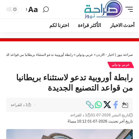
Aa
أحدث الاخبار
الأكثر قراءة
اخترنا لكم
صراحة نيوز | اخبار - الاردن
>
عربي ودولي
>
رابطة أوروبية تدعو لاستثناء بريطانيا من قواعد التصنيع
عربي ودولي
رابطة أوروبية تدعو لاستثناء بريطانيا
من قواعد التصنيع الجديدة
1 د للقراءة
تاريخ النشر 2026-07-01
1 د للقراءة
تاريخ آخر تحديث 2026-07-01 10:12 مساءً