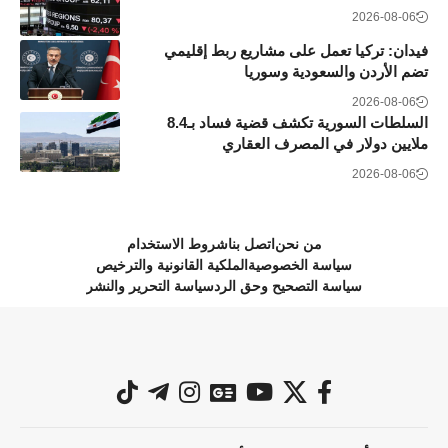
2026-08-06
فيدان: تركيا تعمل على مشاريع ربط إقليمي
تضم الأردن والسعودية وسوريا
2026-08-06
السلطات السورية تكشف قضية فساد بـ8.4
ملايين دولار في المصرف العقاري
2026-08-06
من نحن
اتصل بنا
شروط الاستخدام
سياسة الخصوصية
الملكية القانونية والترخيص
سياسة التصحيح وحق الرد
سياسة التحرير والنشر