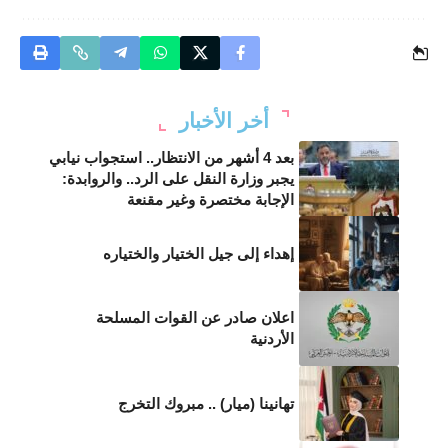
أخر الأخبار
بعد 4 أشهر من الانتظار.. استجواب نيابي
يجبر وزارة النقل على الرد.. والروابدة:
الإجابة مختصرة وغير مقنعة
إهداء إلى جيل الختيار والختياره
اعلان صادر عن القوات المسلحة
الأردنية
تهانينا (ميار) .. مبروك التخرج