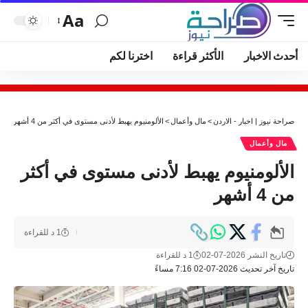
Aa
أحدث الاخبار
الأكثر قراءة
اخترنا لكم
صراحة نيوز | اخبار - الاردن
>
مال وأعمال
>
الألومنيوم يهبط لأدنى مستوى في أكثر من 4 أشهر
مال وأعمال
الألومنيوم يهبط لأدنى مستوى في أكثر
من 4 أشهر
1 د للقراءة
تاريخ النشر 2026-07-02
1 د للقراءة
تاريخ آخر تحديث 2026-07-02 7:16 مساءً