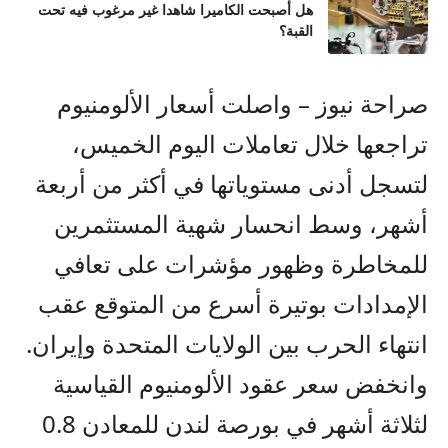
هل أصبحت الكاميرا شاهدا غير مرغوب فيه تحت
القبة؟
صراحة نيوز – واصلت أسعار الألومنيوم
تراجعها خلال تعاملات اليوم الخميس،
لتسجل أدنى مستوياتها في أكثر من أربعة
أشهر، وسط انحسار شهية المستثمرين
للمخاطرة وظهور مؤشرات على تعافي
الإمدادات بوتيرة أسرع من المتوقع عقب
انتهاء الحرب بين الولايات المتحدة وإيران.
وانخفض سعر عقود الألومنيوم القياسية
لثلاثة أشهر في بورصة لندن للمعادن 0.8