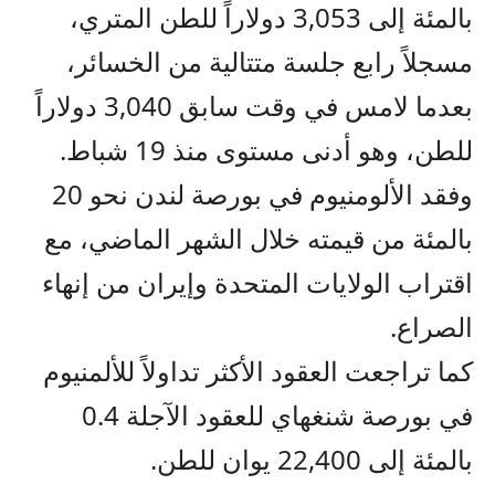
بالمئة إلى 3,053 دولاراً للطن المتري،
مسجلاً رابع جلسة متتالية من الخسائر،
بعدما لامس في وقت سابق 3,040 دولاراً
للطن، وهو أدنى مستوى منذ 19 شباط.
وفقد الألومنيوم في بورصة لندن نحو 20
بالمئة من قيمته خلال الشهر الماضي، مع
اقتراب الولايات المتحدة وإيران من إنهاء
الصراع.
كما تراجعت العقود الأكثر تداولاً للألمنيوم
في بورصة شنغهاي للعقود الآجلة 0.4
بالمئة إلى 22,400 يوان للطن.