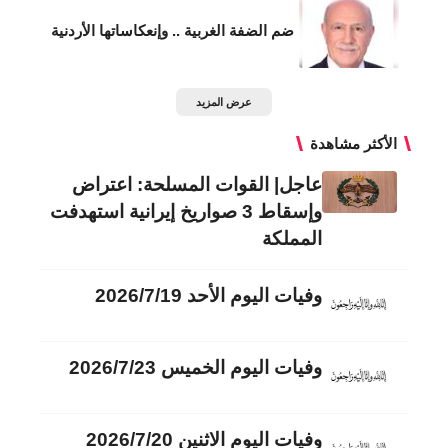
ضم الضفة الغربية .. وإنعكاساتها الأردنية
عرض المزيد
الأكثر مشاهدة
عاجل| القوات المسلحة: اعتراض
وإسقاط 3 صواريخ إيرانية استهدفت
المملكة
وفيات اليوم الأحد 2026/7/19
وفيات اليوم الخميس 2026/7/23
وفيات اليوم الاثنين 2026/7/20