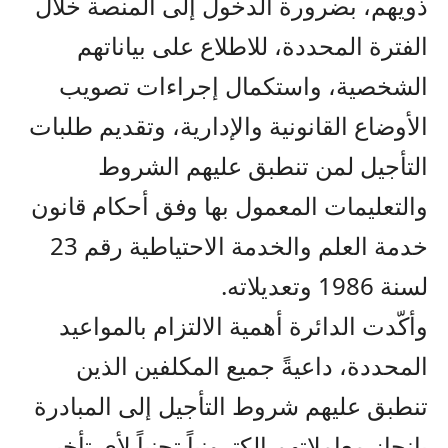
ذويهم، بضرورة الدخول إلى المنصة خلال
الفترة المحددة، للاطلاع على بياناتهم
الشخصية، واستكمال إجراءات تصويب
الأوضاع القانونية والإدارية، وتقديم طلبات
التأجيل لمن تنطبق عليهم الشروط
والتعليمات المعمول بها وفق أحكام قانون
خدمة العلم والخدمة الاحتياطية رقم 23
لسنة 1986 وتعديلاته.
وأكّدت الدائرة أهمية الالتزام بالمواعيد
المحددة، داعيةً جميع المكلفين الذين
تنطبق عليهم شروط التأجيل إلى المبادرة
بإنجاز معاملاتهم إلكترونياً تجنباً لأي تأخير