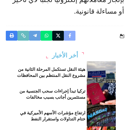
أو مساءلة قانونية.
أخر الأخبار
هيئة النقل تستكمل المرحلة الثانية من
مشروع النقل المنتظم بين المحافظات
تركيا تبدأ إجراءات سحب الجنسية من
مستثمرين أجانب بسبب مخالفات
ارتفاع مؤشرات الأسهم الأميركية في
ختام التداولات واستقرار النفط