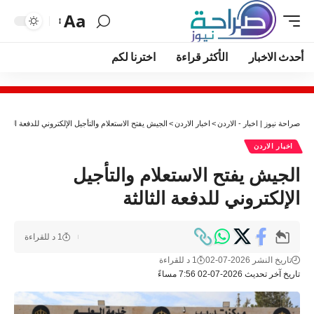
Aa
أحدث الاخبار
الأكثر قراءة
اخترنا لكم
صراحة نيوز | اخبار - الاردن
>
اخبار الاردن
>
الجيش يفتح الاستعلام والتأجيل الإلكتروني للدفعة الثالثة
اخبار الاردن
الجيش يفتح الاستعلام والتأجيل
الإلكتروني للدفعة الثالثة
1 د للقراءة
تاريخ النشر 2026-07-02
1 د للقراءة
تاريخ آخر تحديث 2026-07-02 7:56 مساءً