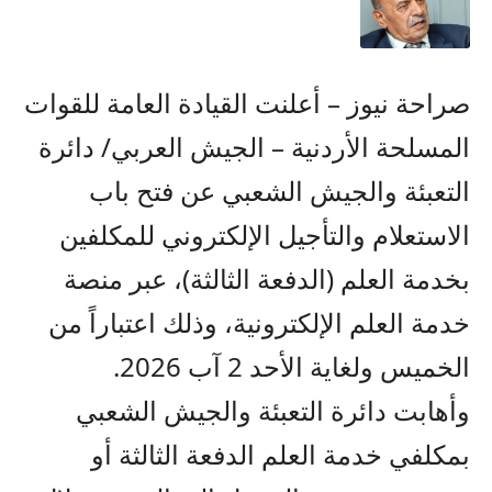
صراحة نيوز – أعلنت القيادة العامة للقوات
المسلحة الأردنية – الجيش العربي/ دائرة
التعبئة والجيش الشعبي عن فتح باب
الاستعلام والتأجيل الإلكتروني للمكلفين
بخدمة العلم (الدفعة الثالثة)، عبر منصة
خدمة العلم الإلكترونية، وذلك اعتباراً من
الخميس ولغاية الأحد 2 آب 2026.
وأهابت دائرة التعبئة والجيش الشعبي
بمكلفي خدمة العلم الدفعة الثالثة أو