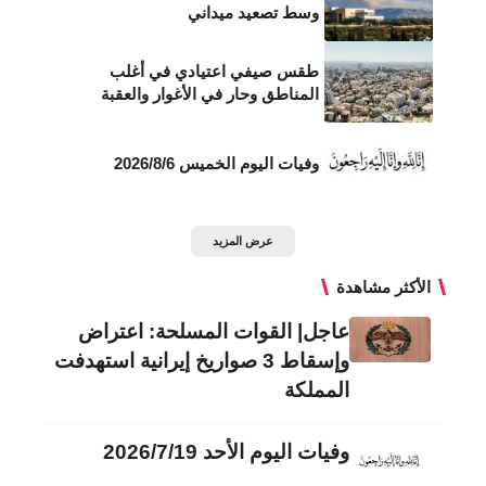
وسط تصعيد ميداني
طقس صيفي اعتيادي في أغلب
المناطق وحار في الأغوار والعقبة
وفيات اليوم الخميس 2026/8/6
عرض المزيد
الأكثر مشاهدة
عاجل| القوات المسلحة: اعتراض
وإسقاط 3 صواريخ إيرانية استهدفت
المملكة
وفيات اليوم الأحد 2026/7/19