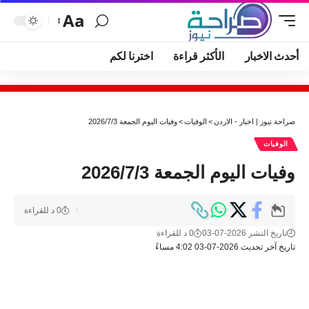
Aa
أحدث الاخبار
الأكثر قراءة
اخترنا لكم
صراحة نيوز | اخبار - الاردن
>
الوفيات
>
وفيات اليوم الجمعة 2026/7/3
الوفيات
وفيات اليوم الجمعة 2026/7/3
0 د للقراءة
تاريخ النشر 2026-07-03
0 د للقراءة
تاريخ آخر تحديث 2026-07-03 4:02 مساءً