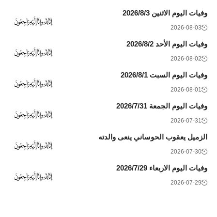
وفيات اليوم الاثنين 2026/8/3
2026-08-03
وفيات اليوم الأحد 2026/8/2
2026-08-02
وفيات اليوم السبت 2026/8/1
2026-08-01
وفيات اليوم الجمعة 2026/7/31
2026-07-31
الزميل يعقوب الحوساني ينعى والدته
2026-07-30
وفيات اليوم الاربعاء 2026/7/29
2026-07-29