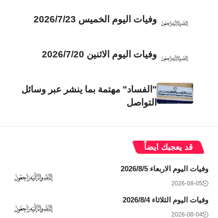
وفيات اليوم الخميس 2026/7/23
وفيات اليوم الاثنين 2026/7/20
"الفساد" مهتمة بما ينشر عبر وسائل
التواصل
قد يعجبك ايضاً
وفيات اليوم الاربعاء 2026/8/5
2026-08-05
وفيات اليوم الثلاثاء 2026/8/4
2026-08-04