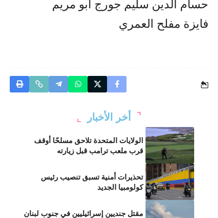
حسام الدين سليم جورج ابو مريم
فايزة مفلح العمري
أخر الأخبار
الولايات المتحدة تلاحق مسلحًا أوقف
قرب ملعب ترامب قبل زيارته
تحذيرات أمنية تسبق تنصيب رئيس
كولومبيا الجديد
مقتل جنديين إسرائيليين في جنوب لبنان