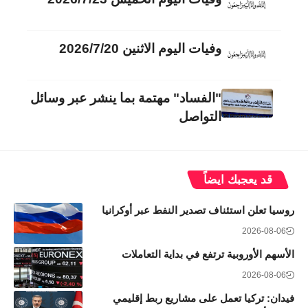
وفيات اليوم الاثنين 2026/7/20
"الفساد" مهتمة بما ينشر عبر وسائل
التواصل
قد يعجبك ايضاً
روسيا تعلن استئناف تصدير النفط عبر أوكرانيا
2026-08-06
الأسهم الأوروبية ترتفع في بداية التعاملات
2026-08-06
فيدان: تركيا تعمل على مشاريع ربط إقليمي