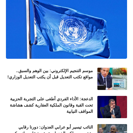
موسم التنجيم الإلكتروني: بين الوهم والسبق..
مواقع تكتب التعديل قبل أن يكتب التعديل الوزاري!
الدعجة: الأداء الفردي أطغى على التجربة الحزبية
تحت القبة وقانون الملكية العقارية كشف هشاشة
المواقف النيابية
النائب تيسير أبو عرابي العدوان: دورنا رقابي