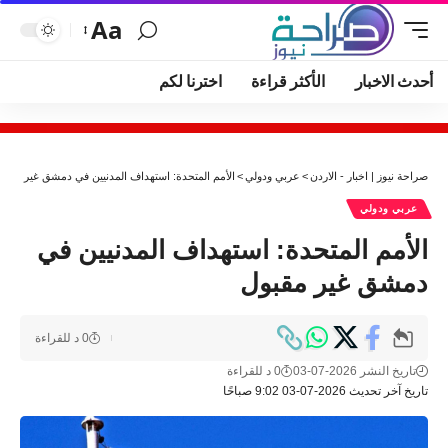
Aa
أحدث الاخبار
الأكثر قراءة
اخترنا لكم
صراحة نيوز | اخبار - الاردن
>
عربي ودولي
>
الأمم المتحدة: استهداف المدنيين في دمشق غير مقبو
عربي ودولي
الأمم المتحدة: استهداف المدنيين في
دمشق غير مقبول
0 د للقراءة
تاريخ النشر 2026-07-03
0 د للقراءة
تاريخ آخر تحديث 2026-07-03 9:02 صباحًا