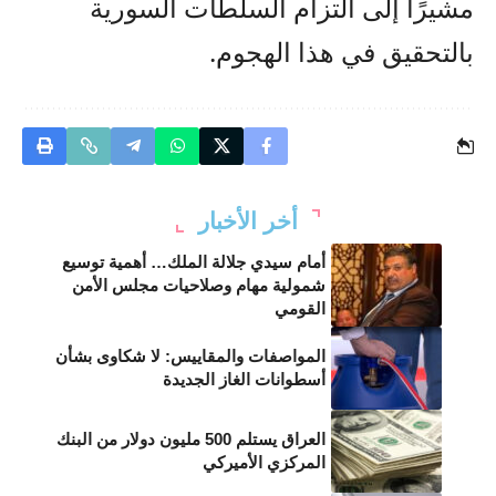
مشيرًا إلى التزام السلطات السورية
بالتحقيق في هذا الهجوم.
أخر الأخبار
أمام سيدي جلالة الملك… أهمية توسيع
شمولية مهام وصلاحيات مجلس الأمن
القومي
المواصفات والمقاييس: لا شكاوى بشأن
أسطوانات الغاز الجديدة
العراق يستلم 500 مليون دولار من البنك
المركزي الأميركي