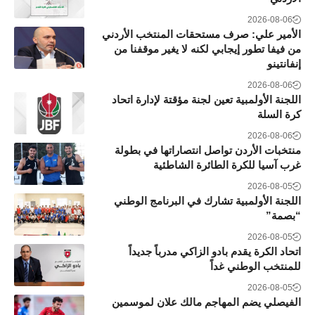
2026-08-06
الأمير علي: صرف مستحقات المنتخب الأردني
من فيفا تطور إيجابي لكنه لا يغير موقفنا من
إنفانتينو
2026-08-06
اللجنة الأولمبية تعين لجنة مؤقتة لإدارة اتحاد
كرة السلة
2026-08-06
منتخبات الأردن تواصل انتصاراتها في بطولة
غرب آسيا للكرة الطائرة الشاطئية
2026-08-05
اللجنة الأولمبية تشارك في البرنامج الوطني
“بصمة”
2026-08-05
اتحاد الكرة يقدم بادو الزاكي مدرباً جديداً
للمنتخب الوطني غداً
2026-08-05
الفيصلي يضم المهاجم مالك علان لموسمين