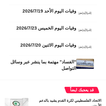
وفيات اليوم الأحد 2026/7/19
وفيات اليوم الخميس 2026/7/23
وفيات اليوم الاثنين 2026/7/20
"الفساد" مهتمة بما ينشر عبر وسائل
التواصل
قد يعجبك ايضاً
الاتحاد الفلسطيني لكرة القدم يشيد بالدعم
الأردني