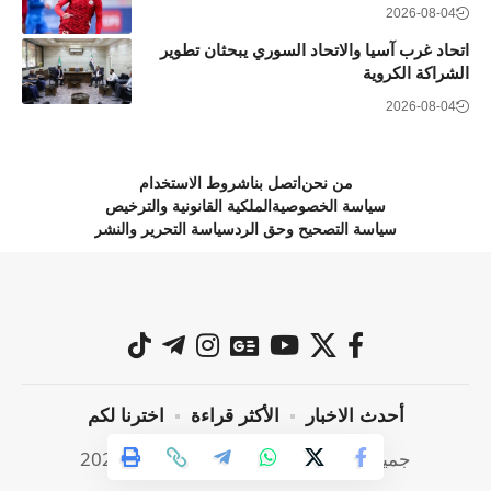
2026-08-04
اتحاد غرب آسيا والاتحاد السوري يبحثان تطوير
الشراكة الكروية
2026-08-04
من نحن
اتصل بنا
شروط الاستخدام
سياسة الخصوصية
الملكية القانونية والترخيص
سياسة التصحيح وحق الرد
سياسة التحرير والنشر
أحدث الاخبار
الأكثر قراءة
اخترنا لكم
جميع الحقوق محفوظة @ صراحة نيوز 2024