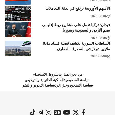
الأسهم الأوروبية ترتفع في بداية التعاملات
2026-08-06
فيدان: تركيا تعمل على مشاريع ربط إقليمي
تضم الأردن والسعودية وسوريا
2026-08-06
السلطات السورية تكشف قضية فساد بـ8.4
ملايين دولار في المصرف العقاري
2026-08-06
من نحن
اتصل بنا
شروط الاستخدام
سياسة الخصوصية
الملكية القانونية والترخيص
سياسة التصحيح وحق الرد
سياسة التحرير والنشر