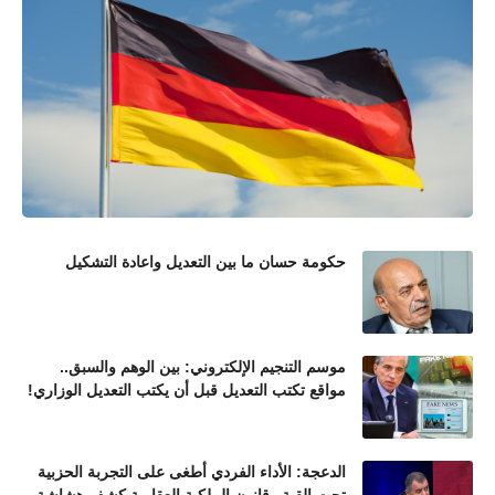
حكومة حسان ما بين التعديل واعادة التشكيل
موسم التنجيم الإلكتروني: بين الوهم والسبق..
مواقع تكتب التعديل قبل أن يكتب التعديل الوزاري!
الدعجة: الأداء الفردي أطغى على التجربة الحزبية