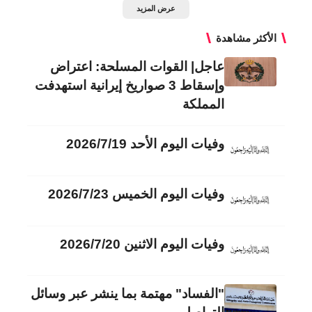
عرض المزيد
الأكثر مشاهدة
عاجل| القوات المسلحة: اعتراض
وإسقاط 3 صواريخ إيرانية استهدفت
المملكة
وفيات اليوم الأحد 2026/7/19
وفيات اليوم الخميس 2026/7/23
وفيات اليوم الاثنين 2026/7/20
"الفساد" مهتمة بما ينشر عبر وسائل