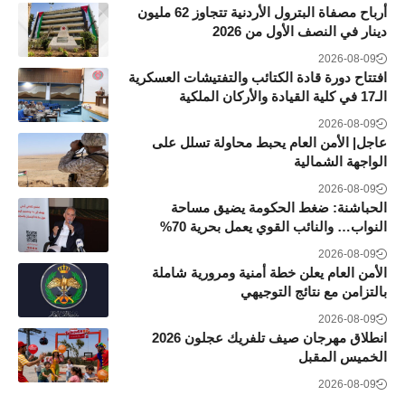
أرباح مصفاة البترول الأردنية تتجاوز 62 مليون
دينار في النصف الأول من 2026
2026-08-09
افتتاح دورة قادة الكتائب والتفتيشات العسكرية
الـ17 في كلية القيادة والأركان الملكية
2026-08-09
عاجل| الأمن العام يحبط محاولة تسلل على
الواجهة الشمالية
2026-08-09
الحباشنة: ضغط الحكومة يضيق مساحة
النواب… والنائب القوي يعمل بحرية 70%
2026-08-09
الأمن العام يعلن خطة أمنية ومرورية شاملة
بالتزامن مع نتائج التوجيهي
2026-08-09
انطلاق مهرجان صيف تلفريك عجلون 2026
الخميس المقبل
2026-08-09