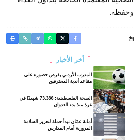
وحفظه.
أخر الأخبار
المدرب الأردني يفرض حضوره على
مقاعد أندية المحترفين
الصحة الفلسطينية: 73,386 شهيدًا في
غزة منذ بدء العدوان
أمانة عمّان تبدأ حملة لتعزيز السلامة
المرورية أمام المدارس