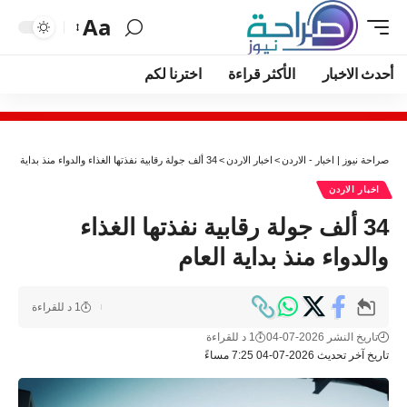
Aa
أحدث الاخبار
الأكثر قراءة
اخترنا لكم
صراحة نيوز | اخبار - الاردن
>
اخبار الاردن
>
34 ألف جولة رقابية نفذتها الغذاء والدواء منذ بداية العام
اخبار الاردن
34 ألف جولة رقابية نفذتها الغذاء
والدواء منذ بداية العام
1 د للقراءة
تاريخ النشر 2026-07-04
1 د للقراءة
تاريخ آخر تحديث 2026-07-04 7:25 مساءً