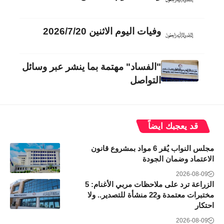
وفيات اليوم الاثنين 2026/7/20
"الفساد" مهتمة بما ينشر عبر وسائل
التواصل
قد يعجبك ايضاً
مجلس النواب يُقر 6 مواد بمشروع قانون
الاعتماد وضمان الجودة
2026-08-09
الزراعة ترد على ملاحظات مربي الأغنام: 5
مختبرات معتمدة و22 منشأة للتصدير.. ولا
احتكار
2026-08-09