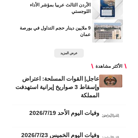
الأردن الثالث عربيا بمؤشر الأداء
اللوجستي
9 ملايين دينار حجم التداول في بورصة
عمان
عرض المزيد
الأكثر مشاهدة
عاجل| القوات المسلحة: اعتراض
وإسقاط 3 صواريخ إيرانية استهدفت
المملكة
وفيات اليوم الأحد 2026/7/19
وفيات اليوم الخميس 2026/7/23