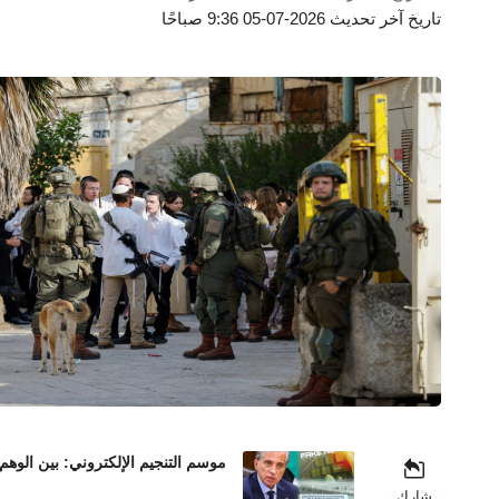
تاريخ آخر تحديث 2026-07-05 9:36 صباحًا
موسم التنجيم الإلكتروني: بين الوهم
شارك