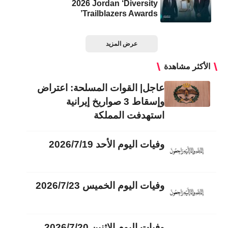
2026 Jordan ‘Diversity
Trailblazers Awards’
عرض المزيد
الأكثر مشاهدة
عاجل| القوات المسلحة: اعتراض
وإسقاط 3 صواريخ إيرانية
استهدفت المملكة
وفيات اليوم الأحد 2026/7/19
وفيات اليوم الخميس 2026/7/23
وفيات اليوم الاثنين 2026/7/20