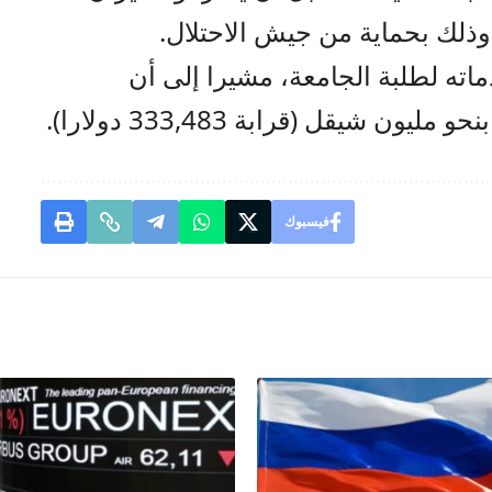
 وذلك بحماية من جيش الاحتلال.
ته لطلبة الجامعة، مشيرا إلى أن
ون شيقل (قرابة 333,483 دولارا).
فيسبوك