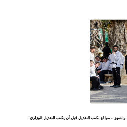
 والسبق.. مواقع تكتب التعديل قبل أن يكتب التعديل الوزاري!