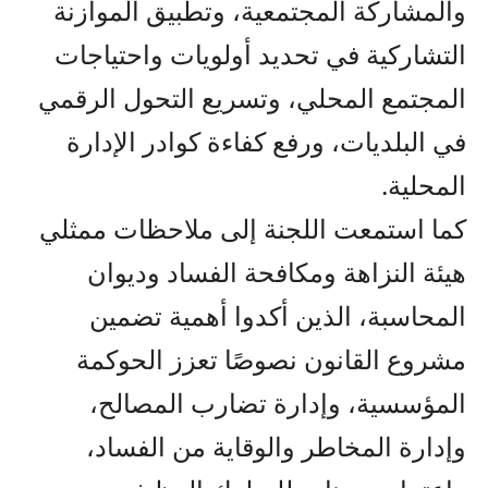
والمشاركة المجتمعية، وتطبيق الموازنة
التشاركية في تحديد أولويات واحتياجات
المجتمع المحلي، وتسريع التحول الرقمي
في البلديات، ورفع كفاءة كوادر الإدارة
المحلية.
كما استمعت اللجنة إلى ملاحظات ممثلي
هيئة النزاهة ومكافحة الفساد وديوان
المحاسبة، الذين أكدوا أهمية تضمين
مشروع القانون نصوصًا تعزز الحوكمة
المؤسسية، وإدارة تضارب المصالح،
وإدارة المخاطر والوقاية من الفساد،