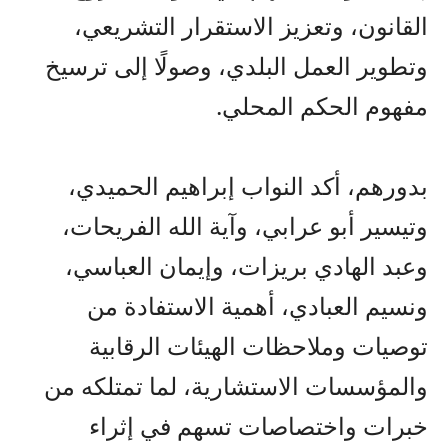
القانون، وتعزيز الاستقرار التشريعي،
وتطوير العمل البلدي، وصولًا إلى ترسيخ
مفهوم الحكم المحلي.
بدورهم، أكد النواب إبراهيم الحميدي،
وتيسير أبو عرابي، وآية الله الفريحات،
وعبد الهادي بريزات، وإيمان العباسي،
ونسيم العبادي، أهمية الاستفادة من
توصيات وملاحظات الهيئات الرقابية
والمؤسسات الاستشارية، لما تمتلكه من
خبرات واختصاصات تسهم في إثراء