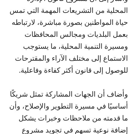
المحلية من التشريعات المهمة التي تمس
حياة المواطنين بصورة مباشرة، لارتباطه
بعمل البلديات ومجالس المحافظات
ومسيرة التنمية المحلية، ما يستوجب
الاستماع إلى مختلف الآراء والمقترحات
للوصول إلى قانون أكثر كفاءة وفاعلية.
وأضاف أن الجهات المشاركة تمثل شريكًا
أساسيًا في مسيرة التطوير والإصلاح، وأن
ما قدمته من ملاحظات وخبرات يشكل
إضافة نوعية تسهم في تجويد مشروع