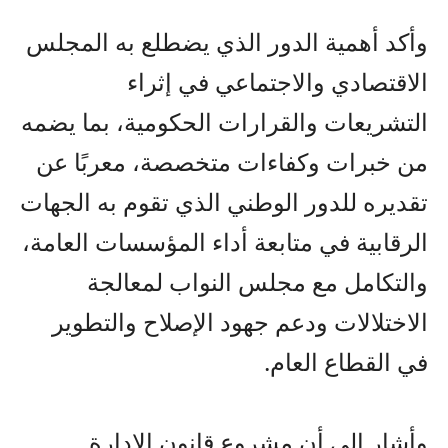
وأكد أهمية الدور الذي يضطلع به المجلس
الاقتصادي والاجتماعي في إثراء
التشريعات والقرارات الحكومية، بما يضمه
من خبرات وكفاءات متخصصة، معربًا عن
تقديره للدور الوطني الذي تقوم به الجهات
الرقابية في متابعة أداء المؤسسات العامة،
والتكامل مع مجلس النواب لمعالجة
الاختلالات ودعم جهود الإصلاح والتطوير
في القطاع العام.
وأشار إلى أن مشروع قانون الإدارة