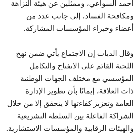
أحمد السواعي، وممثلين عن هيئة النزاهة
ومكافحة الفساد، إلى جانب عدد من
أعضاء وخبراء المؤسسات المشاركة.
وقال الديات إن الاجتماع يأتي ضمن نهج
اللجنة القائم على الانفتاح والتكامل
المؤسسي مع مختلف الجهات الوطنية
ذات العلاقة، إيمانًا بأن تطوير الإدارة
العامة وتعزيز كفاءتها لا يتحقق إلا من خلال
الشراكة الفاعلة بين السلطة التشريعية
والهيئات الرقابية والمؤسسات الاستشارية.