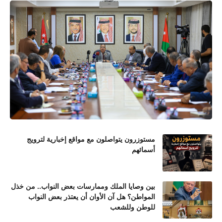
مستوزرون يتواصلون مع مواقع إخبارية لترويج
أسمائهم
بين وصايا الملك وممارسات بعض النواب.. من خذل
المواطن؟ هل آن الأوان أن يعتذر بعض النواب
للوطن وللشعب