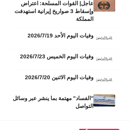
عاجل| القوات المسلحة: اعتراض
وإسقاط 3 صواريخ إيرانية استهدفت
المملكة
وفيات اليوم الأحد 2026/7/19
وفيات اليوم الخميس 2026/7/23
وفيات اليوم الاثنين 2026/7/20
"الفساد" مهتمة بما ينشر عبر وسائل
التواصل