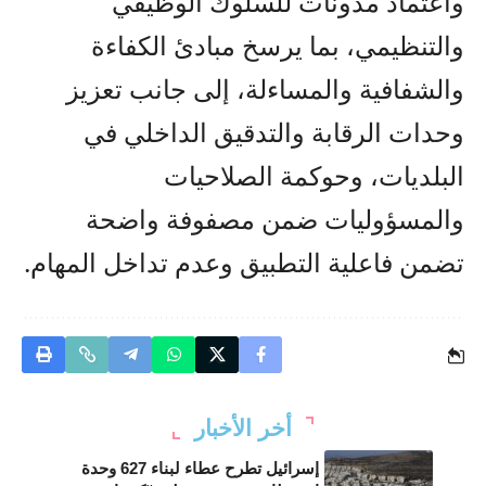
واعتماد مدونات للسلوك الوظيفي
والتنظيمي، بما يرسخ مبادئ الكفاءة
والشفافية والمساءلة، إلى جانب تعزيز
وحدات الرقابة والتدقيق الداخلي في
البلديات، وحوكمة الصلاحيات
والمسؤوليات ضمن مصفوفة واضحة
تضمن فاعلية التطبيق وعدم تداخل المهام.
أخر الأخبار
إسرائيل تطرح عطاء لبناء 627 وحدة