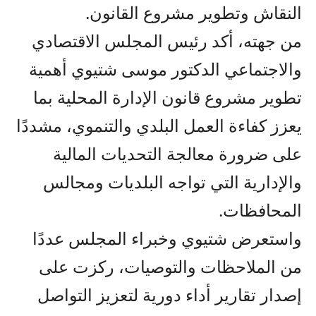
النقاش وتطوير مشروع القانون.
من جهته، أكد رئيس المجلس الاقتصادي
والاجتماعي الدكتور موسى شتيوي أهمية
تطوير مشروع قانون الإدارة المحلية بما
يعزز كفاءة العمل البلدي والتنموي، مشددًا
على ضرورة معالجة التحديات المالية
والإدارية التي تواجه البلديات ومجالس
المحافظات.
واستعرض شتيوي وخبراء المجلس عددًا
من الملاحظات والتوصيات، ركزت على
إصدار تقارير أداء دورية لتعزيز التواصل