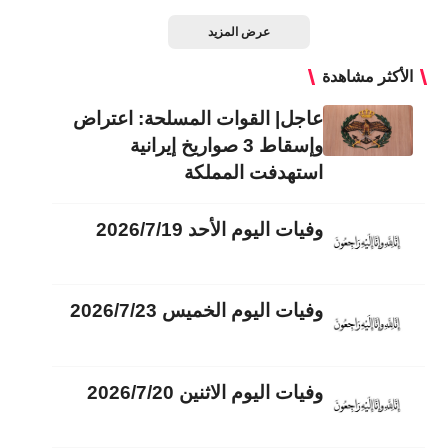
عرض المزيد
الأكثر مشاهدة
عاجل| القوات المسلحة: اعتراض
وإسقاط 3 صواريخ إيرانية
استهدفت المملكة
وفيات اليوم الأحد 2026/7/19
وفيات اليوم الخميس 2026/7/23
وفيات اليوم الاثنين 2026/7/20