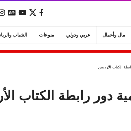
مال وأعمال
عربي ودولي
منوعات
الشباب والريا
طة الكتاب الأردنيين
ة دور رابطة الكتاب الأر