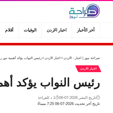
أخر الأخبار
اخبار الاردن
الوفيات
أقلام
صراحة نيوز | اخبار - الاردن
>
اخبار الاردن
>
رئيس النواب يؤكد أهمية دور راب
اخبار الاردن
رئيس النواب يؤكد أهمي
تاريخ النشر 2026-07-06
1 د للقراءة
تاريخ آخر تحديث 2026-07-06 7:25 مساءً