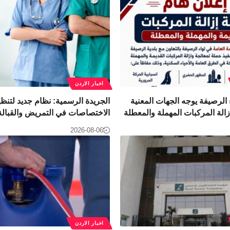
اخبار الاردن
لرصيفة يوجه الجهات المعنية
الجريدة الرسمية: نظام جديد لتنظ
زالة المركبات المهملة والمعطلة
الاختصاصات في التمريض والقبالة
2026-08-06
اخبار الاردن