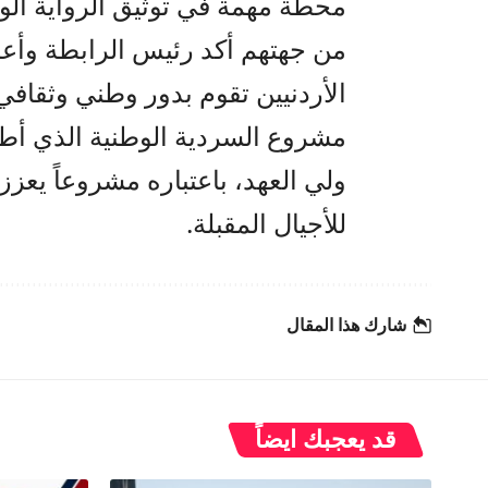
محطة مهمة في توثيق الرواية الوطن
من جهتهم أكد رئيس الرابطة وأعضاء
الأردنيين تقوم بدور وطني وثقاف
مشروع السردية الوطنية الذي أطلق
ولي العهد، باعتباره مشروعاً يعزز 
للأجيال المقبلة.
شارك هذا المقال
قد يعجبك ايضاً