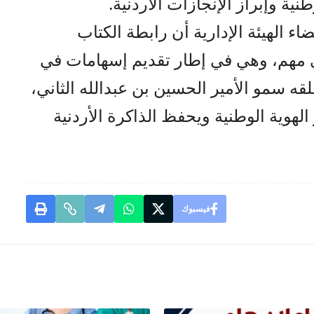
ية وإبراز الإنجازات الأردنية.
 الهيئة الإدارية أن رابطة الكتاب
ي مهم، وهي في إطار تقديم إسهامات في
ه سمو الأمير الحسين بن عبدالله الثاني،
الهوية الوطنية ويحفظ الذاكرة الأردنية
فيسبوك