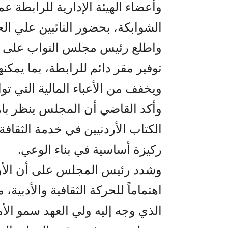
وأعضاء الهيئة الإدارية للرابطة 
الشوابكة، بحضور النائبين علي الخ
واطلع رئيس مجلس النواب على م
توفير مقر دائم للرابطة، بما يمكنه
ويخفف من الأعباء المالية التي توا
وأكد القاضي أن المجلس ينظر باه
الكتاب الأردنيين في خدمة الثقاف
ركيزة أساسية في بناء الوعي.
وشدد رئيس المجلس على أن الأردن 
اهتماماً للحركة الثقافية والأدبية
الذي وجه إليه ولي العهد سمو الأ