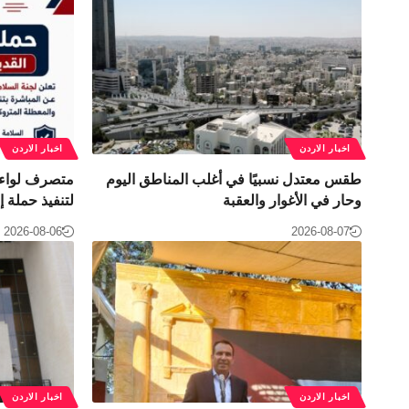
اخبار الاردن
اخبار الاردن
طقس معتدل نسبيًا في أغلب المناطق اليوم
متصرف لواء ا
وحار في الأغوار والعقبة
لتنفيذ حملة إ
2026-08-06
2026-08-07
اخبار الاردن
اخبار الاردن