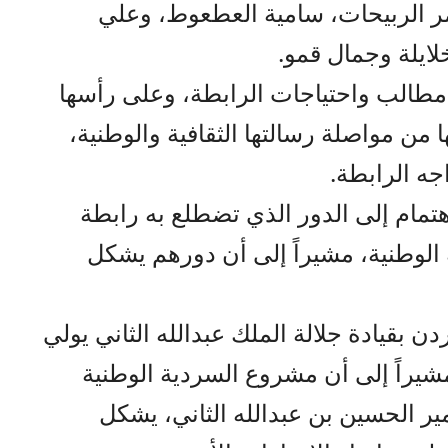
عمر الربيحات، سامية العطعوط، وعلي
لايلة وجمال قمو.
طالب واحتياجات الرابطة، وعلى رأسها
ا من مواصلة رسالتها الثقافية والوطنية،
جه الرابطة.
تمام إلى الدور الذي تضطلع به رابطة
ة الوطنية، مشيراً إلى أن دورهم يشكل
بقيادة جلالة الملك عبدالله الثاني يولي
، مشيراً إلى أن مشروع السردية الوطنية
مير الحسين بن عبدالله الثاني، يشكل