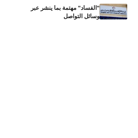
"الفساد" مهتمة بما ينشر عبر
وسائل التواصل