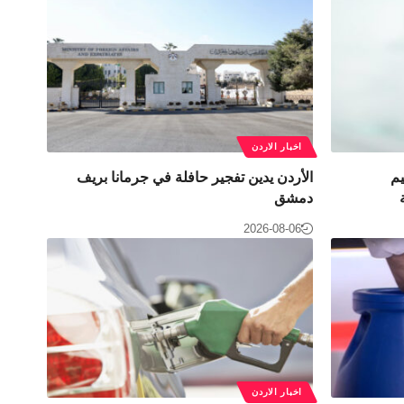
اخبار الاردن
يم
الأردن يدين تفجير حافلة في جرمانا بريف
دمشق
2026-08-06
اخبار الاردن