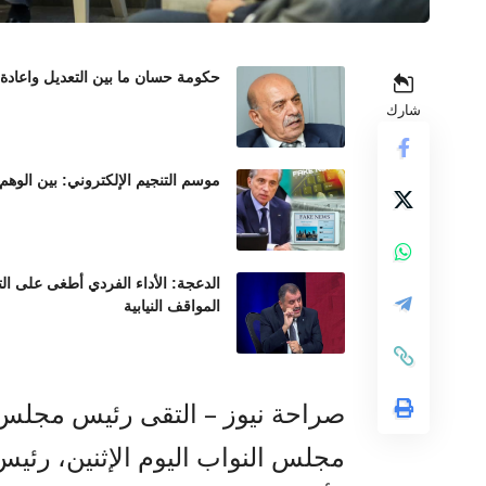
حكومة حسان ما بين التعديل واعادة
شارك
موسم التنجيم الإلكتروني: بين الوهم
الدعجة: الأداء الفردي أطغى على ال
المواقف النيابية
صراحة نيوز – التقى رئيس مجلس ا
مجلس النواب اليوم الإثنين، رئيس