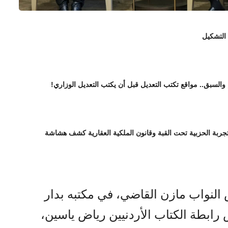
 التشكيل
 والسبق.. مواقع تكتب التعديل قبل أن يكتب التعديل الوزاري!
تجربة الحزبية تحت القبة وقانون الملكية العقارية كشف هشاشة
لنواب مازن القاضي، في مكتبه بدار
 رابطة الكتاب الأردنيين رياض ياسين،