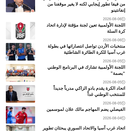
من فيفا تطور إيجابي لكنه لا يغير موقفنا من
إنفانتينو
2026-08-06
اللجنة الأولمبية تعين لجنة مؤقتة لإدارة اتحاد
كرة السلة
2026-08-06
منتخبات الأردن تواصل انتصاراتها في بطولة
غرب آسيا للكرة الطائرة الشاطئية
2026-08-05
اللجنة الأولمبية تشارك في البرنامج الوطني
“بصمة”
2026-08-05
اتحاد الكرة يقدم بادو الزاكي مدرباً جديداً
للمنتخب الوطني غداً
2026-08-05
الفيصلي يضم المهاجم مالك علان لموسمين
2026-08-04
اتحاد غرب آسيا والاتحاد السوري يبحثان تطوير