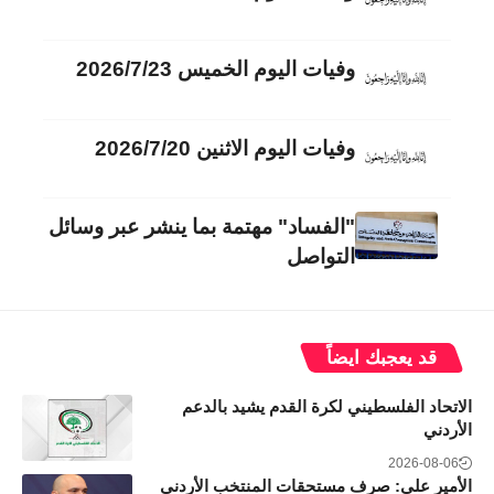
وفيات اليوم الخميس 2026/7/23
وفيات اليوم الاثنين 2026/7/20
"الفساد" مهتمة بما ينشر عبر وسائل
التواصل
قد يعجبك ايضاً
الاتحاد الفلسطيني لكرة القدم يشيد بالدعم
الأردني
2026-08-06
الأمير علي: صرف مستحقات المنتخب الأردني