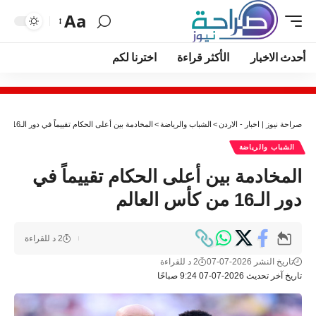
Aa
أحدث الاخبار
الأكثر قراءة
اخترنا لكم
صراحة نيوز | اخبار - الاردن
>
الشباب والرياضة
>
المخادمة بين أعلى الحكام تقييماً في دور الـ16 من كأس العالم
الشباب والرياضة
المخادمة بين أعلى الحكام تقييماً في
دور الـ16 من كأس العالم
2 د للقراءة
تاريخ النشر 2026-07-07
2 د للقراءة
تاريخ آخر تحديث 2026-07-07 9:24 صباحًا