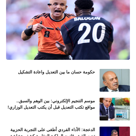
حكومة حسان ما بين التعديل واعادة التشكيل
موسم التنجيم الإلكتروني: بين الوهم والسبق..
مواقع تكتب التعديل قبل أن يكتب التعديل الوزاري!
الدعجة: الأداء الفردي أطغى على التجربة الحزبية