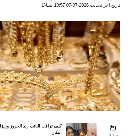
تاريخ آخر تحديث 2026-07-07 10:57 صباحًا
كيف تراقب النائب رند الخزوز وزيرً
البكار
شارك