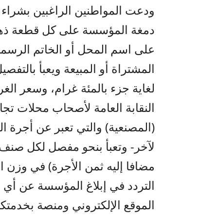
ودعت المواطنين الراغبين بشراء
دمغة المؤسسة على كل قطعة ذهبي
على اسم المحل أو الخاتم الرسم
المشتراة أو المبيعة ويعبأ بالتفصيل
لغاية جزء بالمئة غرام، وسعر الغ
النقابة العامة لأصحاب محلات تج
(المصنعية) والتي تعبر عن أجرة
لآخر- وتعبأ بنحو مفصل لكل صنف
مضافا إليه ثمن الأجرة) في وزن 
الموقع الإلكتروني ومنصة بخدم