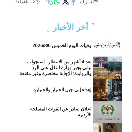
شارك
2 د للقراءة
أخر الأخبار
وفيات اليوم الخميس 2026/8/6
بعد 4 أشهر من الانتظار.. استجواب
نيابي يجبر وزارة النقل على الرد..
والروابدة: الإجابة مختصرة وغير مقنعة
إهداء إلى جيل الختيار والختياره
اعلان صادر عن القوات المسلحة
الأردنية