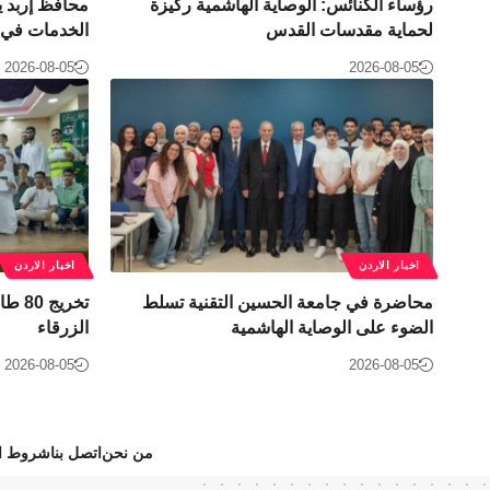
رؤساء الكنائس: الوصاية الهاشمية ركيزة
محافظ إربد ي
لحماية مقدسات القدس
الخدمات في ل
2026-08-05
2026-08-05
اخبار الاردن
اخبار الاردن
محاضرة في جامعة الحسين التقنية تسلط
تخريج
الضوء على الوصاية الهاشمية
الزرقاء
2026-08-05
2026-08-05
من نحن
اتصل بنا
شروط ال