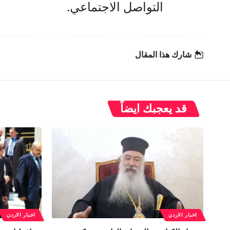
التواصل الاجتماعي.
شارك هذا المقال
قد يعجبك ايضاً
اخبار الاردن
اخبار الاردن