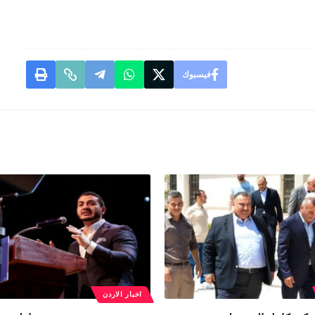
فيسبوك
اخبار الاردن