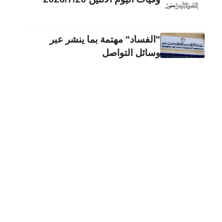
"الفساد" مهتمة بما ينشر عبر
وسائل التواصل