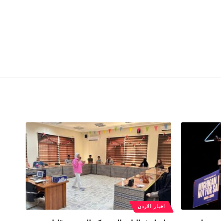
اخبار الاردن