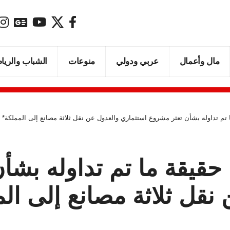
مال وأعمال
عربي ودولي
منوعات
الشباب والريا
 تم تداوله بشأن تعثر مشروع استثماري والعدول عن نقل ثلاثة مصانع إلى المملكة*
 حقيقة ما تم تداوله بشأ
نقل ثلاثة مصانع إلى ال