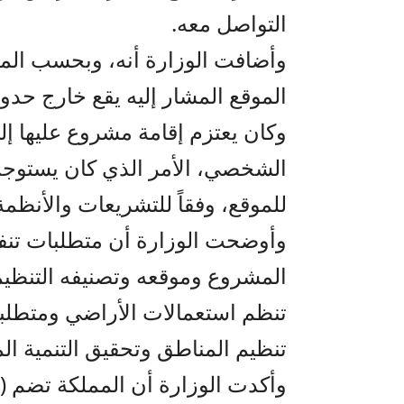
التواصل معه.
وأضافت الوزارة أنه، وبحسب المع
الموقع المشار إليه يقع خارج حدو
وكان يعتزم إقامة مشروع عليها إ
الشخصي، الأمر الذي كان يستوجب ت
للموقع، وفقاً للتشريعات والأنظمة
وأوضحت الوزارة أن متطلبات تنف
المشروع وموقعه وتصنيفه التنظيمي
تنظم استعمالات الأراضي ومتطلب
تنظيم المناطق وتحقيق التنمية ال