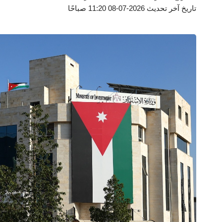
تاريخ آخر تحديث 2026-07-08 11:20 صباحًا