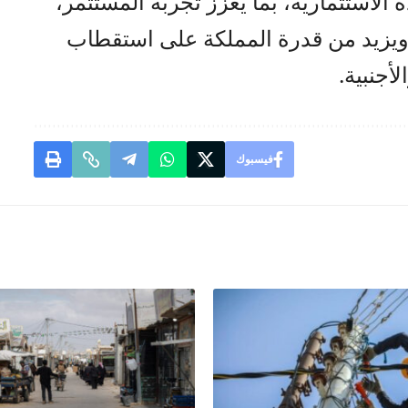
 الاستثمارية، بما يعزز تجربة المستثمر،
ة، ويزيد من قدرة المملكة على استقطاب
أجنبية.
فيسبوك