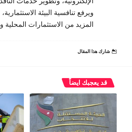
الإلكترونية، وتطوير خدمات النافذة
ويرفع تنافسية البيئة الاستثماري
المزيد من الاستثمارات المحلية وال
شارك هذا المقال
قد يعجبك ايضاً