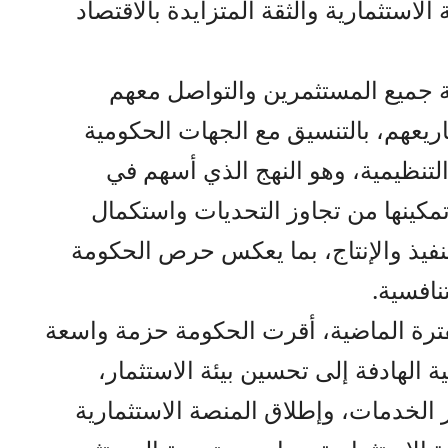
يئة الاستثمارية والثقة المتزايدة بالاقتصاد
 جميع المستثمرين والتواصل معهم
ريعهم، بالتنسيق مع الجهات الحكومية
لتنظيمية، وهو النهج الذي أسهم في
مكينها من تجاوز التحديات واستكمال
تنفيذ والإنتاج، بما يعكس حرص الحكومة
نافسية.
لفترة الماضية، أقرت الحكومة حزمة واسعة
ة الهادفة إلى تحسين بيئة الاستثمار،
الخدمات، وإطلاق المنصة الاستثمارية