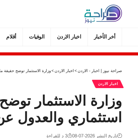
أخر الأخبار
اخبار الاردن
الوفيات
أقلام
صراحة نيوز | اخبار - الاردن
>
اخبار الاردن
>
وزارة الاستثمار توضح حقيقة ما
اخبار الاردن
وزارة الاستثمار توضح
استثماري والعدول عن 
تاريخ النشر 2026-07-08
3 د للقراءة