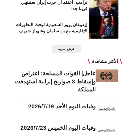
ترامب: أعتقد أن حرب إيران ستنتهي
قريبا جدا
إردوغان يزور السعودية لبحث التطورات
الإقليمية مع بن سلمان وشهباز شريف
عرض المزيد
الأكثر مشاهدة
عاجل| القوات المسلحة: اعتراض
وإسقاط 3 صواريخ إيرانية استهدفت
المملكة
وفيات اليوم الأحد 2026/7/19
وفيات اليوم الخميس 2026/7/23