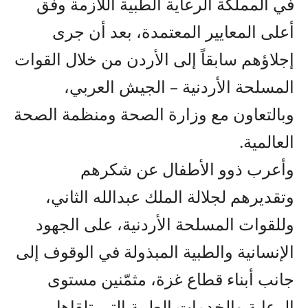
في المملكة الرعاية الطبية اللازمة وفق
أعلى المعايير المعتمدة، بعد أن جرى
إجلاؤهم سابقاً إلى الأردن من خلال القوات
المسلحة الأردنية – الجيش العربي،
وبالتعاون مع وزارة الصحة ومنظمة الصحة
العالمية.
وأعرب ذوو الأطفال عن شكرهم
وتقديرهم لجلالة الملك عبدالله الثاني،
وللقوات المسلحة الأردنية، على الجهود
الإنسانية والطبية المبذولة في الوقوف إلى
جانب أبناء قطاع غزة، مثمّنين مستوى
الرعاية والخدمات الطبية التي تلقاها