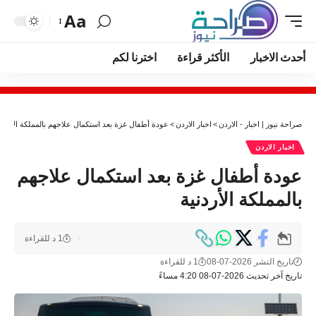
Aa
أحدث الاخبار
الأكثر قراءة
اخترنا لكم
صراحة نيوز | اخبار - الاردن
>
اخبار الاردن
>
عودة أطفال غزة بعد استكمال علاجهم بالمملكة الأردني
اخبار الاردن
عودة أطفال غزة بعد استكمال علاجهم
بالمملكة الأردنية
1 د للقراءة
تاريخ النشر 2026-07-08
1 د للقراءة
تاريخ آخر تحديث 2026-07-08 4:20 مساءً