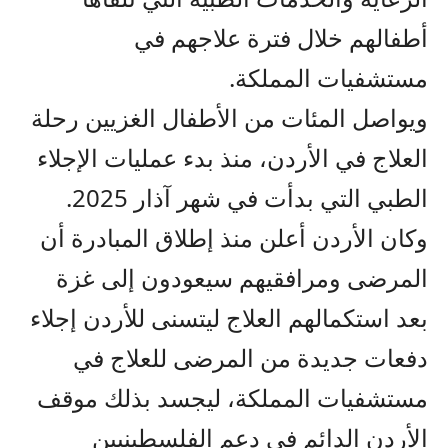
أطفالهم خلال فترة علاجهم في
مستشفيات المملكة.
ويواصل المئات من الأطفال الغزيين رحلة
العلاج في الأردن، منذ بدء عمليات الإجلاء
الطبي التي بدأت في شهر آذار 2025.
وكان الأردن أعلن منذ إطلاق المبادرة أن
المرضى ومرافقيهم سيعودون إلى غزة
بعد استكمالهم العلاج ليتسنى للأردن إجلاء
دفعات جديدة من المرضى للعلاج في
مستشفيات المملكة، ليجسد بذلك موقف
الأردن الدائم في دعم الفلسطينيين