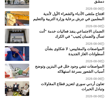
دمشق
2026-08-06
افتتاح ملتقى الأدباء والشعراء الأول لأندية
المعلمين في جرش برعاية وزارة التربية والتعليم
2026-08-06
الضمان الاجتماعي ينفذ فعاليات خدمة “أنت
تسأل والضمان يُجيب” في الكرك
2026-08-06
المواصفات والمقاييس: لا شكاوى بشأن
أسطوانات الغاز الجديدة
2026-08-06
المواصفات تنفي وجود خلل في البنزين وتوضح
أسباب الشعور بسرعة استهلاكه
2026-08-06
تعاون أردني سوري لتعزيز قطاع المقاولات
وتبادل الخبرات
2026-08-06