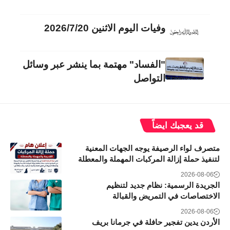
وفيات اليوم الاثنين 2026/7/20
"الفساد" مهتمة بما ينشر عبر وسائل
التواصل
قد يعجبك ايضاً
متصرف لواء الرصيفة يوجه الجهات المعنية
لتنفيذ حملة إزالة المركبات المهملة والمعطلة
2026-08-06
الجريدة الرسمية: نظام جديد لتنظيم
الاختصاصات في التمريض والقبالة
2026-08-06
الأردن يدين تفجير حافلة في جرمانا بريف