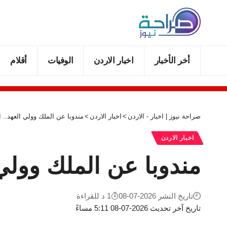
أخر الأخبار
اخبار الاردن
الوفيات
أقلام
صراحة نيوز | اخبار - الاردن
>
اخبار الاردن
>
مندوبا عن الملك وولي العهد.. 
اخبار الاردن
مندوبا عن الملك وولي
تاريخ النشر 2026-07-08
1 د للقراءة
تاريخ آخر تحديث 2026-07-08 5:11 مساءً