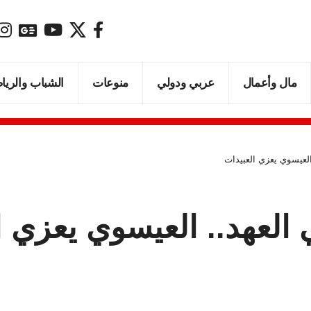
مال وأعمال
عربي ودولي
منوعات
الشباب والريا
العيسوي يعزي العبيدات
 العهد.. العيسوي يعزي ا