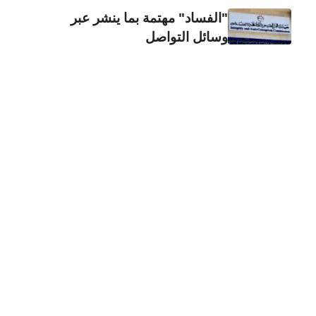
"الفساد" مهتمة بما ينشر عبر
وسائل التواصل