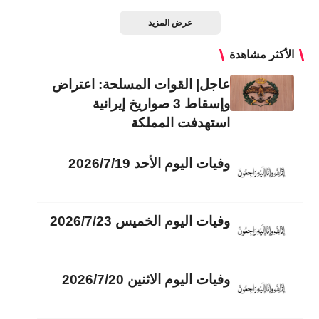
عرض المزيد
الأكثر مشاهدة
عاجل| القوات المسلحة: اعتراض
وإسقاط 3 صواريخ إيرانية
استهدفت المملكة
وفيات اليوم الأحد 2026/7/19
وفيات اليوم الخميس 2026/7/23
وفيات اليوم الاثنين 2026/7/20