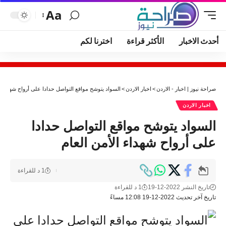
Aa
أحدث الاخبار
الأكثر قراءة
اخترنا لكم
صراحة نيوز | اخبار - الاردن
>
اخبار الاردن
>
السواد يتوشح مواقع التواصل حدادا على أرواح شهداء ال
اخبار الاردن
السواد يتوشح مواقع التواصل حدادا
على أرواح شهداء الأمن العام
1 د للقراءة
تاريخ النشر 2022-12-19
1 د للقراءة
تاريخ آخر تحديث 2022-12-19 12:08 مساءً