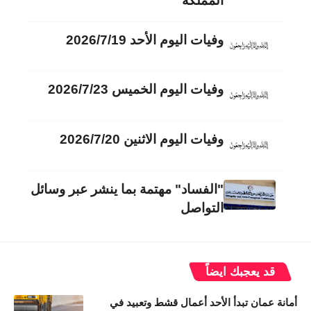
المملكة
وفيات اليوم الأحد 2026/7/19
وفيات اليوم الخميس 2026/7/23
وفيات اليوم الاثنين 2026/7/20
"الفساد" مهتمة بما ينشر عبر وسائل
التواصل
قد يعجبك ايضاً
أمانة عمان تبدأ الأحد أعمال قشط وتعبيد في