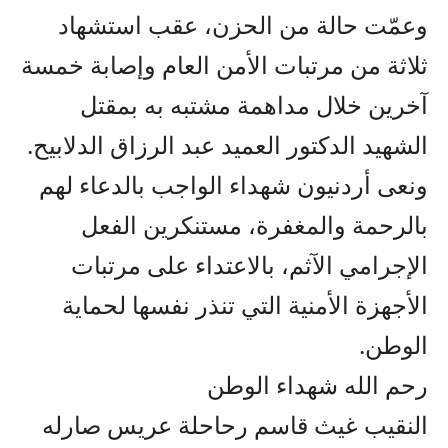
وعمّت حالة من الحزن، عقب استشهاد
ثلاثة من مرتبات الأمن العام وإصابة خمسة
آخرين خلال مداهمة مشتبه به بمقتل
الشهيد الدكتور العميد عبد الرزاق الدلابيح.
ونعى أردنيون شهداء الواجب بالدعاء لهم
بالرحمة والمغفرة، مستنكرين الفعل
الإجرامي الآثم، بالاعتداء على مرتبات
الأجهزة الأمنية التي تنذر نفسها لحماية
الوطن.
رحم الله شهداء الوطن
النقيب غيث قاسم رحاحلة عريس صارله