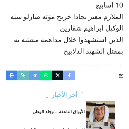
10 اسابيع
الملازم معتز نجادا خريج مؤته صارلو سنه
الوكيل ابراهيم شقارين
الذين استشهدوا خلال مداهمة مشتبه به
بمقتل الشهيد الدلابيح
أخر الأخبار
الأبواق الناعقة… وجلد الوطن