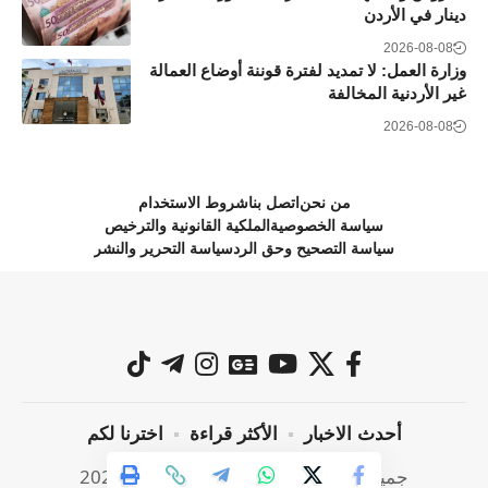
دينار في الأردن
2026-08-08
وزارة العمل: لا تمديد لفترة قوننة أوضاع العمالة
غير الأردنية المخالفة
2026-08-08
من نحن
اتصل بنا
شروط الاستخدام
سياسة الخصوصية
الملكية القانونية والترخيص
سياسة التصحيح وحق الرد
سياسة التحرير والنشر
أحدث الاخبار
الأكثر قراءة
اخترنا لكم
جميع الحقوق محفوظة @ صراحة نيوز 2024