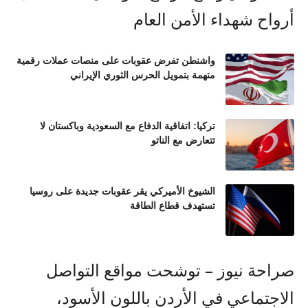
واشنطن تفرض عقوبات على منصات عملات رقمية
متهمة بتمويل الحرس الثوري الإيراني
تركيا: اتفاقية الدفاع مع السعودية وباكستان لا
تتعارض مع الناتو
الشيوخ الأميركي يقر عقوبات جديدة على روسيا
تستهدف قطاع الطاقة
صراحة نيوز – توشحت مواقع التواصل
الاجتماعي في الأردن باللون الأسود،