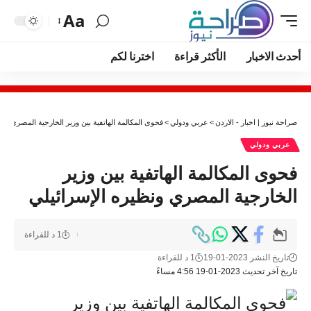
Aa
أحدث الاخبار
الأكثر قراءة
اخترنا لكم
صراحة نيوز | اخبار - الاردن
>
عربي ودولي
>
فحوى المكالمة الهاتفية بين وزير الخارجية المصري ونظ
عربي ودولي
فحوى المكالمة الهاتفية بين وزير
الخارجية المصري ونظيره الإسرائيلي
1 د للقراءة
تاريخ النشر 2023-01-19
1 د للقراءة
تاريخ آخر تحديث 2023-01-19 4:56 مساءً