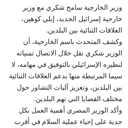
وزير الخارجية سامح شكري مع وزير
خارجية إسرائيل الجديد، إيلي كوهين،
العلاقات الثنائية بين البلدين.
وكشف المتحدث باسم الخارجية، أن
الوزير شكري نقل خلال الاتصال تمنياته
لنظيره الإسرائيلي بالتوفيق في مهامه، لا
سيما المرتبطة منها بدعم العلاقات الثنائية
بين البلدين، وتعزيز آليات التشاور حول
مختلف القضايا التي تهم البلدين.
وأكد الوزير المصري أهمية العمل بكل
جدية على إحياء عملية السلام في أقرب