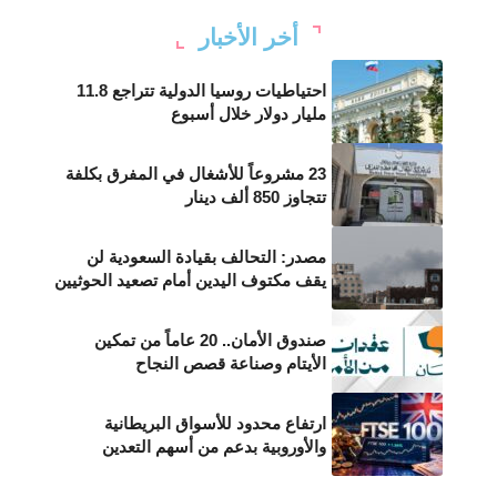
أخر الأخبار
احتياطيات روسيا الدولية تتراجع 11.8
مليار دولار خلال أسبوع
23 مشروعاً للأشغال في المفرق بكلفة
تتجاوز 850 ألف دينار
مصدر: التحالف بقيادة السعودية لن
يقف مكتوف اليدين أمام تصعيد الحوثيين
صندوق الأمان.. 20 عاماً من تمكين
الأيتام وصناعة قصص النجاح
ارتفاع محدود للأسواق البريطانية
والأوروبية بدعم من أسهم التعدين