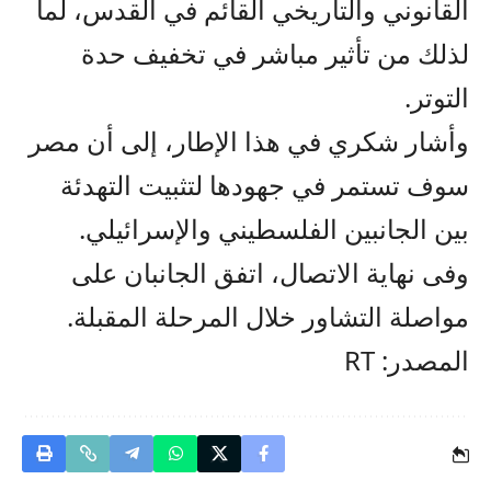
القانوني والتاريخي القائم في القدس، لما
لذلك من تأثير مباشر في تخفيف حدة
التوتر.
وأشار شكري في هذا الإطار، إلى أن مصر
سوف تستمر في جهودها لتثبيت التهدئة
بين الجانبين الفلسطيني والإسرائيلي.
وفى نهاية الاتصال، اتفق الجانبان على
مواصلة التشاور خلال المرحلة المقبلة.
المصدر: RT