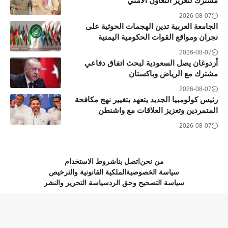
مشترك لتعزيز التعاون الأمني
2026-08-07
الجامعة العربية تدين الهجمات الحوثية على
نجران ومواقع القوات الحكومية اليمنية
2026-08-07
أردوغان يصل السعودية لبحث اتفاق دفاعي
مشترك مع الرياض وباكستان
2026-08-07
رئيس كولومبيا الجديد يتعهد بتغيير نهج مكافحة
المتمردين وتعزيز العلاقات مع واشنطن
2026-08-07
من نحن
اتصل بنا
شروط الاستخدام
سياسة الخصوصية
الملكية القانونية والترخيص
سياسة التصحيح وحق الرد
سياسة التحرير والنشر