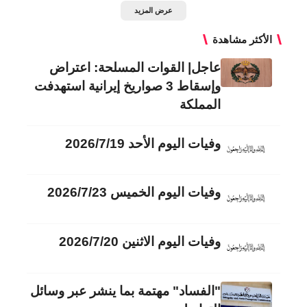
عرض المزيد
الأكثر مشاهدة
عاجل| القوات المسلحة: اعتراض
وإسقاط 3 صواريخ إيرانية استهدفت
المملكة
وفيات اليوم الأحد 2026/7/19
وفيات اليوم الخميس 2026/7/23
وفيات اليوم الاثنين 2026/7/20
"الفساد" مهتمة بما ينشر عبر وسائل