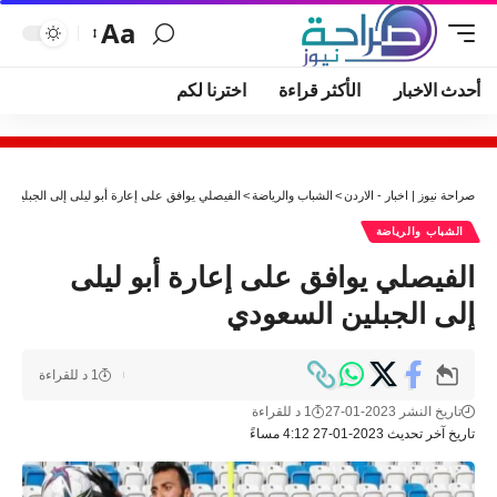
Aa
أحدث الاخبار
الأكثر قراءة
اخترنا لكم
صراحة نيوز | اخبار - الاردن
>
الشباب والرياضة
>
الفيصلي يوافق على إعارة أبو ليلى إلى الجبلين ا
الشباب والرياضة
الفيصلي يوافق على إعارة أبو ليلى
إلى الجبلين السعودي
1 د للقراءة
تاريخ النشر 2023-01-27
1 د للقراءة
تاريخ آخر تحديث 2023-01-27 4:12 مساءً