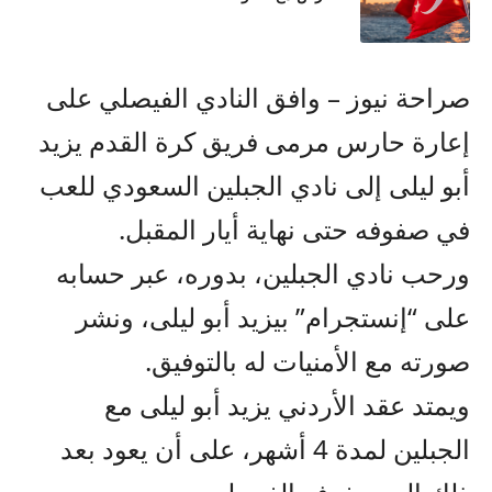
صراحة نيوز – وافق النادي الفيصلي على
إعارة حارس مرمى فريق كرة القدم يزيد
أبو ليلى إلى نادي الجبلين السعودي للعب
في صفوفه حتى نهاية أيار المقبل.
ورحب نادي الجبلين، بدوره، عبر حسابه
على “إنستجرام” بيزيد أبو ليلى، ونشر
صورته مع الأمنيات له بالتوفيق.
ويمتد عقد الأردني يزيد أبو ليلى مع
الجبلين لمدة 4 أشهر، على أن يعود بعد