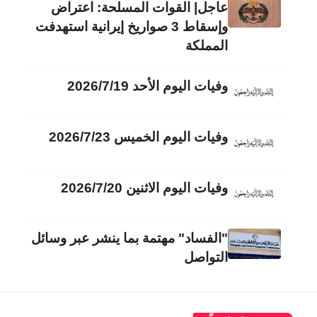
عاجل| القوات المسلحة: اعتراض
وإسقاط 3 صواريخ إيرانية استهدفت
المملكة
وفيات اليوم الأحد 2026/7/19
وفيات اليوم الخميس 2026/7/23
وفيات اليوم الاثنين 2026/7/20
"الفساد" مهتمة بما ينشر عبر وسائل
التواصل