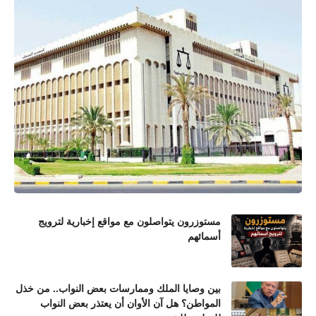
مستوزرون يتواصلون مع مواقع إخبارية لترويج
أسمائهم
بين وصايا الملك وممارسات بعض النواب.. من خذل
المواطن؟ هل آن الأوان أن يعتذر بعض النواب