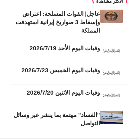
الأكثر مشاهدة
عاجل| القوات المسلحة: اعتراض
وإسقاط 3 صواريخ إيرانية استهدفت
المملكة
وفيات اليوم الأحد 2026/7/19
وفيات اليوم الخميس 2026/7/23
وفيات اليوم الاثنين 2026/7/20
"الفساد" مهتمة بما ينشر عبر وسائل
التواصل