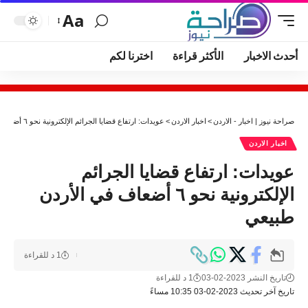
Aa
أحدث الاخبار
الأكثر قراءة
اخترنا لكم
صراحة نيوز | اخبار - الاردن
>
اخبار الاردن
>
عويدات: ارتفاع قضايا الجرائم الإلكترونية نحو ٦ أضعاف في الأردن طبيعي
اخبار الاردن
عويدات: ارتفاع قضايا الجرائم
الإلكترونية نحو ٦ أضعاف في الأردن
طبيعي
1 د للقراءة
تاريخ النشر 2023-02-03
1 د للقراءة
تاريخ آخر تحديث 2023-02-03 10:35 مساءً