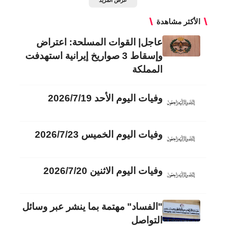
عرض المزيد
الأكثر مشاهدة
عاجل| القوات المسلحة: اعتراض
وإسقاط 3 صواريخ إيرانية استهدفت
المملكة
وفيات اليوم الأحد 2026/7/19
وفيات اليوم الخميس 2026/7/23
وفيات اليوم الاثنين 2026/7/20
"الفساد" مهتمة بما ينشر عبر وسائل
التواصل