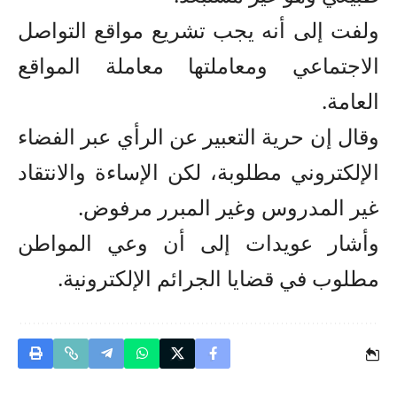
ولفت إلى أنه يجب تشريع مواقع التواصل
الاجتماعي ومعاملتها معاملة المواقع
العامة.
وقال إن حرية التعبير عن الرأي عبر الفضاء
الإلكتروني مطلوبة، لكن الإساءة والانتقاد
غير المدروس وغير المبرر مرفوض.
وأشار عويدات إلى أن وعي المواطن
مطلوب في قضايا الجرائم الإلكترونية.