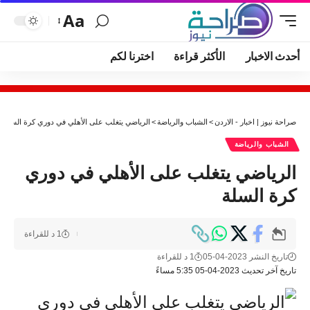
Aa
أحدث الاخبار
الأكثر قراءة
اخترنا لكم
صراحة نيوز | اخبار - الاردن
>
الشباب والرياضة
>
الرياضي يتغلب على الأهلي في دوري كرة السلة
الشباب والرياضة
الرياضي يتغلب على الأهلي في دوري
كرة السلة
1 د للقراءة
تاريخ النشر 2023-04-05
1 د للقراءة
تاريخ آخر تحديث 2023-04-05 5:35 مساءً