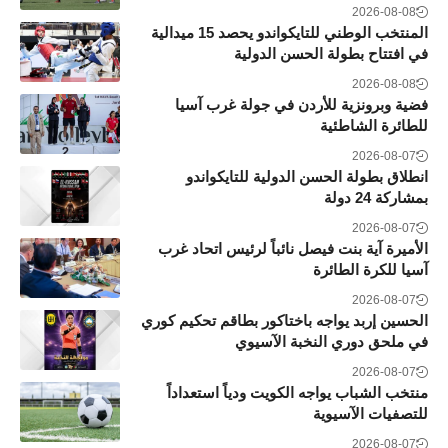
2026-08-08
المنتخب الوطني للتايكواندو يحصد 15 ميدالية
في افتتاح بطولة الحسن الدولية
2026-08-08
فضية وبرونزية للأردن في جولة غرب آسيا
للطائرة الشاطئية
2026-08-07
انطلاق بطولة الحسن الدولية للتايكواندو
بمشاركة 24 دولة
2026-08-07
الأميرة آية بنت فيصل نائباً لرئيس اتحاد غرب
آسيا للكرة الطائرة
2026-08-07
الحسين إربد يواجه باختاكور بطاقم تحكيم كوري
في ملحق دوري النخبة الآسيوي
2026-08-07
منتخب الشباب يواجه الكويت ودياً استعداداً
للتصفيات الآسيوية
2026-08-07