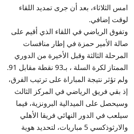
امس الثلاثاء، بعد أن جرى تمديد اللقاء
لوقت إضافي.
وتفوق الرياضي في اللقاء الذي أقيم على
صالة الأمير حمزة في إطار منافسات
المرحلة الثالثة وقبل الأخيرة من الدوري
الممتاز لكرة السلة ، بـ93 نقطة مقابل 91.
ولم تؤثر نتيجة المباراة على ترتيب الفرق،
إذ بقي فريق الرياضي في المركز الثالث
وسيحصل على الميدالية البرونزية، فيما
سيلعب في الدور النهائي فريقا الأهلي
والارثوذكسي 5 مباريات، لتحديد هوية