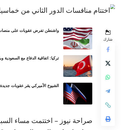
واشنطن تفرض عقوبات على منصات عم
شارك
تركيا: اتفاقية الدفاع مع السعودية وب
الشيوخ الأميركي يقر عقوبات جديدة
صراحة نيوز – اختتمت مساء السبت