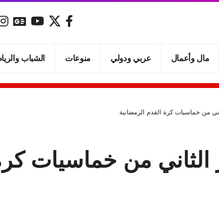
مال وأعمال
عربي ودولي
منوعات
الشباب والريا
اني من خماسيات كرة القدم الرمضانية
 الثاني من خماسيات كرة