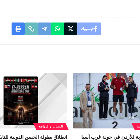
فيسبوك
ة
الشباب والرياضة
ة للأردن في جولة غرب آسيا
انطلاق بطولة الحسن الدولية للتايك