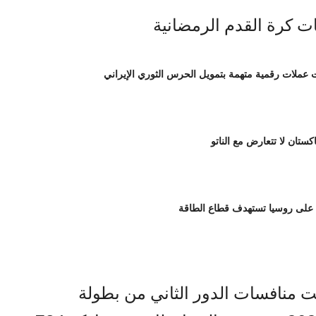
لات رقمية متهمة بتمويل الحرس الثوري الإيراني
اكستان لا تتعارض مع الناتو
 على روسيا تستهدف قطاع الطاقة
 منافسات الدور الثاني من بطولة