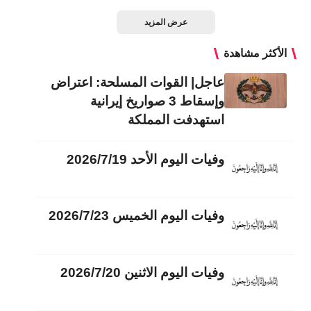
عرض المزيد
الأكثر مشاهدة
عاجل| القوات المسلحة: اعتراض
وإسقاط 3 صواريخ إيرانية
استهدفت المملكة
وفيات اليوم الأحد 2026/7/19
وفيات اليوم الخميس 2026/7/23
وفيات اليوم الاثنين 2026/7/20