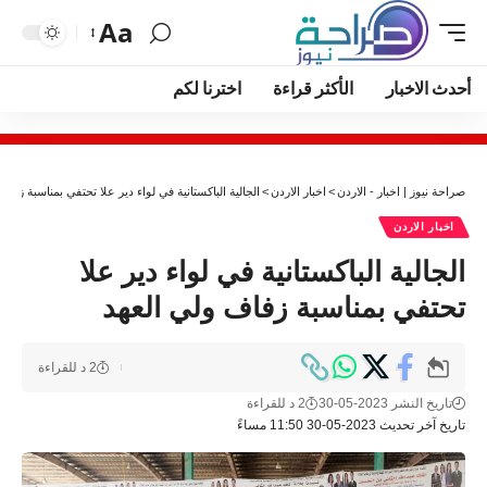
Aa
أحدث الاخبار
الأكثر قراءة
اخترنا لكم
صراحة نيوز | اخبار - الاردن
>
اخبار الاردن
>
الجالية الباكستانية في لواء دير علا تحتفي بمناسبة زفاف
اخبار الاردن
الجالية الباكستانية في لواء دير علا
تحتفي بمناسبة زفاف ولي العهد
2 د للقراءة
تاريخ النشر 2023-05-30
2 د للقراءة
تاريخ آخر تحديث 2023-05-30 11:50 مساءً