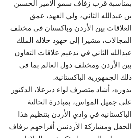
بمناسبة قرب زفاف سمو الأمير الحسين
بن عبدالله الثاني، ولي العهد، عمق
العلاقات بين الأردن وباكستان في مختلف
المجالات، مشيرا إلى جهود جلالة الملك
عبدالله الثاني في تدعيم علاقات التعاون
بين الأردن ومختلف دول العالم بما في
ذلك الجمهورية الباكستانية.
بدوره، أشاد متصرف لواء ديرعلا، الدكتور
علي جميل المواس، بمبادرة الجالية
الباكستانية في وادي الأردن بتنظيم هذا
الحفل ومشاركة الأردنيين أفراحهم بزفاف