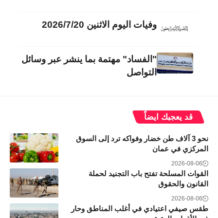
وفيات اليوم الاثنين 2026/7/20
"الفساد" مهتمة بما ينشر عبر وسائل
التواصل
قد يعجبك ايضاً
نحو 3 آلاف طن خضار وفواكه ترد إلى السوق
المركزي في عمان
2026-08-06
القوات المسلحة تفتح باب التجنيد لحملة
القانون والحقوق
2026-08-06
طقس صيفي اعتيادي في أغلب المناطق وحار