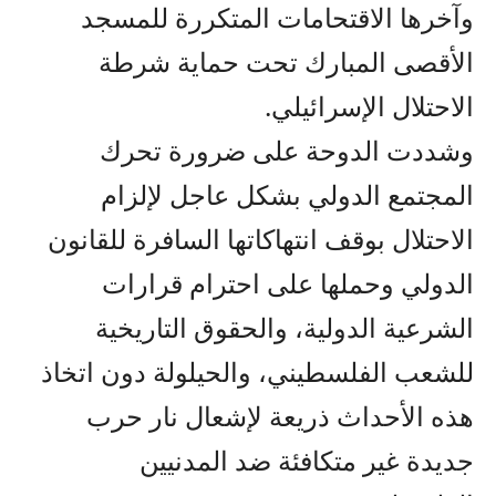
وآخرها الاقتحامات المتكررة للمسجد
الأقصى المبارك تحت حماية شرطة
الاحتلال الإسرائيلي.
وشددت الدوحة على ضرورة تحرك
المجتمع الدولي بشكل عاجل لإلزام
الاحتلال بوقف انتهاكاتها السافرة للقانون
الدولي وحملها على احترام قرارات
الشرعية الدولية، والحقوق التاريخية
للشعب الفلسطيني، والحيلولة دون اتخاذ
هذه الأحداث ذريعة لإشعال نار حرب
جديدة غير متكافئة ضد المدنيين