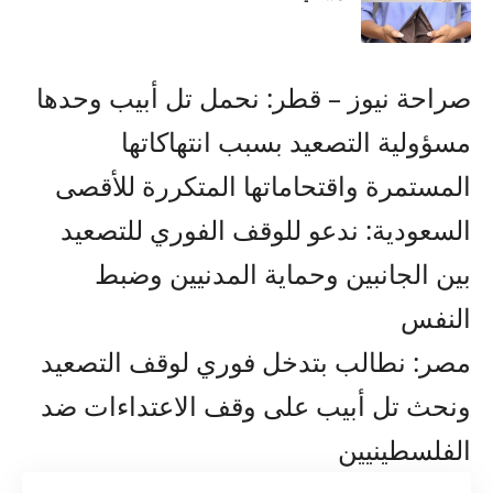
صراحة نيوز – قطر: نحمل تل أبيب وحدها
مسؤولية التصعيد بسبب انتهاكاتها
المستمرة واقتحاماتها المتكررة للأقصى
السعودية: ندعو للوقف الفوري للتصعيد
بين الجانبين وحماية المدنيين وضبط
النفس
مصر: نطالب بتدخل فوري لوقف التصعيد
ونحث تل أبيب على وقف الاعتداءات ضد
الفلسطينيين