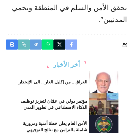
يحقق الأمن والسلم في المنطقة ويحمي
المدنيين”.
أخر الأخبار
العراق .. من إكليل الغار .. الى الإنحدار
مؤتمر دولي في عمّان لتعزيز توظيف
الذكاء الاصطناعي في تطوير المدن
الأمن العام يعلن خطة أمنية ومرورية
شاملة بالتزامن مع نتائج التوجيهي