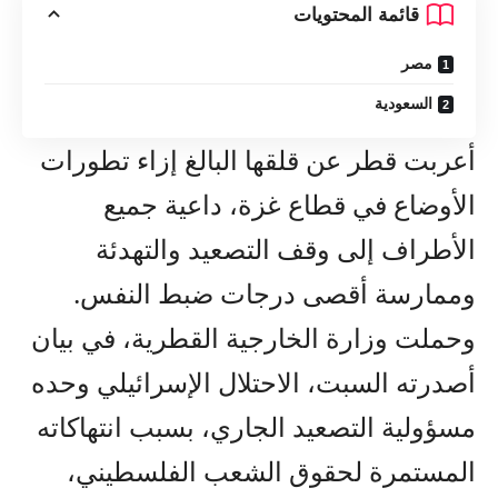
قائمة المحتويات
مصر
السعودية
أعربت قطر عن قلقها البالغ إزاء تطورات
الأوضاع في قطاع غزة، داعية جميع
الأطراف إلى وقف التصعيد والتهدئة
وممارسة أقصى درجات ضبط النفس.
وحملت وزارة الخارجية القطرية، في بيان
أصدرته السبت، الاحتلال الإسرائيلي وحده
مسؤولية التصعيد الجاري، بسبب انتهاكاته
المستمرة لحقوق الشعب الفلسطيني،