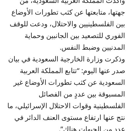
وأكدت المملكة العربية السعودية، من
جهتها، متابعتها عن كثب تطورات الأوضاع
بين الفلسطينيين والاحتلال، ودعت للوقف
الفوري للتصعيد بين الجانبين وحماية
المدنيين وضبط النفس.
وذكرت وزارة الخارجية السعودية في بيان
صدر عنها اليوم: “تتابع المملكة العربية
السعودية عن كثب تطورات الأوضاع غير
المسبوقة بين عددٍ من الفصائل
الفلسطينية وقوات الاحتلال الإسرائيلي، ما
نتج عنها ارتفاع مستوى العنف الدائر في
عدد من الجبهات هناك”.