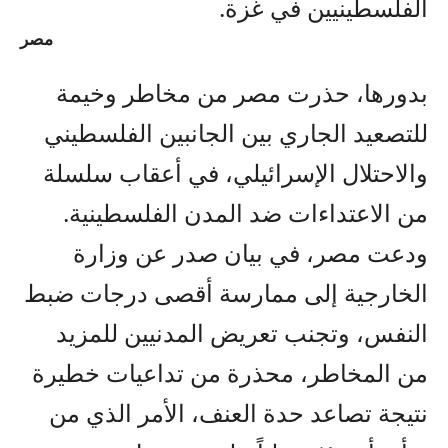
الفلسطينيين في غزة.
مصر
بدورها، حذرت مصر من مخاطر وخيمة
للتصعيد الجاري بين الجانبين الفلسطيني
والاحتلال الإسرائيلي، في أعقاب سلسلة
من الاعتداءات ضد المدن الفلسطينية.
ودعت مصر، في بيان صدر عن وزارة
الخارجية إلى ممارسة أقصى درجات ضبط
النفس، وتجنب تعريض المدنيين للمزيد
من المخاطر، محذرة من تداعيات خطيرة
نتيجة تصاعد حدة العنف، الأمر الذي من