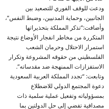
ودعت للوقف الفوري للتصعيد بين
الجانبين، وحماية المدنيين، وضبط النفس”،
وأضافت:”تذكر المملكة بتحذيراتها
المتكررة من مخاطر انفجار الأوضاع نتيجة
استمرار الاحتلال وحرمان الشعب
الفلسطيني من حقوقه المشروعة وتكرار
الاستفزازات الممنهجة ضد مقدساته”.
وتابعت: “تجدد المملكة العربية السعودية
دعوة المجتمع الدولي للاضطلاع
بمسؤولياته وتفعيل عملية سلمية ذات
مصداقية تفضي إلى حل الدولتين بما