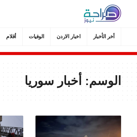
أخر الأخبار
اخبار الاردن
الوفيات
أقلام
الوسم:
أخبار سوريا