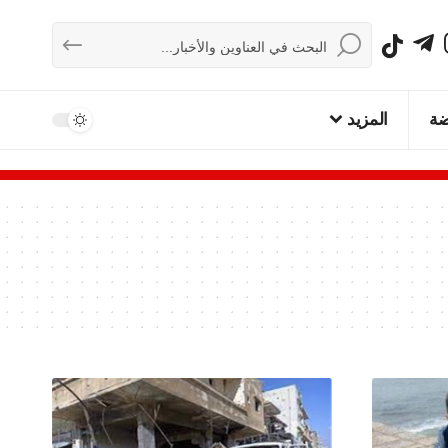
ضة
المزيد